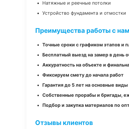
Натяжные и реечные потолки
Устройство фундамента и отмостки
Преимущества работы с на
Точные сроки с графиком этапов и 
Бесплатный выезд на замер в день 
Аккуратность на объекте и финальн
Фиксируем смету до начала работ
Гарантия до 5 лет на основные виды
Собственные прорабы и бригады, е
Подбор и закупка материалов по о
Отзывы клиентов