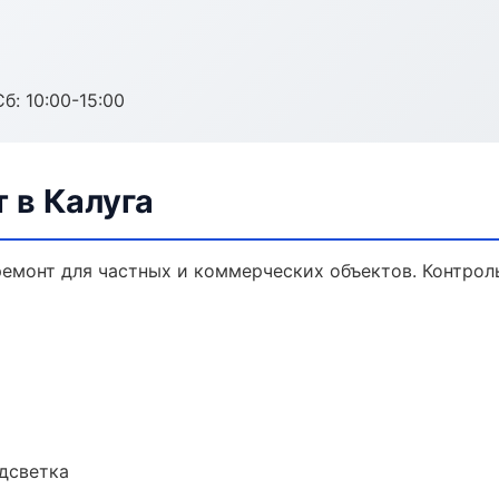
б: 10:00-15:00
 в Калуга
емонт для частных и коммерческих объектов. Контроль
одсветка