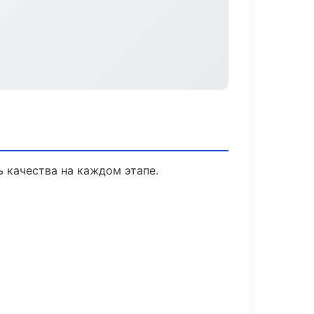
 качества на каждом этапе.