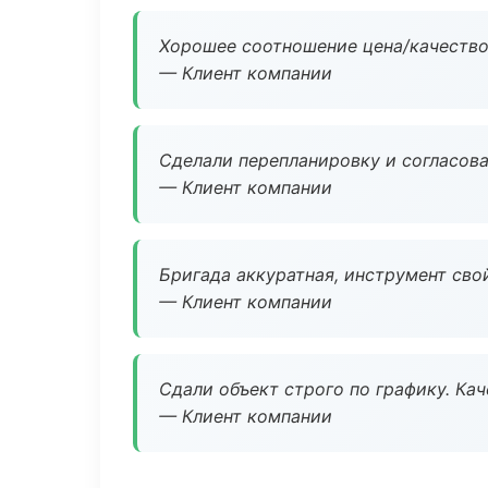
Хорошее соотношение цена/качество
— Клиент компании
Сделали перепланировку и согласован
— Клиент компании
Бригада аккуратная, инструмент свой
— Клиент компании
Сдали объект строго по графику. Ка
— Клиент компании