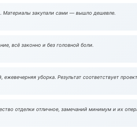
. Материалы закупали сами — вышло дешевле.
ие, всё законно и без головной боли.
, ежевечерняя уборка. Результат соответствует проект
чество отделки отличное, замечаний минимум и их опер