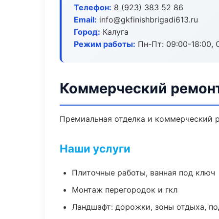
Телефон:
8 (923) 383 52 86
Email:
info@gkfinishbrigadi613.ru
Город:
Калуга
Режим работы:
Пн-Пт: 09:00-18:00, С
Коммерческий ремонт
Премиальная отделка и коммерческий р
Наши услуги
Плиточные работы, ванная под ключ
Монтаж перегородок и гкл
Ландшафт: дорожки, зоны отдыха, п