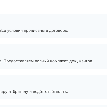
Все условия прописаны в договоре.
в. Предоставляем полный комплект документов.
ирует бригаду и ведёт отчётность.