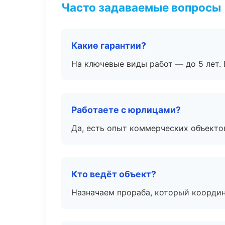
Часто задаваемые вопросы
Какие гарантии?
На ключевые виды работ — до 5 лет. 
Работаете с юрлицами?
Да, есть опыт коммерческих объекто
Кто ведёт объект?
Назначаем прораба, который координ