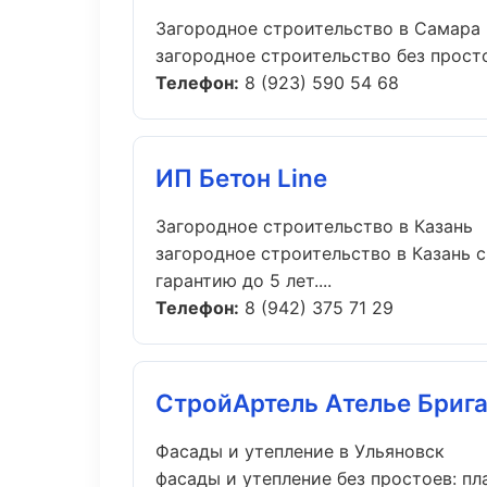
Загородное строительство в Самара
загородное строительство без простое
Телефон:
8 (923) 590 54 68
ИП Бетон Line
Загородное строительство в Казань
загородное строительство в Казань 
гарантию до 5 лет....
Телефон:
8 (942) 375 71 29
СтройАртель Ателье Бриг
Фасады и утепление в Ульяновск
фасады и утепление без простоев: пла