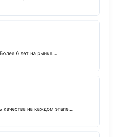
олее 6 лет на рынке....
качества на каждом этапе....