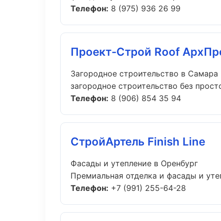
Телефон:
8 (975) 936 26 99
Проект-Строй Roof АрхПр
Загородное строительство в Самара
загородное строительство без простое
Телефон:
8 (906) 854 35 94
СтройАртель Finish Line
Фасады и утепление в Оренбург
Премиальная отделка и фасады и утеп
Телефон:
+7 (991) 255-64-28