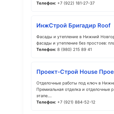
Телефон:
+7 (922) 181-27-37
ИнжСтрой Бригадир Roof
Фасады и утепление в Нижний Новго
фасады и утепление без простоев: пла
Телефон:
8 (980) 215 89 41
Проект-Строй House Прое
Отделочные работы под ключ в Нижн
Премиальная отделка и отделочные р
этапе....
Телефон:
+7 (921) 884-52-12