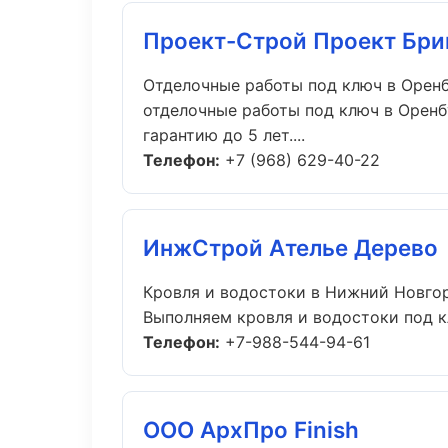
Проект-Строй Проект Бри
Отделочные работы под ключ в Орен
отделочные работы под ключ в Оренб
гарантию до 5 лет....
Телефон:
+7 (968) 629-40-22
ИнжСтрой Ателье Дерево
Кровля и водостоки в Нижний Новго
Выполняем кровля и водостоки под кл
Телефон:
+7-988-544-94-61
ООО АрхПро Finish