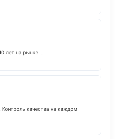
 лет на рынке....
. Контроль качества на каждом