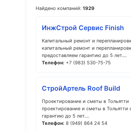
Найдено компаний:
1929
ИнжСтрой Сервис Finish
Капитальный ремонт и перепланировк
капитальный ремонт и перепланировк
предоставляем гарантию до 5 лет....
Телефон:
+7 (983) 530-75-75
СтройАртель Roof Build
Проектирование и сметы в Тольятти
проектирование и сметы в Тольятти 
гарантию до 5 лет....
Телефон:
8 (949) 864 24 54