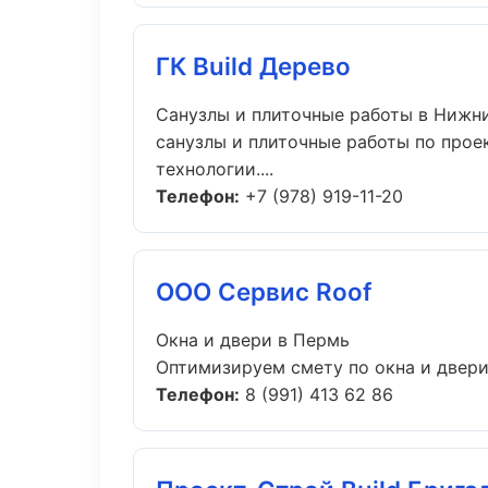
ГК Build Дерево
Санузлы и плиточные работы в Нижн
санузлы и плиточные работы по прое
технологии....
Телефон:
+7 (978) 919-11-20
ООО Сервис Roof
Окна и двери в Пермь
Оптимизируем смету по окна и двери
Телефон:
8 (991) 413 62 86