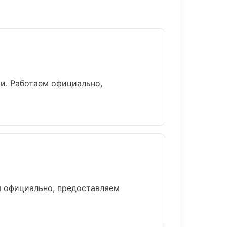
и. Работаем официально,
м официально, предоставляем