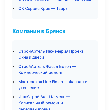
СК Сервис Кров — Тверь
Компании в Брянск
СтройАртель Инженерия Проект —
Окна и двери
СтройАртель Фасад Бетон —
Коммерческий ремонт
Мастерская Line Finish — Фасады и
утепление
ИнжСтрой Build Камень —
Капитальный ремонт и
перепланировка