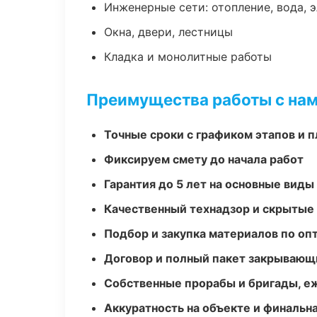
Инженерные сети: отопление, вода, 
Окна, двери, лестницы
Кладка и монолитные работы
Преимущества работы с на
Точные сроки с графиком этапов и 
Фиксируем смету до начала работ
Гарантия до 5 лет на основные виды
Качественный технадзор и скрытые
Подбор и закупка материалов по о
Договор и полный пакет закрывающ
Собственные прорабы и бригады, е
Аккуратность на объекте и финальн