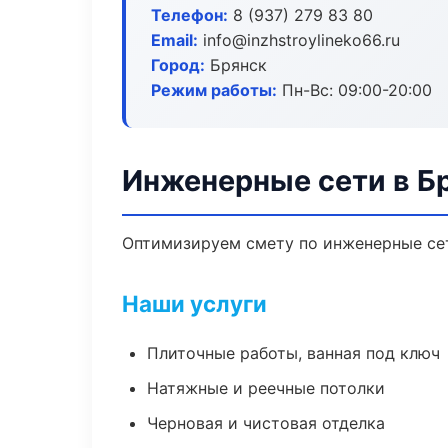
Телефон:
8 (937) 279 83 80
Email:
info@inzhstroylineko66.ru
Город:
Брянск
Режим работы:
Пн-Вс: 09:00-20:00
Инженерные сети в Б
Оптимизируем смету по инженерные сет
Наши услуги
Плиточные работы, ванная под ключ
Натяжные и реечные потолки
Черновая и чистовая отделка