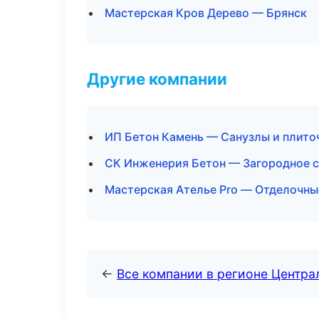
Мастерская Кров Дерево — Брянск
Другие компании
ИП Бетон Камень — Санузлы и плито
СК Инженерия Бетон — Загородное с
Мастерская Ателье Pro — Отделочны
←
Все компании в регионе Центр