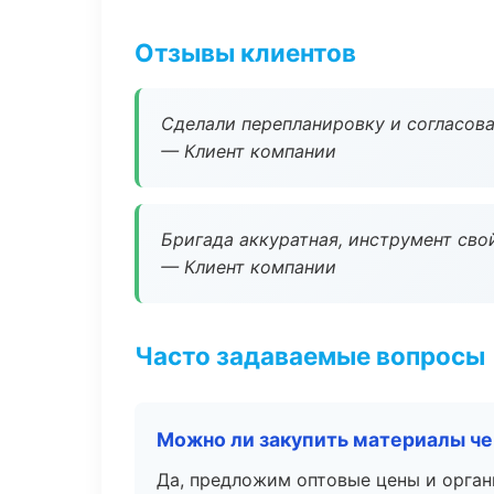
Отзывы клиентов
Сделали перепланировку и согласован
— Клиент компании
Бригада аккуратная, инструмент свой
— Клиент компании
Часто задаваемые вопросы
Можно ли закупить материалы че
Да, предложим оптовые цены и орган