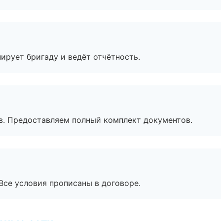
ирует бригаду и ведёт отчётность.
в. Предоставляем полный комплект документов.
Все условия прописаны в договоре.