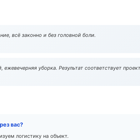
ие, всё законно и без головной боли.
, ежевечерняя уборка. Результат соответствует проект
рез вас?
изуем логистику на объект.