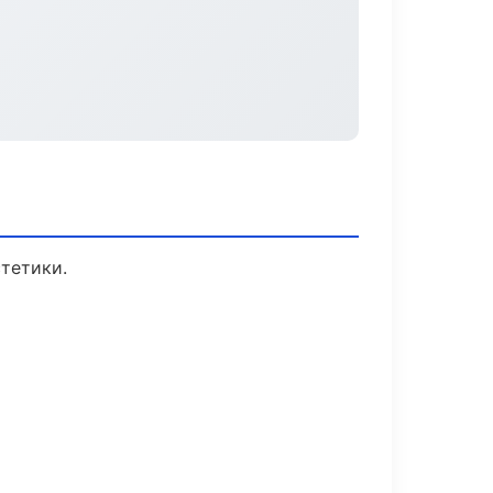
тетики.