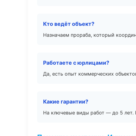
Кто ведёт объект?
Назначаем прораба, который координ
Работаете с юрлицами?
Да, есть опыт коммерческих объекто
Какие гарантии?
На ключевые виды работ — до 5 лет. 