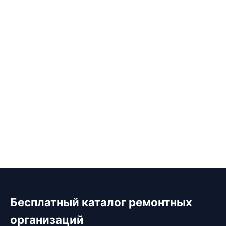
Бесплатный каталог ремонтных
организаций