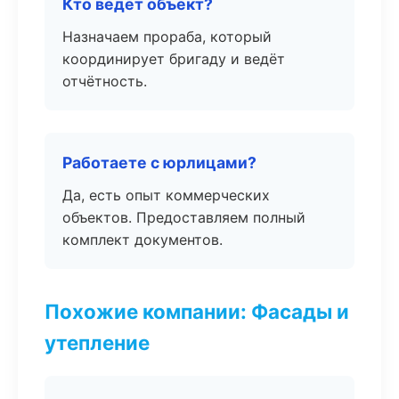
Кто ведёт объект?
Назначаем прораба, который
координирует бригаду и ведёт
отчётность.
Работаете с юрлицами?
Да, есть опыт коммерческих
объектов. Предоставляем полный
комплект документов.
Похожие компании: Фасады и
утепление