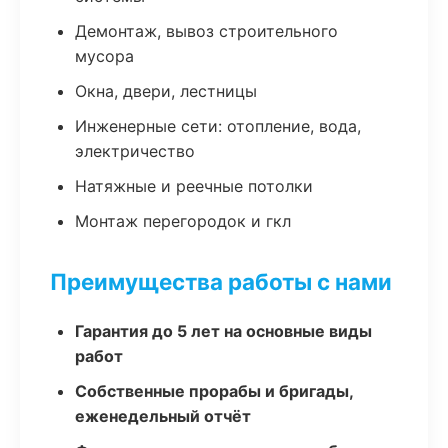
Демонтаж, вывоз строительного
мусора
Окна, двери, лестницы
Инженерные сети: отопление, вода,
электричество
Натяжные и реечные потолки
Монтаж перегородок и гкл
Преимущества работы с нами
Гарантия до 5 лет на основные виды
работ
Собственные прорабы и бригады,
еженедельный отчёт