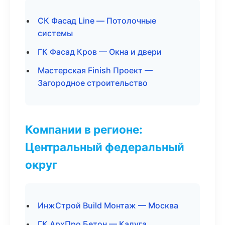
СК Фасад Line — Потолочные
системы
ГК Фасад Кров — Окна и двери
Мастерская Finish Проект —
Загородное строительство
Компании в регионе:
Центральный федеральный
округ
ИнжСтрой Build Монтаж — Москва
ГК АрхПро Бетон — Калуга