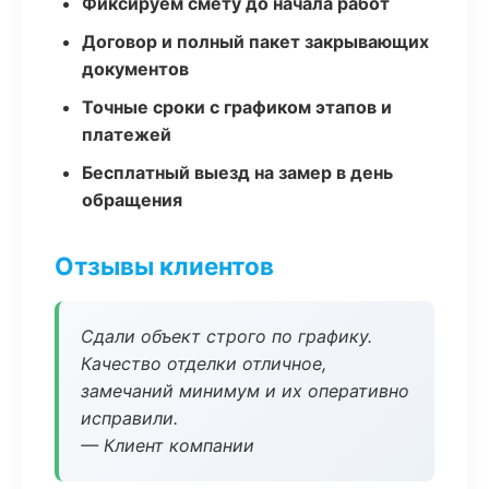
Фиксируем смету до начала работ
Договор и полный пакет закрывающих
документов
Точные сроки с графиком этапов и
платежей
Бесплатный выезд на замер в день
обращения
Отзывы клиентов
Сдали объект строго по графику.
Качество отделки отличное,
замечаний минимум и их оперативно
исправили.
— Клиент компании