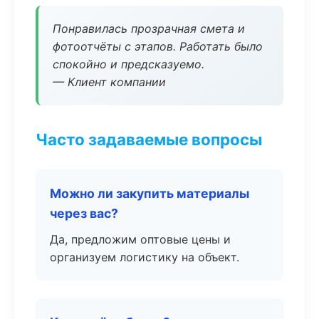
Понравилась прозрачная смета и
фотоотчёты с этапов. Работать было
спокойно и предсказуемо.
— Клиент компании
Часто задаваемые вопросы
Можно ли закупить материалы
через вас?
Да, предложим оптовые цены и
организуем логистику на объект.