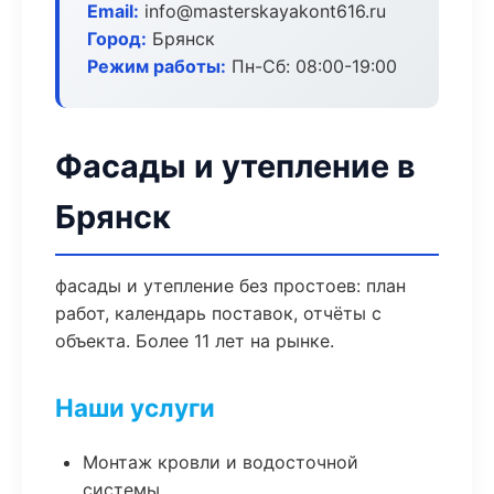
Email:
info@masterskayakont616.ru
Город:
Брянск
Режим работы:
Пн-Сб: 08:00-19:00
Фасады и утепление в
Брянск
фасады и утепление без простоев: план
работ, календарь поставок, отчёты с
объекта. Более 11 лет на рынке.
Наши услуги
Монтаж кровли и водосточной
системы