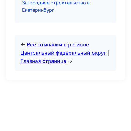
Загородное строительство в
Екатеринбург
←
Все компании в регионе
Центральный федеральный округ
|
Главная страница
→