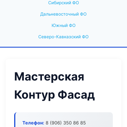
Сибирский ФО
Дальневосточный ФО
Южный ФО
Северо-Кавказский ФО
Мастерская
Контур Фасад
Телефон:
8 (906) 350 86 85