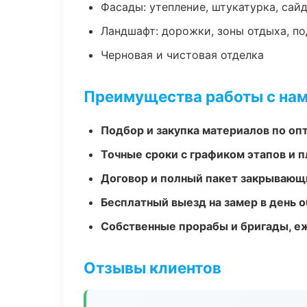
Фасады: утепление, штукатурка, сай
Ландшафт: дорожки, зоны отдыха, п
Черновая и чистовая отделка
Преимущества работы с на
Подбор и закупка материалов по о
Точные сроки с графиком этапов и 
Договор и полный пакет закрывающ
Бесплатный выезд на замер в день 
Собственные прорабы и бригады, е
Отзывы клиентов