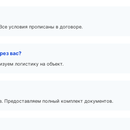
Все условия прописаны в договоре.
рез вас?
изуем логистику на объект.
в. Предоставляем полный комплект документов.