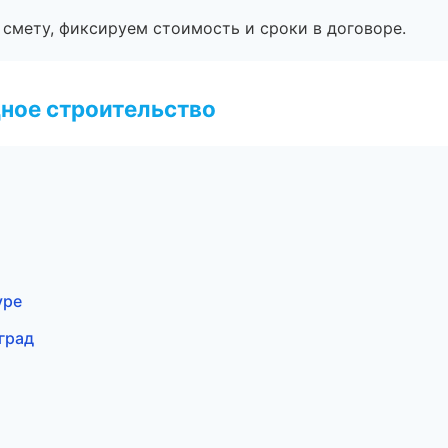
смету, фиксируем стоимость и сроки в договоре.
ное строительство
уре
град