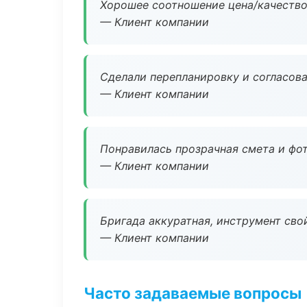
Хорошее соотношение цена/качество
— Клиент компании
Сделали перепланировку и согласован
— Клиент компании
Понравилась прозрачная смета и фот
— Клиент компании
Бригада аккуратная, инструмент свой
— Клиент компании
Часто задаваемые вопросы