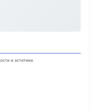
ости и эстетики.