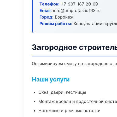
Телефон:
+7-907-187-20-69
Email:
info@arhprofasad163.ru
Город:
Воронеж
Режим работы:
Консультации: кругл
Загородное строител
Оптимизируем смету по загородное стр
Наши услуги
Окна, двери, лестницы
Монтаж кровли и водосточной сист
Натяжные и реечные потолки