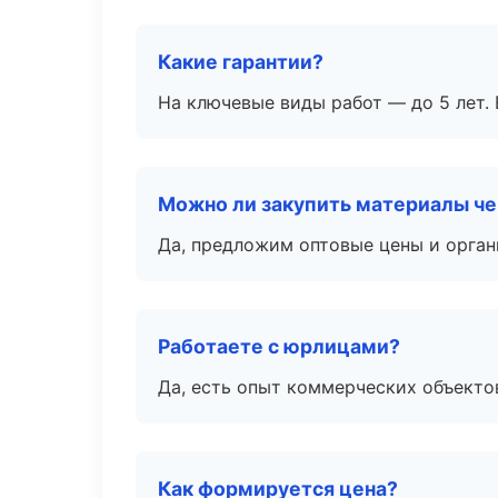
Какие гарантии?
На ключевые виды работ — до 5 лет. 
Можно ли закупить материалы че
Да, предложим оптовые цены и орган
Работаете с юрлицами?
Да, есть опыт коммерческих объекто
Как формируется цена?