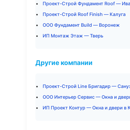
Проект-Строй Фундамент Roof — Ив
Проект-Строй Roof Finish — Калуга
ООО Фундамент Build — Воронеж
ИП Монтаж Этаж — Тверь
Другие компании
Проект-Строй Line Бригадир — Сану
ООО Интерьер Сервис — Окна и двер
ИП Проект Контур — Окна и двери в 