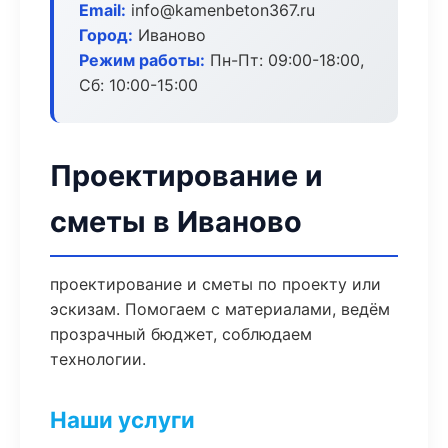
Email:
info@kamenbeton367.ru
Город:
Иваново
Режим работы:
Пн-Пт: 09:00-18:00,
Сб: 10:00-15:00
Проектирование и
сметы в Иваново
проектирование и сметы по проекту или
эскизам. Помогаем с материалами, ведём
прозрачный бюджет, соблюдаем
технологии.
Наши услуги