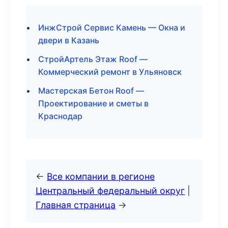
ИнжСтрой Сервис Камень — Окна и
двери в Казань
СтройАртель Этаж Roof —
Коммерческий ремонт в Ульяновск
Мастерская Бетон Roof —
Проектирование и сметы в
Краснодар
←
Все компании в регионе
Центральный федеральный округ
|
Главная страница
→