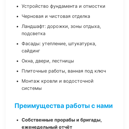
Устройство фундамента и отмостки
Черновая и чистовая отделка
Ландшафт: дорожки, зоны отдыха,
подсветка
Фасады: утепление, штукатурка,
сайдинг
Окна, двери, лестницы
Плиточные работы, ванная под ключ
Монтаж кровли и водосточной
системы
Преимущества работы с нами
Собственные прорабы и бригады,
еженедельный отчёт