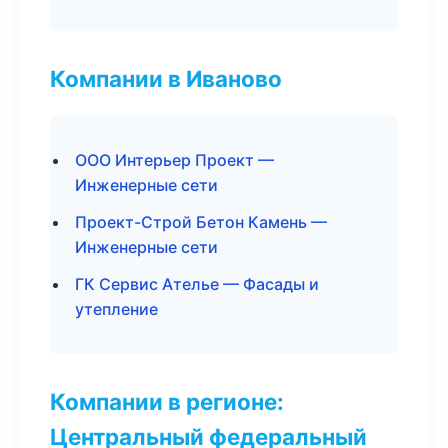
Компании в Иваново
ООО Интерьер Проект —
Инженерные сети
Проект-Строй Бетон Камень —
Инженерные сети
ГК Сервис Ателье — Фасады и
утепление
Компании в регионе:
Центральный федеральный