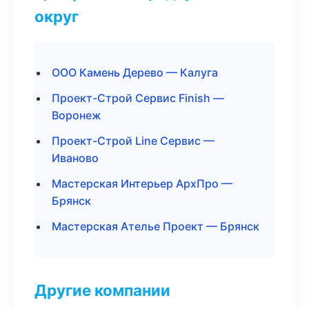
округ
ООО Камень Дерево — Калуга
Проект-Строй Сервис Finish —
Воронеж
Проект-Строй Line Сервис —
Иваново
Мастерская Интерьер АрхПро —
Брянск
Мастерская Ателье Проект — Брянск
Другие компании