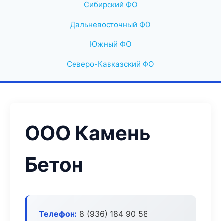
Сибирский ФО
Дальневосточный ФО
Южный ФО
Северо-Кавказский ФО
ООО Камень
Бетон
Телефон:
8 (936) 184 90 58