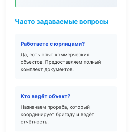
Часто задаваемые вопросы
Работаете с юрлицами?
Да, есть опыт коммерческих
объектов. Предоставляем полный
комплект документов.
Кто ведёт объект?
Назначаем прораба, который
координирует бригаду и ведёт
отчётность.