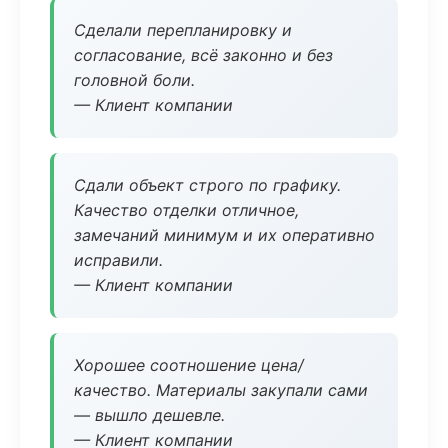
Сделали перепланировку и
согласование, всё законно и без
головной боли.
— Клиент компании
Сдали объект строго по графику.
Качество отделки отличное,
замечаний минимум и их оперативно
исправили.
— Клиент компании
Хорошее соотношение цена/
качество. Материалы закупали сами
— вышло дешевле.
— Клиент компании