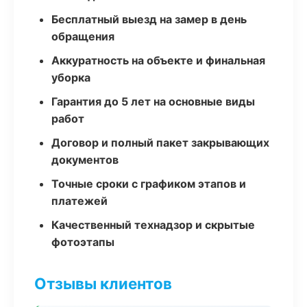
Бесплатный выезд на замер в день
обращения
Аккуратность на объекте и финальная
уборка
Гарантия до 5 лет на основные виды
работ
Договор и полный пакет закрывающих
документов
Точные сроки с графиком этапов и
платежей
Качественный технадзор и скрытые
фотоэтапы
Отзывы клиентов