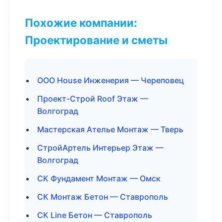
Похожие компании:
Проектирование и сметы
ООО House Инженерия — Череповец
Проект-Строй Roof Этаж —
Волгоград
Мастерская Ателье Монтаж — Тверь
СтройАртель Интерьер Этаж —
Волгоград
СК Фундамент Монтаж — Омск
СК Монтаж Бетон — Ставрополь
СК Line Бетон — Ставрополь