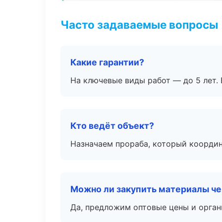
Часто задаваемые вопросы
Какие гарантии?
На ключевые виды работ — до 5 лет. 
Кто ведёт объект?
Назначаем прораба, который координ
Можно ли закупить материалы че
Да, предложим оптовые цены и орган