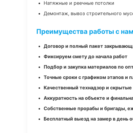
Натяжные и реечные потолки
Демонтаж, вывоз строительного мус
Преимущества работы с на
Договор и полный пакет закрывающ
Фиксируем смету до начала работ
Подбор и закупка материалов по о
Точные сроки с графиком этапов и 
Качественный технадзор и скрытые
Аккуратность на объекте и финальн
Собственные прорабы и бригады, е
Бесплатный выезд на замер в день 