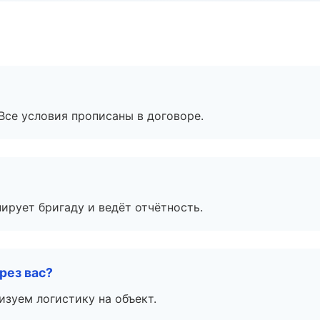
Все условия прописаны в договоре.
ирует бригаду и ведёт отчётность.
рез вас?
изуем логистику на объект.