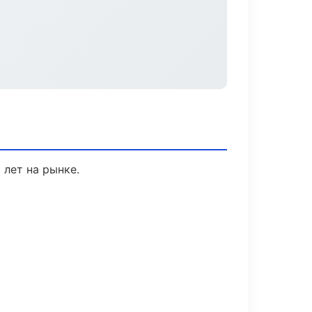
 лет на рынке.