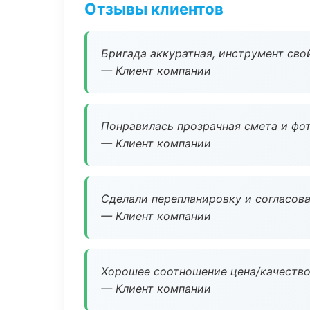
Отзывы клиентов
Бригада аккуратная, инструмент свой
— Клиент компании
Понравилась прозрачная смета и фот
— Клиент компании
Сделали перепланировку и согласован
— Клиент компании
Хорошее соотношение цена/качество
— Клиент компании