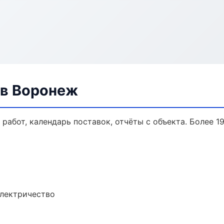
 в Воронеж
работ, календарь поставок, отчёты с объекта. Более 19
электричество