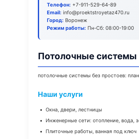
Телефон:
+7-911-529-64-89
Email:
info@proektstroyetaz470.ru
Город:
Воронеж
Режим работы:
Пн-Сб: 08:00-19:00
Потолочные системы
потолочные системы без простоев: план 
Наши услуги
Окна, двери, лестницы
Инженерные сети: отопление, вода, 
Плиточные работы, ванная под ключ