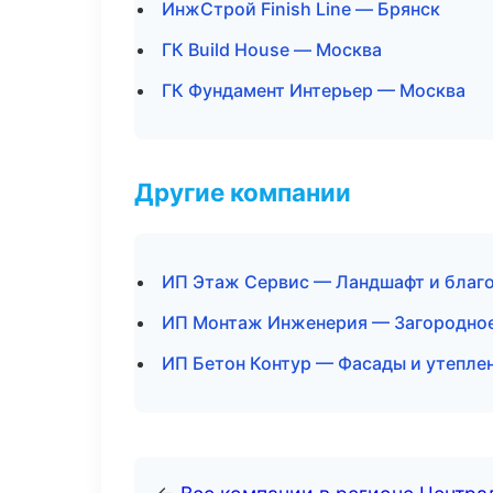
ИнжСтрой Finish Line — Брянск
ГК Build House — Москва
ГК Фундамент Интерьер — Москва
Другие компании
ИП Этаж Сервис — Ландшафт и благо
ИП Монтаж Инженерия — Загородное
ИП Бетон Контур — Фасады и утепле