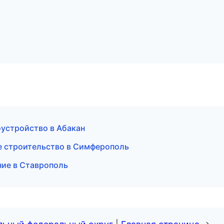
устройство в Абакан
 строительство в Симферополь
ние в Ставрополь