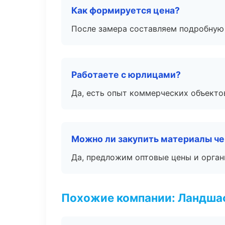
Как формируется цена?
После замера составляем подробную 
Работаете с юрлицами?
Да, есть опыт коммерческих объекто
Можно ли закупить материалы че
Да, предложим оптовые цены и орган
Похожие компании: Ландшаф