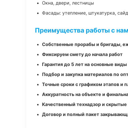
Окна, двери, лестницы
Фасады: утепление, штукатурка, сай
Преимущества работы с на
Собственные прорабы и бригады, е
Фиксируем смету до начала работ
Гарантия до 5 лет на основные виды
Подбор и закупка материалов по о
Точные сроки с графиком этапов и 
Аккуратность на объекте и финальн
Качественный технадзор и скрытые
Договор и полный пакет закрывающ