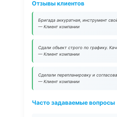
Отзывы клиентов
Бригада аккуратная, инструмент свой
— Клиент компании
Сдали объект строго по графику. Ка
— Клиент компании
Сделали перепланировку и согласован
— Клиент компании
Часто задаваемые вопросы