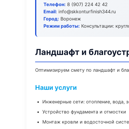
Телефон:
8 (907) 224 42 42
Email:
info@skkonturfinish344.ru
Город:
Воронеж
Режим работы:
Консультации: кругл
Ландшафт и благоуст
Оптимизируем смету по ландшафт и бла
Наши услуги
Инженерные сети: отопление, вода, 
Устройство фундамента и отмостки
Монтаж кровли и водосточной сист