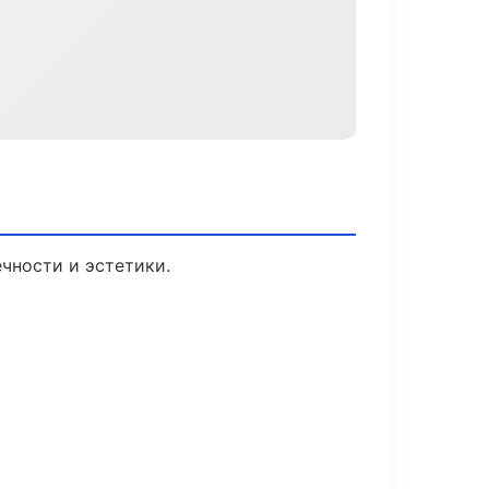
чности и эстетики.