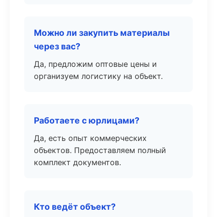
Можно ли закупить материалы
через вас?
Да, предложим оптовые цены и
организуем логистику на объект.
Работаете с юрлицами?
Да, есть опыт коммерческих
объектов. Предоставляем полный
комплект документов.
Кто ведёт объект?