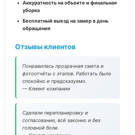
Аккуратность на объекте и финальная
уборка
Бесплатный выезд на замер в день
обращения
Отзывы клиентов
Понравилась прозрачная смета и
фотоотчёты с этапов. Работать было
спокойно и предсказуемо.
— Клиент компании
Сделали перепланировку и
согласование, всё законно и без
головной боли.