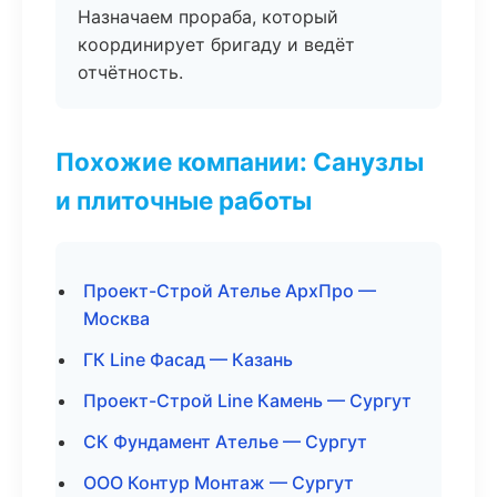
Назначаем прораба, который
координирует бригаду и ведёт
отчётность.
Похожие компании: Санузлы
и плиточные работы
Проект-Строй Ателье АрхПро —
Москва
ГК Line Фасад — Казань
Проект-Строй Line Камень — Сургут
СК Фундамент Ателье — Сургут
ООО Контур Монтаж — Сургут