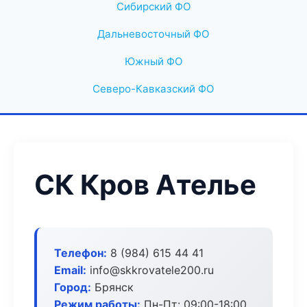
Сибирский ФО
Дальневосточный ФО
Южный ФО
Северо-Кавказский ФО
СК Кров Ателье
Телефон:
8 (984) 615 44 41
Email:
info@skkrovatele200.ru
Город:
Брянск
Режим работы:
Пн-Пт: 09:00-18:00,