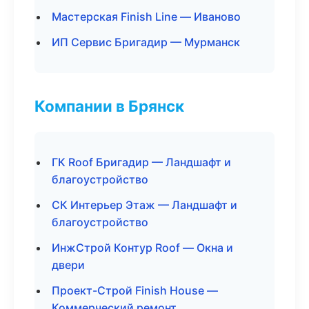
Мастерская Finish Line — Иваново
ИП Сервис Бригадир — Мурманск
Компании в Брянск
ГК Roof Бригадир — Ландшафт и
благоустройство
СК Интерьер Этаж — Ландшафт и
благоустройство
ИнжСтрой Контур Roof — Окна и
двери
Проект-Строй Finish House —
Коммерческий ремонт