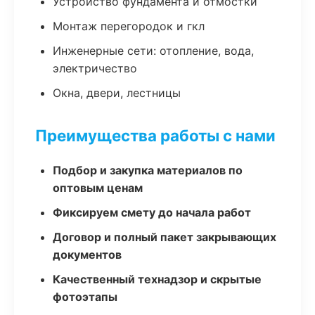
Устройство фундамента и отмостки
Монтаж перегородок и гкл
Инженерные сети: отопление, вода,
электричество
Окна, двери, лестницы
Преимущества работы с нами
Подбор и закупка материалов по
оптовым ценам
Фиксируем смету до начала работ
Договор и полный пакет закрывающих
документов
Качественный технадзор и скрытые
фотоэтапы