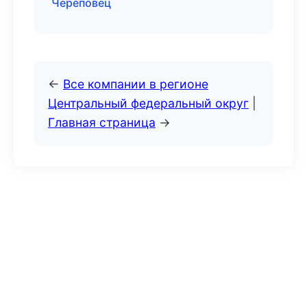
Череповец
←
Все компании в регионе
Центральный федеральный округ
|
Главная страница
→