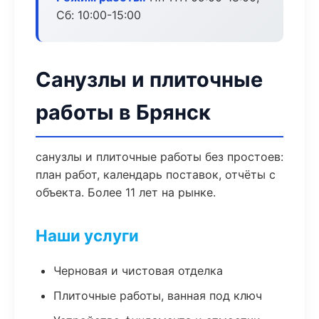
Сб: 10:00-15:00
Санузлы и плиточные
работы в Брянск
санузлы и плиточные работы без простоев:
план работ, календарь поставок, отчёты с
объекта. Более 11 лет на рынке.
Наши услуги
Черновая и чистовая отделка
Плиточные работы, ванная под ключ