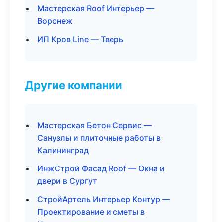
Мастерская Roof Интерьер —
Воронеж
ИП Кров Line — Тверь
Другие компании
Мастерская Бетон Сервис —
Санузлы и плиточные работы в
Калининград
ИнжСтрой Фасад Roof — Окна и
двери в Сургут
СтройАртель Интерьер Контур —
Проектирование и сметы в