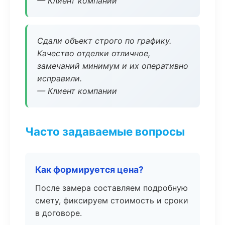
— Клиент компании
Сдали объект строго по графику.
Качество отделки отличное,
замечаний минимум и их оперативно
исправили.
— Клиент компании
Часто задаваемые вопросы
Как формируется цена?
После замера составляем подробную
смету, фиксируем стоимость и сроки
в договоре.