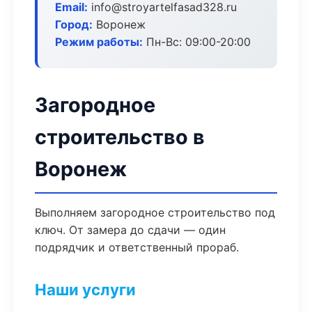
Email:
info@stroyartelfasad328.ru
Город:
Воронеж
Режим работы:
Пн-Вс: 09:00-20:00
Загородное
строительство в
Воронеж
Выполняем загородное строительство под
ключ. От замера до сдачи — один
подрядчик и ответственный прораб.
Наши услуги