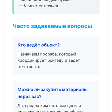
— Клиент компании
Часто задаваемые вопросы
Кто ведёт объект?
Назначаем прораба, который
координирует бригаду и ведёт
отчётность.
Можно ли закупить материалы
через вас?
Да, предложим оптовые цены и
организуем логистику на объект.