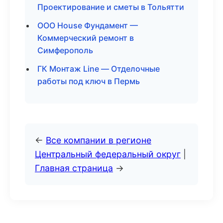
Проектирование и сметы в Тольятти
ООО House Фундамент —
Коммерческий ремонт в
Симферополь
ГК Монтаж Line — Отделочные
работы под ключ в Пермь
←
Все компании в регионе
Центральный федеральный округ
|
Главная страница
→