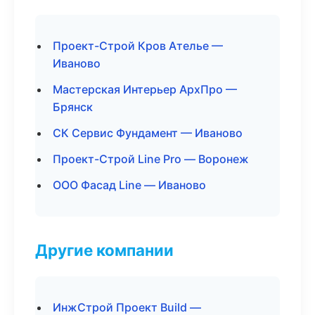
Проект-Строй Кров Ателье —
Иваново
Мастерская Интерьер АрхПро —
Брянск
СК Сервис Фундамент — Иваново
Проект-Строй Line Pro — Воронеж
ООО Фасад Line — Иваново
Другие компании
ИнжСтрой Проект Build —