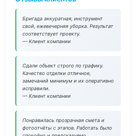
Бригада аккуратная, инструмент
свой, ежевечерняя уборка. Результат
соответствует проекту.
— Клиент компании
Сдали объект строго по графику.
Качество отделки отличное,
замечаний минимум и их оперативно
исправили.
— Клиент компании
Понравилась прозрачная смета и
фотоотчёты с этапов. Работать было
спокойно и предсказуемо.