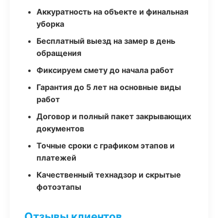
Аккуратность на объекте и финальная
уборка
Бесплатный выезд на замер в день
обращения
Фиксируем смету до начала работ
Гарантия до 5 лет на основные виды
работ
Договор и полный пакет закрывающих
документов
Точные сроки с графиком этапов и
платежей
Качественный технадзор и скрытые
фотоэтапы
Отзывы клиентов