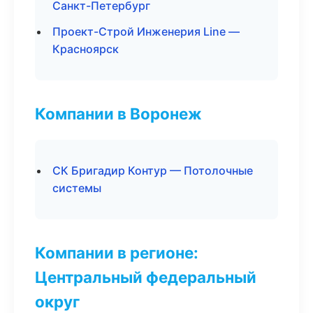
Санкт-Петербург
Проект-Строй Инженерия Line —
Красноярск
Компании в Воронеж
СК Бригадир Контур — Потолочные
системы
Компании в регионе:
Центральный федеральный
округ