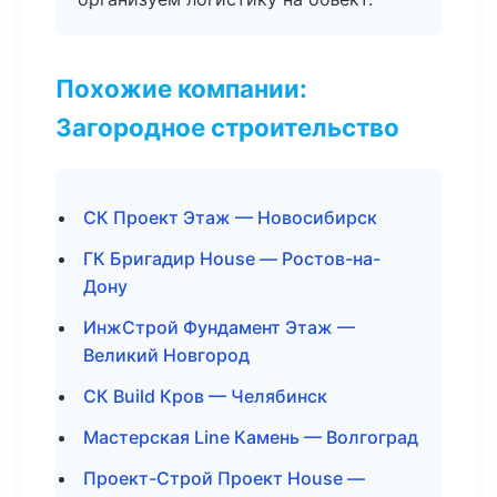
Похожие компании:
Загородное строительство
СК Проект Этаж — Новосибирск
ГК Бригадир House — Ростов-на-
Дону
ИнжСтрой Фундамент Этаж —
Великий Новгород
СК Build Кров — Челябинск
Мастерская Line Камень — Волгоград
Проект-Строй Проект House —