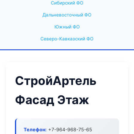
Сибирский ФО
Дальневосточный ФО
Южный ФО
Северо-Кавказский ФО
СтройАртель
Фасад Этаж
Телефон:
+7-964-968-75-65