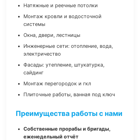
Натяжные и реечные потолки
Монтаж кровли и водосточной
системы
Окна, двери, лестницы
Инженерные сети: отопление, вода,
электричество
Фасады: утепление, штукатурка,
сайдинг
Монтаж перегородок и гкл
Плиточные работы, ванная под ключ
Преимущества работы с нами
Собственные прорабы и бригады,
еженедельный отчёт