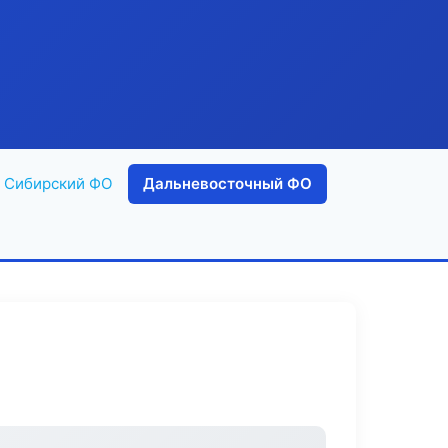
Сибирский ФО
Дальневосточный ФО