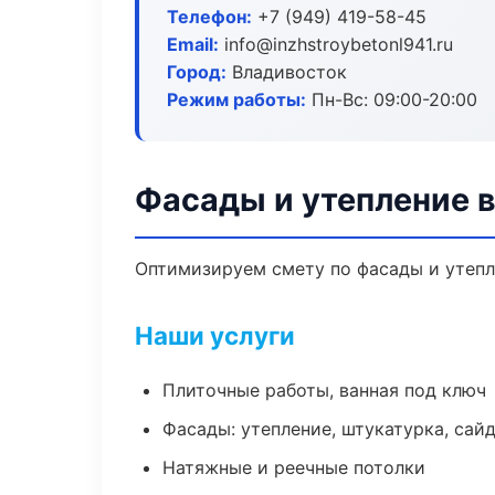
Телефон:
+7 (949) 419-58-45
Email:
info@inzhstroybetonl941.ru
Город:
Владивосток
Режим работы:
Пн-Вс: 09:00-20:00
Фасады и утепление 
Оптимизируем смету по фасады и утепл
Наши услуги
Плиточные работы, ванная под ключ
Фасады: утепление, штукатурка, сай
Натяжные и реечные потолки