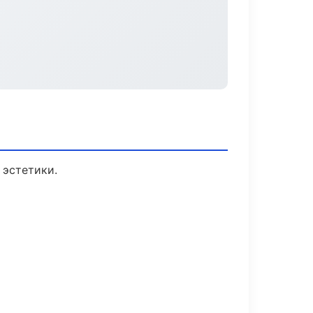
 эстетики.