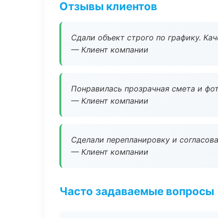
Отзывы клиентов
Сдали объект строго по графику. Ка
— Клиент компании
Понравилась прозрачная смета и фот
— Клиент компании
Сделали перепланировку и согласован
— Клиент компании
Часто задаваемые вопросы