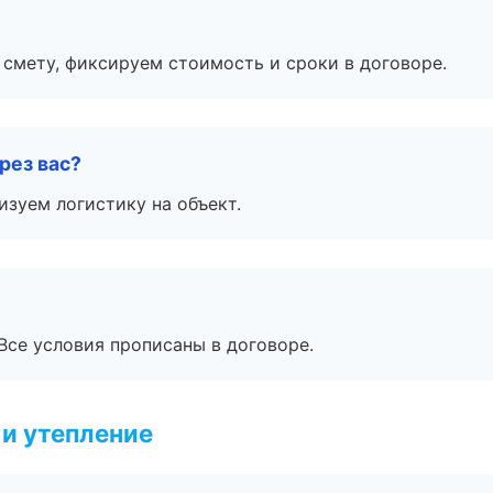
смету, фиксируем стоимость и сроки в договоре.
рез вас?
изуем логистику на объект.
Все условия прописаны в договоре.
и утепление