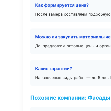
Как формируется цена?
После замера составляем подробную 
Можно ли закупить материалы че
Да, предложим оптовые цены и орган
Какие гарантии?
На ключевые виды работ — до 5 лет. 
Похожие компании: Фасады 