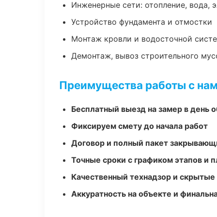
Инженерные сети: отопление, вода, 
Устройство фундамента и отмостки
Монтаж кровли и водосточной сист
Демонтаж, вывоз строительного мус
Преимущества работы с на
Бесплатный выезд на замер в день 
Фиксируем смету до начала работ
Договор и полный пакет закрывающ
Точные сроки с графиком этапов и 
Качественный технадзор и скрытые
Аккуратность на объекте и финальн