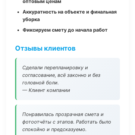
оптовым ценам
Аккуратность на объекте и финальная
уборка
Фиксируем смету до начала работ
Отзывы клиентов
Сделали перепланировку и
согласование, всё законно и без
головной боли.
— Клиент компании
Понравилась прозрачная смета и
фотоотчёты с этапов. Работать было
спокойно и предсказуемо.