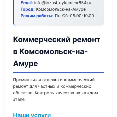
Email:
info@inzhstroykamenr654.ru
Город:
Комсомольск-на-Амуре
Режим работы:
Пн-Сб: 08:00-19:00
Коммерческий ремонт
в Комсомольск-на-
Амуре
Премиальная отделка и коммерческий
ремонт для частных и коммерческих
объектов. Контроль качества на каждом
этапе.
Наши услуги