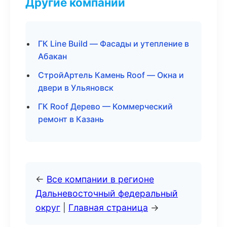
Другие компании
ГК Line Build — Фасады и утепление в
Абакан
СтройАртель Камень Roof — Окна и
двери в Ульяновск
ГК Roof Дерево — Коммерческий
ремонт в Казань
←
Все компании в регионе
Дальневосточный федеральный
округ
|
Главная страница
→