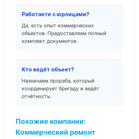
Работаете с юрлицами?
Да, есть опыт коммерческих
объектов. Предоставляем полный
комплект документов.
Кто ведёт объект?
Назначаем прораба, который
координирует бригаду и ведёт
отчётность.
Похожие компании:
Коммерческий ремонт