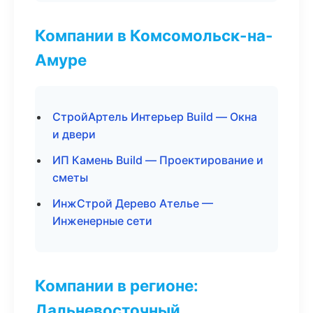
Компании в Комсомольск-на-
Амуре
СтройАртель Интерьер Build — Окна
и двери
ИП Камень Build — Проектирование и
сметы
ИнжСтрой Дерево Ателье —
Инженерные сети
Компании в регионе:
Дальневосточный