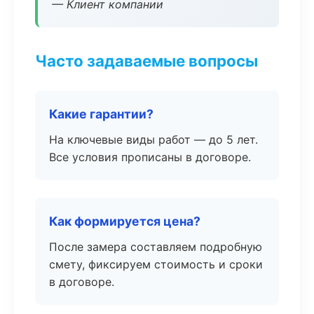
— Клиент компании
Часто задаваемые вопросы
Какие гарантии?
На ключевые виды работ — до 5 лет.
Все условия прописаны в договоре.
Как формируется цена?
После замера составляем подробную
смету, фиксируем стоимость и сроки
в договоре.