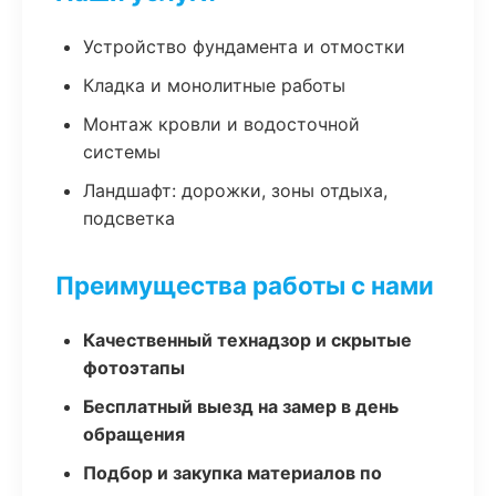
Устройство фундамента и отмостки
Кладка и монолитные работы
Монтаж кровли и водосточной
системы
Ландшафт: дорожки, зоны отдыха,
подсветка
Преимущества работы с нами
Качественный технадзор и скрытые
фотоэтапы
Бесплатный выезд на замер в день
обращения
Подбор и закупка материалов по