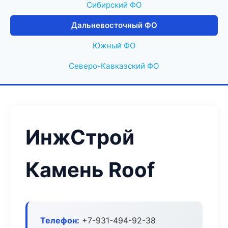
Сибирский ФО
Дальневосточный ФО
Южный ФО
Северо-Кавказский ФО
ИнжСтрой
Камень Roof
Телефон:
+7-931-494-92-38