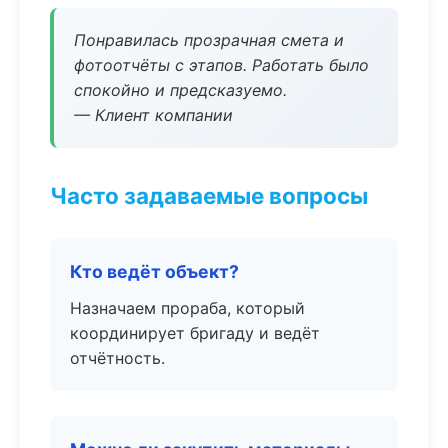
Понравилась прозрачная смета и
фотоотчёты с этапов. Работать было
спокойно и предсказуемо.
— Клиент компании
Часто задаваемые вопросы
Кто ведёт объект?
Назначаем прораба, который
координирует бригаду и ведёт
отчётность.