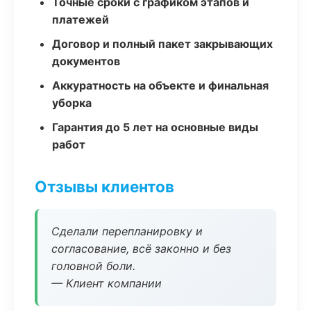
Точные сроки с графиком этапов и
платежей
Договор и полный пакет закрывающих
документов
Аккуратность на объекте и финальная
уборка
Гарантия до 5 лет на основные виды
работ
Отзывы клиентов
Сделали перепланировку и
согласование, всё законно и без
головной боли.
— Клиент компании