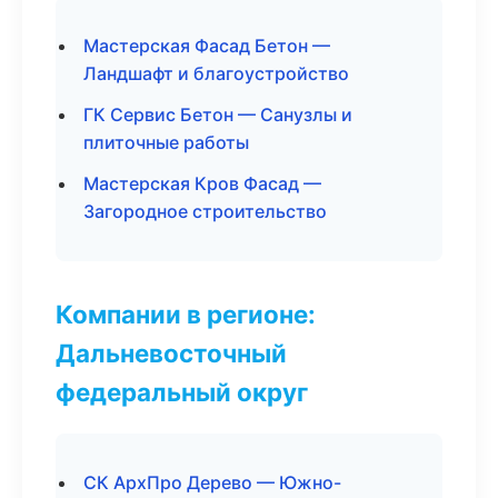
Мастерская Фасад Бетон —
Ландшафт и благоустройство
ГК Сервис Бетон — Санузлы и
плиточные работы
Мастерская Кров Фасад —
Загородное строительство
Компании в регионе:
Дальневосточный
федеральный округ
СК АрхПро Дерево — Южно-