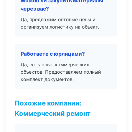
Можно ли закупить материалы
через вас?
Да, предложим оптовые цены и
организуем логистику на объект.
Работаете с юрлицами?
Да, есть опыт коммерческих
объектов. Предоставляем полный
комплект документов.
Похожие компании:
Коммерческий ремонт