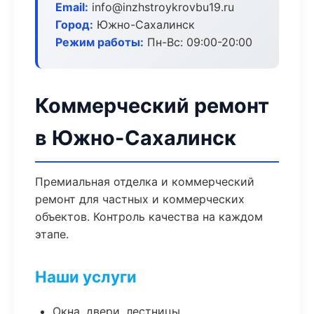
Email:
info@inzhstroykrovbu19.ru
Город:
Южно-Сахалинск
Режим работы:
Пн-Вс: 09:00-20:00
Коммерческий ремонт
в Южно-Сахалинск
Премиальная отделка и коммерческий
ремонт для частных и коммерческих
объектов. Контроль качества на каждом
этапе.
Наши услуги
Окна, двери, лестницы