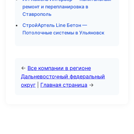
ремонт и перепланировка в
Ставрополь
СтройАртель Line Бетон —
Потолочные системы в Ульяновск
←
Все компании в регионе
Дальневосточный федеральный
округ
|
Главная страница
→