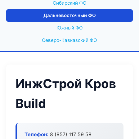
Сибирский ФО
Дальневосточный ФО
Южный ФО
Северо-Кавказский ФО
ИнжСтрой Кров
Build
Телефон:
8 (957) 117 59 58