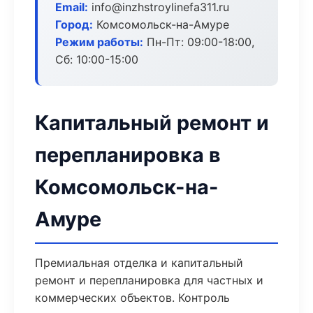
Email:
info@inzhstroylinefa311.ru
Город:
Комсомольск-на-Амуре
Режим работы:
Пн-Пт: 09:00-18:00,
Сб: 10:00-15:00
Капитальный ремонт и
перепланировка в
Комсомольск-на-
Амуре
Премиальная отделка и капитальный
ремонт и перепланировка для частных и
коммерческих объектов. Контроль