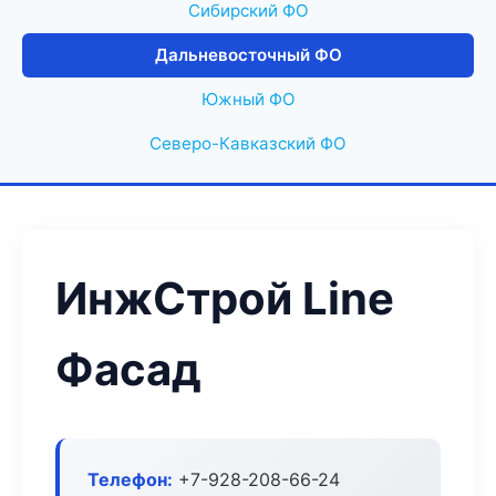
Сибирский ФО
Дальневосточный ФО
Южный ФО
Северо-Кавказский ФО
ИнжСтрой Line
Фасад
Телефон:
+7-928-208-66-24