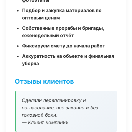
фотоэтапы
Подбор и закупка материалов по
оптовым ценам
Собственные прорабы и бригады,
еженедельный отчёт
Фиксируем смету до начала работ
Аккуратность на объекте и финальная
уборка
Отзывы клиентов
Сделали перепланировку и
согласование, всё законно и без
головной боли.
— Клиент компании