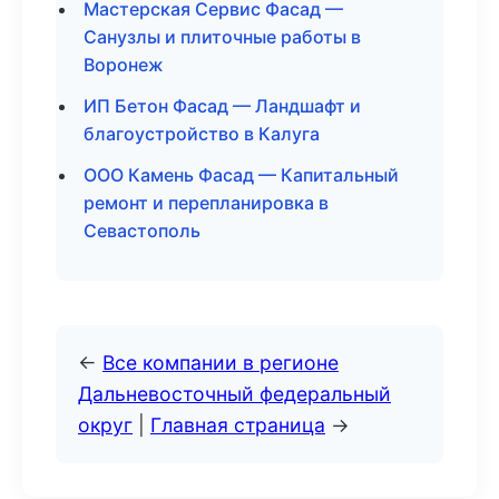
Мастерская Сервис Фасад —
Санузлы и плиточные работы в
Воронеж
ИП Бетон Фасад — Ландшафт и
благоустройство в Калуга
ООО Камень Фасад — Капитальный
ремонт и перепланировка в
Севастополь
←
Все компании в регионе
Дальневосточный федеральный
округ
|
Главная страница
→