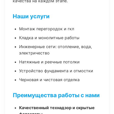
качества на каждом этапе.
Наши услуги
Монтаж перегородок и гкл
Кладка и монолитные работы
Инженерные сети: отопление, вода,
электричество
Натяжные и реечные потолки
Устройство фундамента и отмостки
Черновая и чистовая отделка
Преимущества работы с нами
Качественный технадзор и скрытые