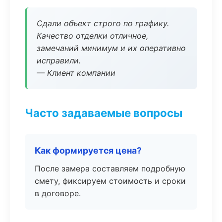
Сдали объект строго по графику.
Качество отделки отличное,
замечаний минимум и их оперативно
исправили.
— Клиент компании
Часто задаваемые вопросы
Как формируется цена?
После замера составляем подробную
смету, фиксируем стоимость и сроки
в договоре.