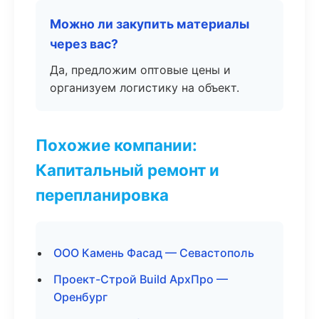
Можно ли закупить материалы
через вас?
Да, предложим оптовые цены и
организуем логистику на объект.
Похожие компании:
Капитальный ремонт и
перепланировка
ООО Камень Фасад — Севастополь
Проект-Строй Build АрхПро —
Оренбург