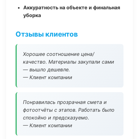
Аккуратность на объекте и финальная
уборка
Отзывы клиентов
Хорошее соотношение цена/
качество. Материалы закупали сами
— вышло дешевле.
— Клиент компании
Понравилась прозрачная смета и
фотоотчёты с этапов. Работать было
спокойно и предсказуемо.
— Клиент компании