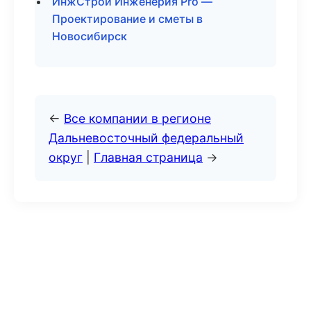
ИнжСтрой Инженерия Pro —
Проектирование и сметы в
Новосибирск
←
Все компании в регионе
Дальневосточный федеральный
округ
|
Главная страница
→