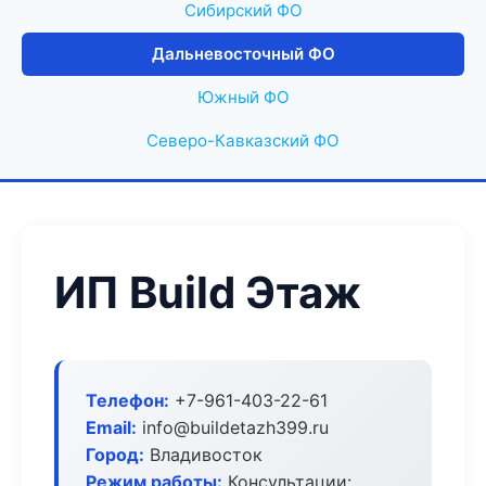
Сибирский ФО
Дальневосточный ФО
Южный ФО
Северо-Кавказский ФО
ИП Build Этаж
Телефон:
+7-961-403-22-61
Email:
info@buildetazh399.ru
Город:
Владивосток
Режим работы:
Консультации: