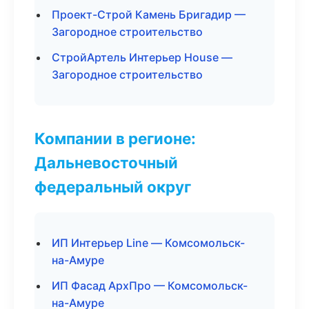
Проект-Строй Камень Бригадир —
Загородное строительство
СтройАртель Интерьер House —
Загородное строительство
Компании в регионе:
Дальневосточный
федеральный округ
ИП Интерьер Line — Комсомольск-
на-Амуре
ИП Фасад АрхПро — Комсомольск-
на-Амуре