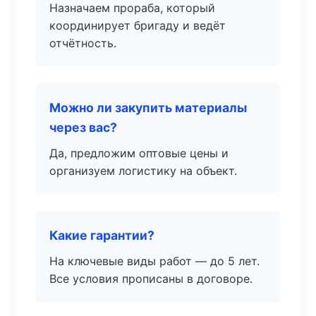
Назначаем прораба, который
координирует бригаду и ведёт
отчётность.
Можно ли закупить материалы
через вас?
Да, предложим оптовые цены и
организуем логистику на объект.
Какие гарантии?
На ключевые виды работ — до 5 лет.
Все условия прописаны в договоре.