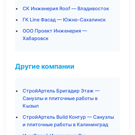
СК Инженерия Roof — Владивосток
ГК Line Фасад — Южно-Сахалинск
ООО Проект Инженерия —
Хабаровск
Другие компании
СтройАртель Бригадир Этаж —
Санузлы и плиточные работы в
Кызыл
СтройАртель Build Контур — Санузлы
и плиточные работы в Калининград