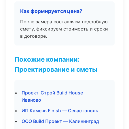
Как формируется цена?
После замера составляем подробную
смету, фиксируем стоимость и сроки
в договоре.
Похожие компании:
Проектирование и сметы
Проект-Строй Build House —
Иваново
ИП Камень Finish — Севастополь
ООО Build Проект — Калининград