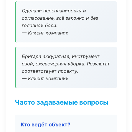
Сделали перепланировку и
согласование, всё законно и без
головной боли.
— Клиент компании
Бригада аккуратная, инструмент
свой, ежевечерняя уборка. Результат
соответствует проекту.
— Клиент компании
Часто задаваемые вопросы
Кто ведёт объект?