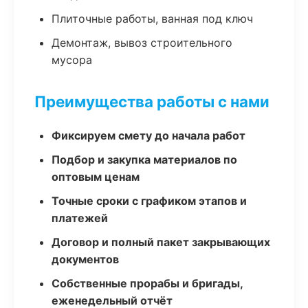
Плиточные работы, ванная под ключ
Демонтаж, вывоз строительного
мусора
Преимущества работы с нами
Фиксируем смету до начала работ
Подбор и закупка материалов по
оптовым ценам
Точные сроки с графиком этапов и
платежей
Договор и полный пакет закрывающих
документов
Собственные прорабы и бригады,
еженедельный отчёт