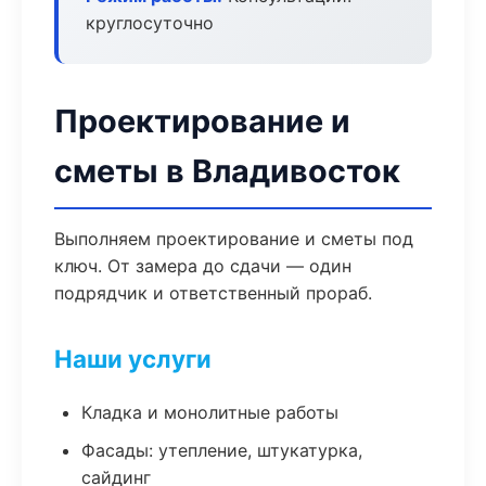
круглосуточно
Проектирование и
сметы в Владивосток
Выполняем проектирование и сметы под
ключ. От замера до сдачи — один
подрядчик и ответственный прораб.
Наши услуги
Кладка и монолитные работы
Фасады: утепление, штукатурка,
сайдинг