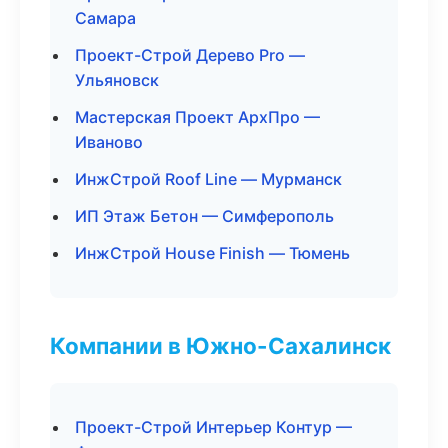
Самара
Проект-Строй Дерево Pro —
Ульяновск
Мастерская Проект АрхПро —
Иваново
ИнжСтрой Roof Line — Мурманск
ИП Этаж Бетон — Симферополь
ИнжСтрой House Finish — Тюмень
Компании в Южно-Сахалинск
Проект-Строй Интерьер Контур —