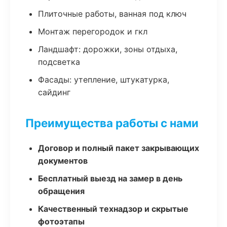
Плиточные работы, ванная под ключ
Монтаж перегородок и гкл
Ландшафт: дорожки, зоны отдыха,
подсветка
Фасады: утепление, штукатурка,
сайдинг
Преимущества работы с нами
Договор и полный пакет закрывающих
документов
Бесплатный выезд на замер в день
обращения
Качественный технадзор и скрытые
фотоэтапы