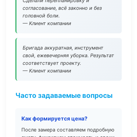
Сделали перепланировку и
согласование, всё законно и без
головной боли.
— Клиент компании
Бригада аккуратная, инструмент
свой, ежевечерняя уборка. Результат
соответствует проекту.
— Клиент компании
Часто задаваемые вопросы
Как формируется цена?
После замера составляем подробную