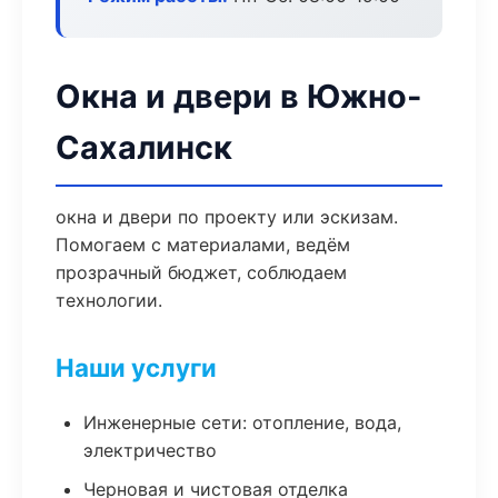
Окна и двери в Южно-
Сахалинск
окна и двери по проекту или эскизам.
Помогаем с материалами, ведём
прозрачный бюджет, соблюдаем
технологии.
Наши услуги
Инженерные сети: отопление, вода,
электричество
Черновая и чистовая отделка