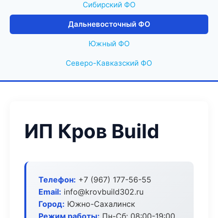
Сибирский ФО
Дальневосточный ФО
Южный ФО
Северо-Кавказский ФО
ИП Кров Build
Телефон:
+7 (967) 177-56-55
Email:
info@krovbuild302.ru
Город:
Южно-Сахалинск
Режим работы:
Пн-Сб: 08:00-19:00