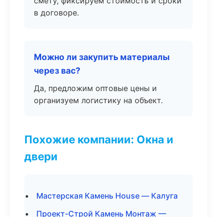
смету, фиксируем стоимость и сроки
в договоре.
Можно ли закупить материалы
через вас?
Да, предложим оптовые цены и
организуем логистику на объект.
Похожие компании: Окна и
двери
Мастерская Камень House — Калуга
Проект-Строй Камень Монтаж —