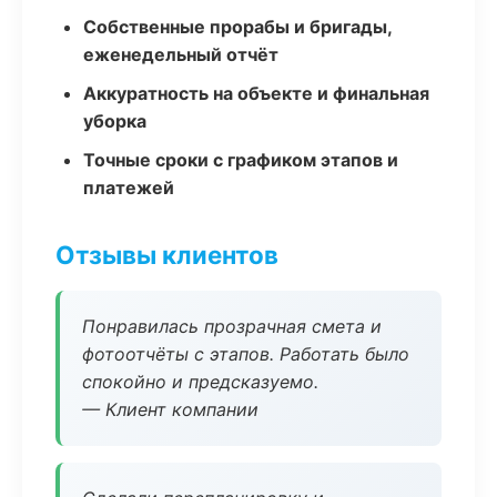
Собственные прорабы и бригады,
еженедельный отчёт
Аккуратность на объекте и финальная
уборка
Точные сроки с графиком этапов и
платежей
Отзывы клиентов
Понравилась прозрачная смета и
фотоотчёты с этапов. Работать было
спокойно и предсказуемо.
— Клиент компании