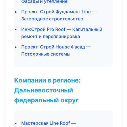
Фасады и утепление
Проект-Строй Фундамент Line —
Загородное строительство
ИнжСтрой Pro Roof — Капитальный
ремонт и перепланировка
Проект-Строй House Фасад —
Потолочные системы
Компании в регионе:
Дальневосточный
федеральный округ
Мастерская Line Roof —