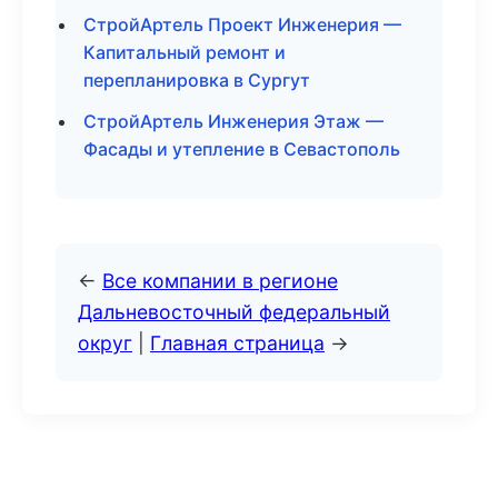
СтройАртель Проект Инженерия —
Капитальный ремонт и
перепланировка в Сургут
СтройАртель Инженерия Этаж —
Фасады и утепление в Севастополь
←
Все компании в регионе
Дальневосточный федеральный
округ
|
Главная страница
→