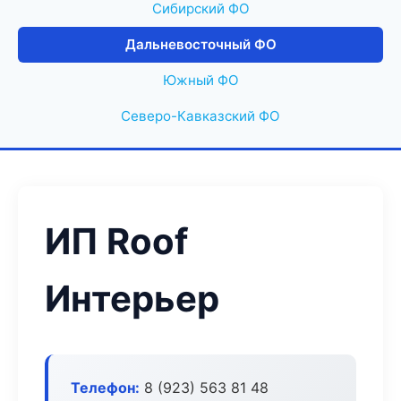
Сибирский ФО
Дальневосточный ФО
Южный ФО
Северо-Кавказский ФО
ИП Roof
Интерьер
Телефон:
8 (923) 563 81 48