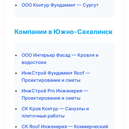
ООО Контур Фундамент — Сургут
Компании в Южно-Сахалинск
ООО Интерьер Фасад — Кровля и
водостоки
ИнжСтрой Фундамент Roof —
Проектирование и сметы
ИнжСтрой Pro Инженерия —
Проектирование и сметы
СК Кров Контур — Санузлы и
плиточные работы
СК Roof Инженерия — Коммерческий