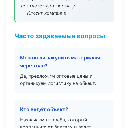
соответствует проекту.
— Клиент компании
Часто задаваемые вопросы
Можно ли закупить материалы
через вас?
Да, предложим оптовые цены и
организуем логистику на объект.
Кто ведёт объект?
Назначаем прораба, который
координирует бригаду и ведёт