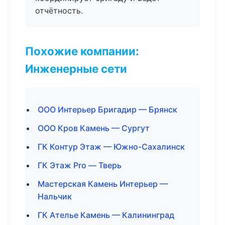
отчётность.
Похожие компании:
Инженерные сети
ООО Интерьер Бригадир — Брянск
ООО Кров Камень — Сургут
ГК Контур Этаж — Южно-Сахалинск
ГК Этаж Pro — Тверь
Мастерская Камень Интерьер —
Нальчик
ГК Ателье Камень — Калининград