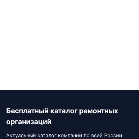
Бесплатный каталог ремонтных
организаций
Актуальный каталог компаний по всей России