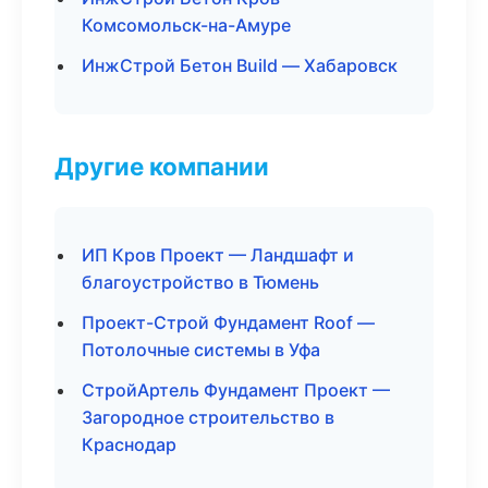
Комсомольск-на-Амуре
ИнжСтрой Бетон Build — Хабаровск
Другие компании
ИП Кров Проект — Ландшафт и
благоустройство в Тюмень
Проект-Строй Фундамент Roof —
Потолочные системы в Уфа
СтройАртель Фундамент Проект —
Загородное строительство в
Краснодар