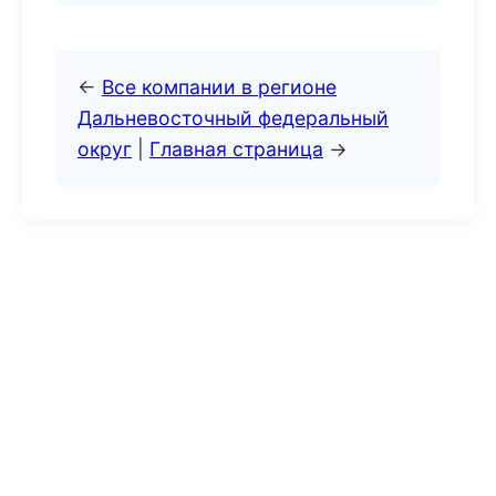
←
Все компании в регионе
Дальневосточный федеральный
округ
|
Главная страница
→