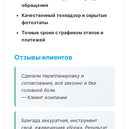
обращения
Качественный технадзор и скрытые
фотоэтапы
Точные сроки с графиком этапов и
платежей
Отзывы клиентов
Сделали перепланировку и
согласование, всё законно и без
головной боли.
— Клиент компании
Бригада аккуратная, инструмент
свой, ежевечерняя уборка. Результат