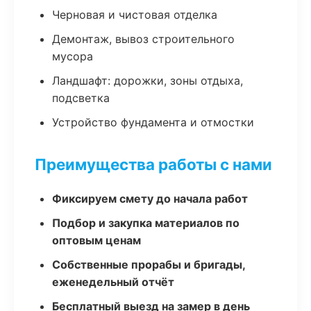
Черновая и чистовая отделка
Демонтаж, вывоз строительного
мусора
Ландшафт: дорожки, зоны отдыха,
подсветка
Устройство фундамента и отмостки
Преимущества работы с нами
Фиксируем смету до начала работ
Подбор и закупка материалов по
оптовым ценам
Собственные прорабы и бригады,
еженедельный отчёт
Бесплатный выезд на замер в день