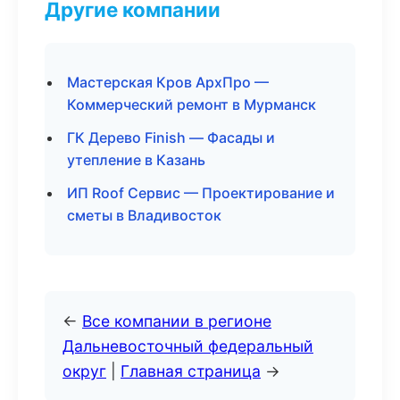
Другие компании
Мастерская Кров АрхПро —
Коммерческий ремонт в Мурманск
ГК Дерево Finish — Фасады и
утепление в Казань
ИП Roof Сервис — Проектирование и
сметы в Владивосток
←
Все компании в регионе
Дальневосточный федеральный
округ
|
Главная страница
→