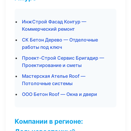
ИнжСтрой Фасад Контур —
Коммерческий ремонт
СК Бетон Дерево — Отделочные
работы под ключ
Проект-Строй Сервис Бригадир —
Проектирование и сметы
Мастерская Ателье Roof —
Потолочные системы
ООО Бетон Roof — Окна и двери
Компании в регионе: