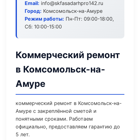
Email:
info@skfasadarhpro142.ru
Город:
Комсомольск-на-Амуре
Режим работы:
Пн-Пт: 09:00-18:00,
Сб: 10:00-15:00
Коммерческий ремонт
в Комсомольск-на-
Амуре
коммерческий ремонт в Комсомольск-на-
Амуре с закреплённой сметой и
понятными сроками. Работаем
официально, предоставляем гарантию до
5 лет.