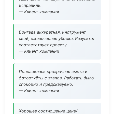
исправили.
— Клиент компании
Бригада аккуратная, инструмент
свой, ежевечерняя уборка. Результат
соответствует проекту.
— Клиент компании
Понравилась прозрачная смета и
фотоотчёты с этапов. Работать было
спокойно и предсказуемо.
— Клиент компании
Хорошее соотношение цена/