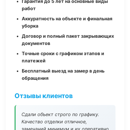
Гарантия до 5 лет на основные виды
работ
Аккуратность на объекте и финальная
уборка
Договор и полный пакет закрывающих
документов
Точные сроки с графиком этапов и
платежей
Бесплатный выезд на замер в день
обращения
Отзывы клиентов
Сдали объект строго по графику.
Качество отделки отличное,
замечаний минимум и их оперативно