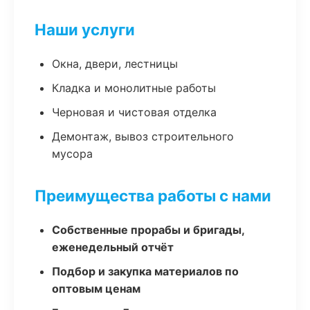
Наши услуги
Окна, двери, лестницы
Кладка и монолитные работы
Черновая и чистовая отделка
Демонтаж, вывоз строительного
мусора
Преимущества работы с нами
Собственные прорабы и бригады,
еженедельный отчёт
Подбор и закупка материалов по
оптовым ценам