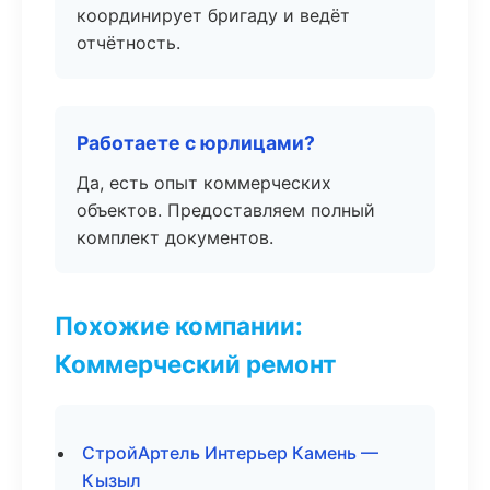
координирует бригаду и ведёт
отчётность.
Работаете с юрлицами?
Да, есть опыт коммерческих
объектов. Предоставляем полный
комплект документов.
Похожие компании:
Коммерческий ремонт
СтройАртель Интерьер Камень —
Кызыл