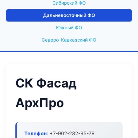
Сибирский ФО
Дальневосточный ФО
Южный ФО
Северо-Кавказский ФО
СК Фасад
АрхПро
Телефон:
+7-902-282-95-79