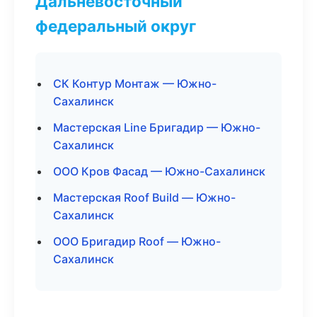
Дальневосточный
федеральный округ
СК Контур Монтаж — Южно-
Сахалинск
Мастерская Line Бригадир — Южно-
Сахалинск
ООО Кров Фасад — Южно-Сахалинск
Мастерская Roof Build — Южно-
Сахалинск
ООО Бригадир Roof — Южно-
Сахалинск