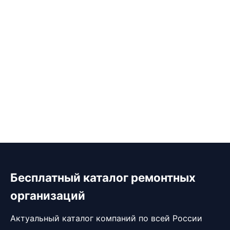
Бесплатный каталог ремонтных
организаций
Актуальный каталог компаний по всей России