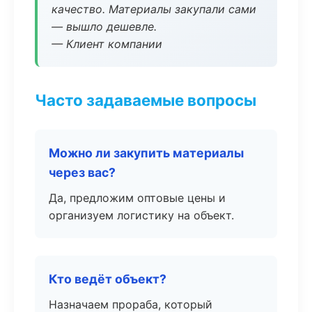
качество. Материалы закупали сами
— вышло дешевле.
— Клиент компании
Часто задаваемые вопросы
Можно ли закупить материалы
через вас?
Да, предложим оптовые цены и
организуем логистику на объект.
Кто ведёт объект?
Назначаем прораба, который