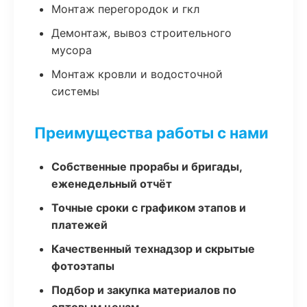
Монтаж перегородок и гкл
Демонтаж, вывоз строительного
мусора
Монтаж кровли и водосточной
системы
Преимущества работы с нами
Собственные прорабы и бригады,
еженедельный отчёт
Точные сроки с графиком этапов и
платежей
Качественный технадзор и скрытые
фотоэтапы
Подбор и закупка материалов по