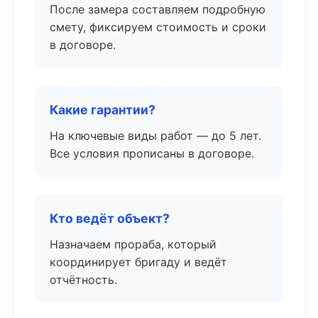
После замера составляем подробную
смету, фиксируем стоимость и сроки
в договоре.
Какие гарантии?
На ключевые виды работ — до 5 лет.
Все условия прописаны в договоре.
Кто ведёт объект?
Назначаем прораба, который
координирует бригаду и ведёт
отчётность.