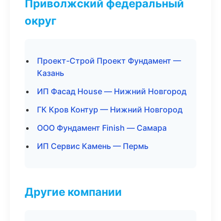
Приволжский федеральный
округ
Проект-Строй Проект Фундамент —
Казань
ИП Фасад House — Нижний Новгород
ГК Кров Контур — Нижний Новгород
ООО Фундамент Finish — Самара
ИП Сервис Камень — Пермь
Другие компании