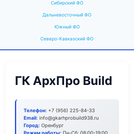
Сибирский ФО
Дальневосточный ФО
Южный ФО
Северо-Кавказский ФО
ГК АрхПро Build
Телефон:
+7 (956) 225-84-33
Email:
info@gkarhprobuild938.ru
Город:
Оренбург
Режим работы:
Пн-Сб: 08:00-19:00