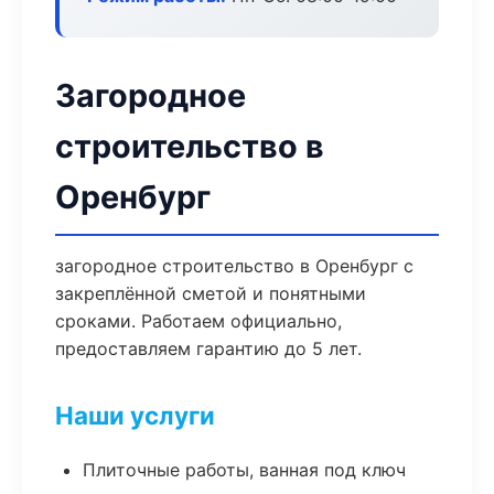
Загородное
строительство в
Оренбург
загородное строительство в Оренбург с
закреплённой сметой и понятными
сроками. Работаем официально,
предоставляем гарантию до 5 лет.
Наши услуги
Плиточные работы, ванная под ключ