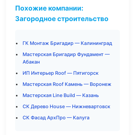
Похожие компании:
Загородное строительство
ГК Монтаж Бригадир — Калининград
Мастерская Бригадир Фундамент —
Абакан
ИП Интерьер Roof — Пятигорск
Мастерская Roof Камень — Воронеж
Мастерская Line Build — Казань
СК Дерево House — Нижневартовск
СК Фасад АрхПро — Калуга