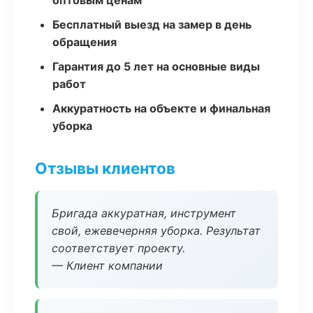
оптовым ценам
Бесплатный выезд на замер в день
обращения
Гарантия до 5 лет на основные виды
работ
Аккуратность на объекте и финальная
уборка
Отзывы клиентов
Бригада аккуратная, инструмент
свой, ежевечерняя уборка. Результат
соответствует проекту.
— Клиент компании