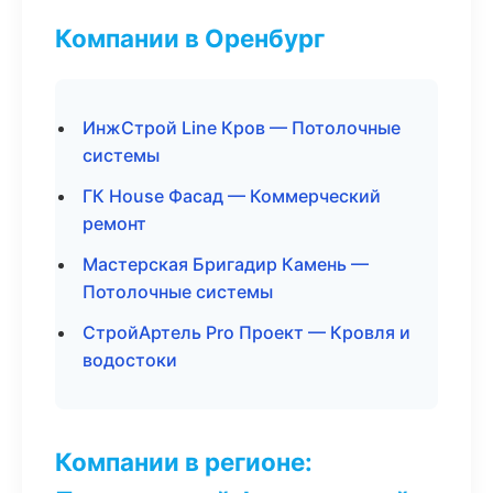
Компании в Оренбург
ИнжСтрой Line Кров — Потолочные
системы
ГК House Фасад — Коммерческий
ремонт
Мастерская Бригадир Камень —
Потолочные системы
СтройАртель Pro Проект — Кровля и
водостоки
Компании в регионе: