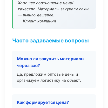
Хорошее соотношение цена/
качество. Материалы закупали сами
— вышло дешевле.
— Клиент компании
Часто задаваемые вопросы
Можно ли закупить материалы
через вас?
Да, предложим оптовые цены и
организуем логистику на объект.
Как формируется цена?