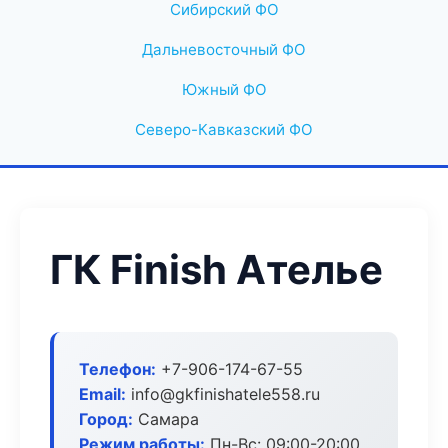
Сибирский ФО
Дальневосточный ФО
Южный ФО
Северо-Кавказский ФО
ГК Finish Ателье
Телефон:
+7-906-174-67-55
Email:
info@gkfinishatele558.ru
Город:
Самара
Режим работы:
Пн-Вс: 09:00-20:00