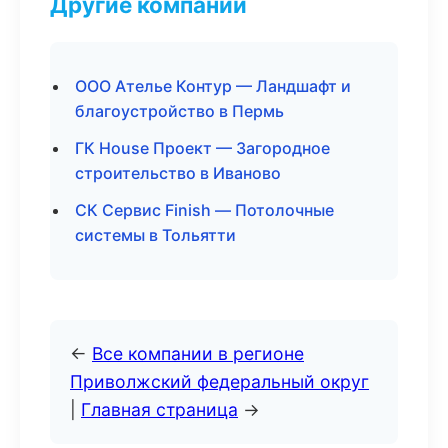
Другие компании
ООО Ателье Контур — Ландшафт и
благоустройство в Пермь
ГК House Проект — Загородное
строительство в Иваново
СК Сервис Finish — Потолочные
системы в Тольятти
←
Все компании в регионе
Приволжский федеральный округ
|
Главная страница
→