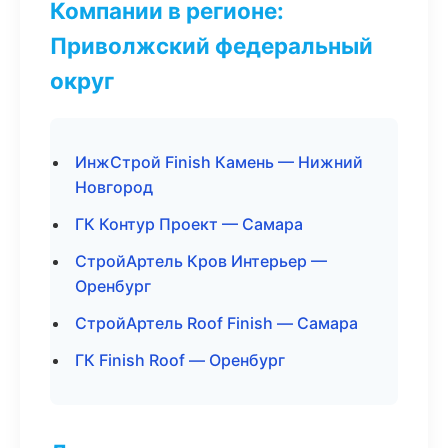
Компании в регионе:
Приволжский федеральный
округ
ИнжСтрой Finish Камень — Нижний
Новгород
ГК Контур Проект — Самара
СтройАртель Кров Интерьер —
Оренбург
СтройАртель Roof Finish — Самара
ГК Finish Roof — Оренбург