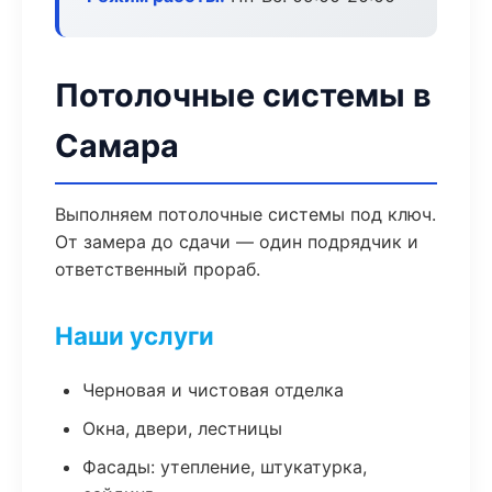
Потолочные системы в
Самара
Выполняем потолочные системы под ключ.
От замера до сдачи — один подрядчик и
ответственный прораб.
Наши услуги
Черновая и чистовая отделка
Окна, двери, лестницы
Фасады: утепление, штукатурка,