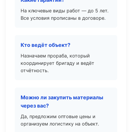
На ключевые виды работ — до 5 лет.
Все условия прописаны в договоре.
Кто ведёт объект?
Назначаем прораба, который
координирует бригаду и ведёт
отчётность.
Можно ли закупить материалы
через вас?
Да, предложим оптовые цены и
организуем логистику на объект.