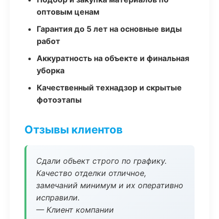
оптовым ценам
Гарантия до 5 лет на основные виды
работ
Аккуратность на объекте и финальная
уборка
Качественный технадзор и скрытые
фотоэтапы
Отзывы клиентов
Сдали объект строго по графику.
Качество отделки отличное,
замечаний минимум и их оперативно
исправили.
— Клиент компании