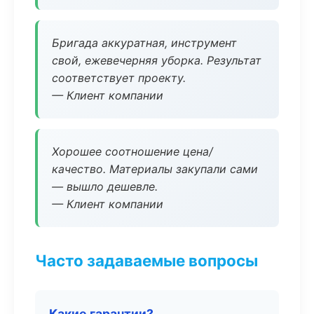
Бригада аккуратная, инструмент
свой, ежевечерняя уборка. Результат
соответствует проекту.
— Клиент компании
Хорошее соотношение цена/
качество. Материалы закупали сами
— вышло дешевле.
— Клиент компании
Часто задаваемые вопросы
Какие гарантии?