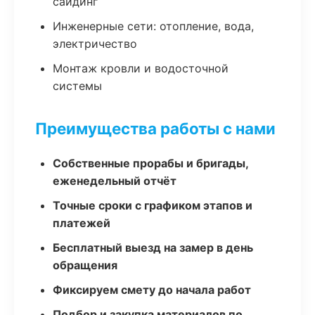
сайдинг
Инженерные сети: отопление, вода,
электричество
Монтаж кровли и водосточной
системы
Преимущества работы с нами
Собственные прорабы и бригады,
еженедельный отчёт
Точные сроки с графиком этапов и
платежей
Бесплатный выезд на замер в день
обращения
Фиксируем смету до начала работ
Подбор и закупка материалов по