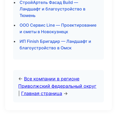
СтройАртель Фасад Build —
Ландшафт и благоустройство в
Тюмень
ООО Сервис Line — Проектирование
и сметы в Новокузнецк
ИП Finish Бригадир — Ландшафт и
благоустройство в Омск
←
Все компании в регионе
Приволжский федеральный округ
|
Главная страница
→