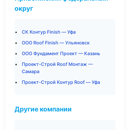
округ
СК Контур Finish — Уфа
ООО Roof Finish — Ульяновск
ООО Фундамент Проект — Казань
Проект-Строй Roof Монтаж —
Самара
Проект-Строй Контур Roof — Уфа
Другие компании