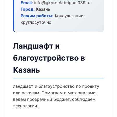
Email:
info@gkproektbrigadi339.ru
Город:
Казань
Режим работы:
Консультации:
круглосуточно
Ландшафт и
благоустройство в
Казань
ландшафт и благоустройство по проекту
или эскизам. Помогаем с материалами,
ведём прозрачный бюджет, соблюдаем
технологии.