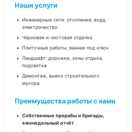
Наши услуги
Инженерные сети: отопление, вода,
электричество
Черновая и чистовая отделка
Плиточные работы, ванная под ключ
Ландшафт: дорожки, зоны отдыха,
подсветка
Демонтаж, вывоз строительного
мусора
Преимущества работы с нами
Собственные прорабы и бригады,
еженедельный отчёт