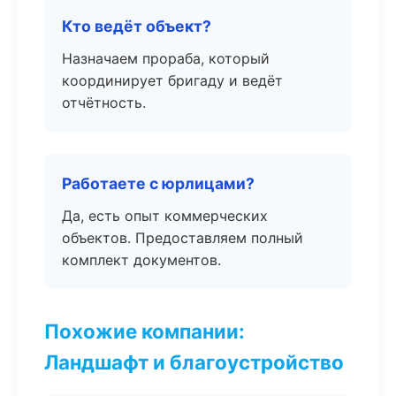
Кто ведёт объект?
Назначаем прораба, который
координирует бригаду и ведёт
отчётность.
Работаете с юрлицами?
Да, есть опыт коммерческих
объектов. Предоставляем полный
комплект документов.
Похожие компании:
Ландшафт и благоустройство