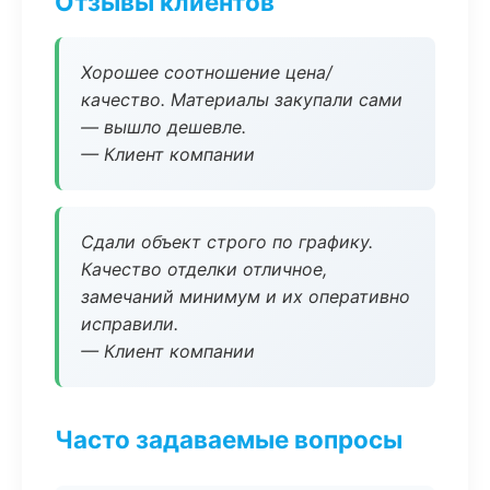
Отзывы клиентов
Хорошее соотношение цена/
качество. Материалы закупали сами
— вышло дешевле.
— Клиент компании
Сдали объект строго по графику.
Качество отделки отличное,
замечаний минимум и их оперативно
исправили.
— Клиент компании
Часто задаваемые вопросы