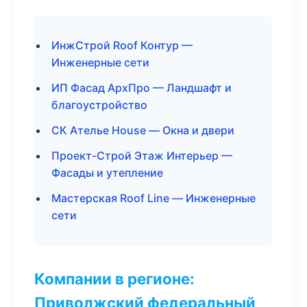
ИнжСтрой Roof Контур —
Инженерные сети
ИП Фасад АрхПро — Ландшафт и
благоустройство
СК Ателье House — Окна и двери
Проект-Строй Этаж Интерьер —
Фасады и утепление
Мастерская Roof Line — Инженерные
сети
Компании в регионе:
Приволжский федеральный