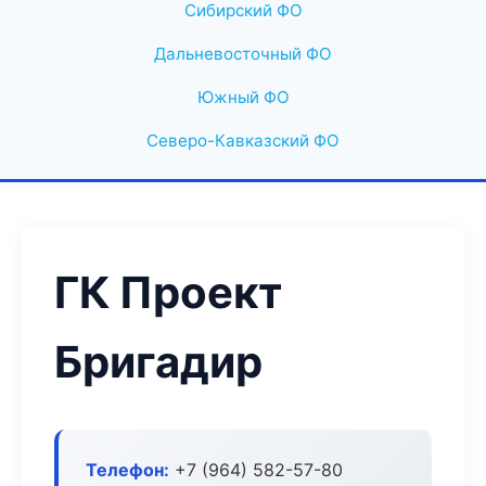
Сибирский ФО
Дальневосточный ФО
Южный ФО
Северо-Кавказский ФО
ГК Проект
Бригадир
Телефон:
+7 (964) 582-57-80