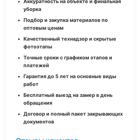
Аккуратность на объекте и финальная
уборка
Подбор и закупка материалов по
оптовым ценам
Качественный технадзор и скрытые
фотоэтапы
Точные сроки с графиком этапов и
платежей
Гарантия до 5 лет на основные виды
работ
Бесплатный выезд на замер в день
обращения
Договор и полный пакет закрывающих
документов