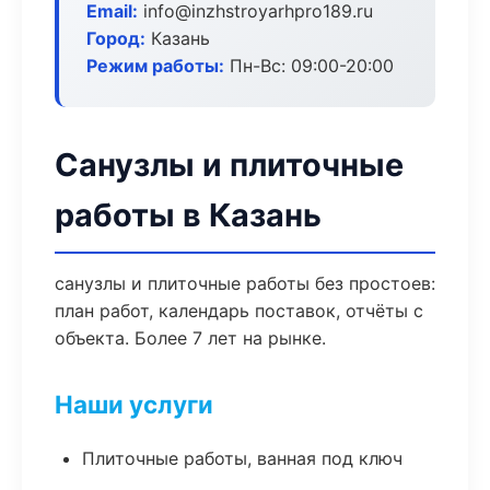
Email:
info@inzhstroyarhpro189.ru
Город:
Казань
Режим работы:
Пн-Вс: 09:00-20:00
Санузлы и плиточные
работы в Казань
санузлы и плиточные работы без простоев:
план работ, календарь поставок, отчёты с
объекта. Более 7 лет на рынке.
Наши услуги
Плиточные работы, ванная под ключ