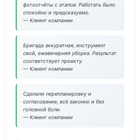
фотоотчёты с этапов. Работать было
спокойно и предсказуемо.
— Клиент компании
Бригада аккуратная, инструмент
свой, ежевечерняя уборка. Результат
соответствует проекту.
— Клиент компании
Сделали перепланировку и
согласование, всё законно и без
головной боли.
— Клиент компании