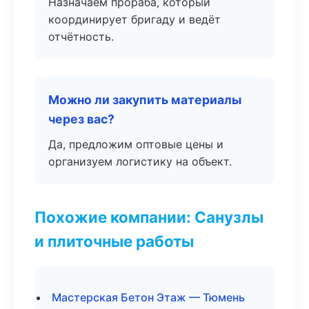
Назначаем прораба, который
координирует бригаду и ведёт
отчётность.
Можно ли закупить материалы
через вас?
Да, предложим оптовые цены и
организуем логистику на объект.
Похожие компании: Санузлы
и плиточные работы
Мастерская Бетон Этаж — Тюмень