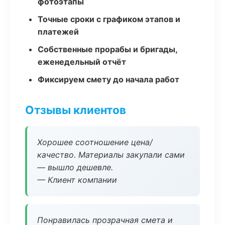
фотоэтапы
Точные сроки с графиком этапов и
платежей
Собственные прорабы и бригады,
еженедельный отчёт
Фиксируем смету до начала работ
Отзывы клиентов
Хорошее соотношение цена/
качество. Материалы закупали сами
— вышло дешевле.
— Клиент компании
Понравилась прозрачная смета и