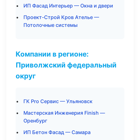
ИП Фасад Интерьер — Окна и двери
Проект-Строй Кров Ателье —
Потолочные системы
Компании в регионе:
Приволжский федеральный
округ
ГК Pro Сервис — Ульяновск
Мастерская Инженерия Finish —
Оренбург
ИП Бетон Фасад — Самара