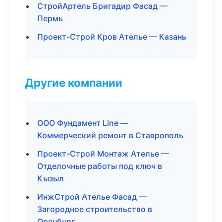
СтройАртель Бригадир Фасад —
Пермь
Проект-Строй Кров Ателье — Казань
Другие компании
ООО Фундамент Line —
Коммерческий ремонт в Ставрополь
Проект-Строй Монтаж Ателье —
Отделочные работы под ключ в
Кызыл
ИнжСтрой Ателье Фасад —
Загородное строительство в
Оренбург