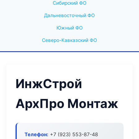
Сибирский ФО
Дальневосточный ФО
Южный ФО
Северо-Кавказский ФО
ИнжСтрой
АрхПро Монтаж
Телефон:
+7 (923) 553-87-48