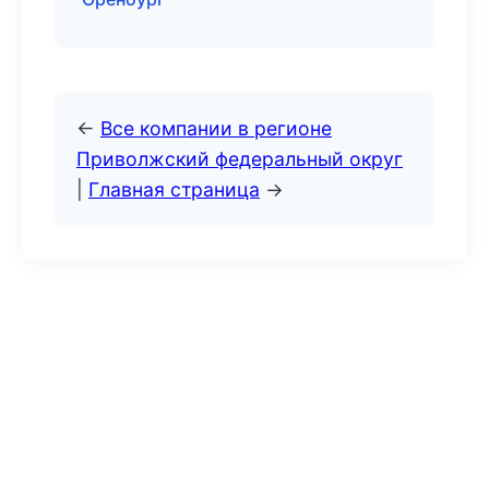
←
Все компании в регионе
Приволжский федеральный округ
|
Главная страница
→