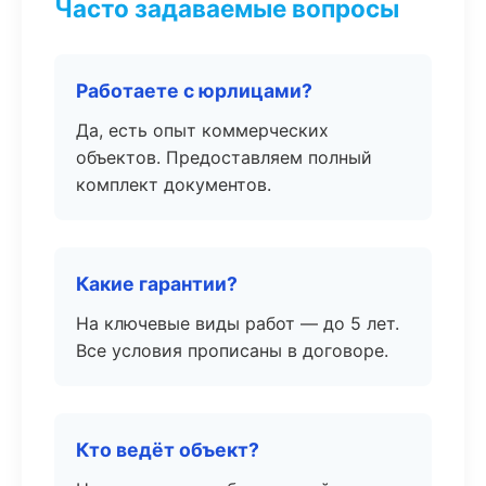
Часто задаваемые вопросы
Работаете с юрлицами?
Да, есть опыт коммерческих
объектов. Предоставляем полный
комплект документов.
Какие гарантии?
На ключевые виды работ — до 5 лет.
Все условия прописаны в договоре.
Кто ведёт объект?