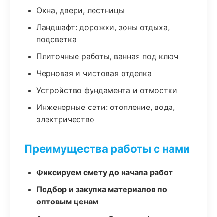
Окна, двери, лестницы
Ландшафт: дорожки, зоны отдыха,
подсветка
Плиточные работы, ванная под ключ
Черновая и чистовая отделка
Устройство фундамента и отмостки
Инженерные сети: отопление, вода,
электричество
Преимущества работы с нами
Фиксируем смету до начала работ
Подбор и закупка материалов по
оптовым ценам