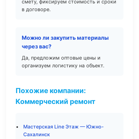
смету, фиксируем стоимость и сроки
в договоре.
Можно ли закупить материалы
через вас?
Да, предложим оптовые цены и
организуем логистику на объект.
Похожие компании:
Коммерческий ремонт
Мастерская Line Этаж — Южно-
Сахалинск