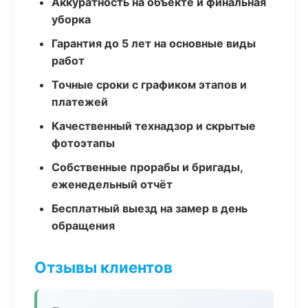
Аккуратность на объекте и финальная
уборка
Гарантия до 5 лет на основные виды
работ
Точные сроки с графиком этапов и
платежей
Качественный технадзор и скрытые
фотоэтапы
Собственные прорабы и бригады,
еженедельный отчёт
Бесплатный выезд на замер в день
обращения
Отзывы клиентов