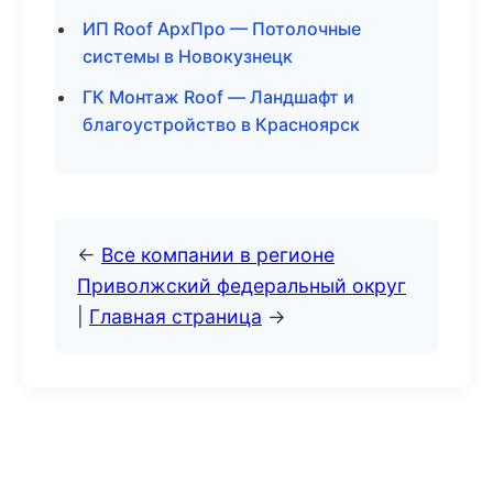
ИП Roof АрхПро — Потолочные
системы в Новокузнецк
ГК Монтаж Roof — Ландшафт и
благоустройство в Красноярск
←
Все компании в регионе
Приволжский федеральный округ
|
Главная страница
→