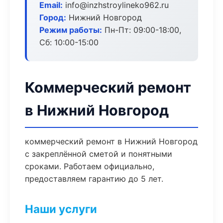
Email:
info@inzhstroylineko962.ru
Город:
Нижний Новгород
Режим работы:
Пн-Пт: 09:00-18:00,
Сб: 10:00-15:00
Коммерческий ремонт
в Нижний Новгород
коммерческий ремонт в Нижний Новгород
с закреплённой сметой и понятными
сроками. Работаем официально,
предоставляем гарантию до 5 лет.
Наши услуги