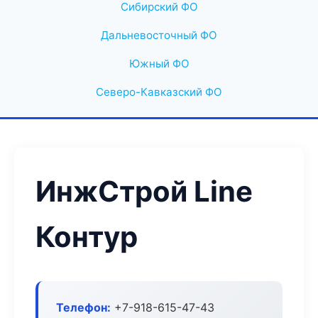
Сибирский ФО
Дальневосточный ФО
Южный ФО
Северо-Кавказский ФО
ИнжСтрой Line
Контур
Телефон:
+7-918-615-47-43