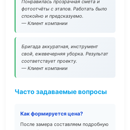
Понравилась прозрачная смета и
фотоотчёты с этапов. Работать было
спокойно и предсказуемо.
— Клиент компании
Бригада аккуратная, инструмент
свой, ежевечерняя уборка. Результат
соответствует проекту.
— Клиент компании
Часто задаваемые вопросы
Как формируется цена?
После замера составляем подробную