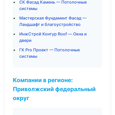
СК Фасад Камень — Потолочные
системы
Мастерская Фундамент Фасад —
Ландшафт и благоустройство
ИнжСтрой Контур Roof — Окна и
двери
ГК Pro Проект — Потолочные
системы
Компании в регионе:
Приволжский федеральный
округ