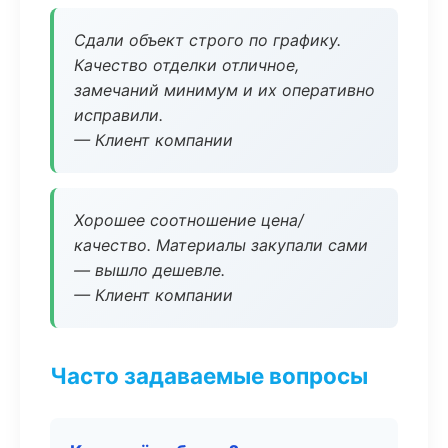
Сдали объект строго по графику.
Качество отделки отличное,
замечаний минимум и их оперативно
исправили.
— Клиент компании
Хорошее соотношение цена/
качество. Материалы закупали сами
— вышло дешевле.
— Клиент компании
Часто задаваемые вопросы