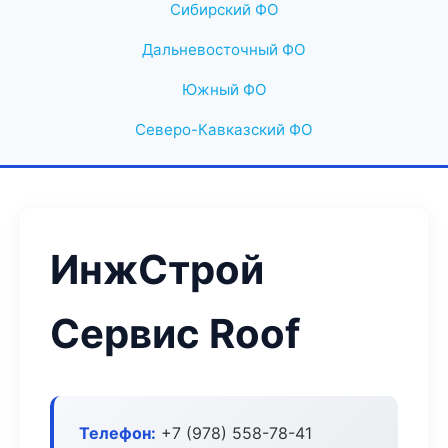
Сибирский ФО
Дальневосточный ФО
Южный ФО
Северо-Кавказский ФО
ИнжСтрой
Сервис Roof
Телефон:
+7 (978) 558-78-41