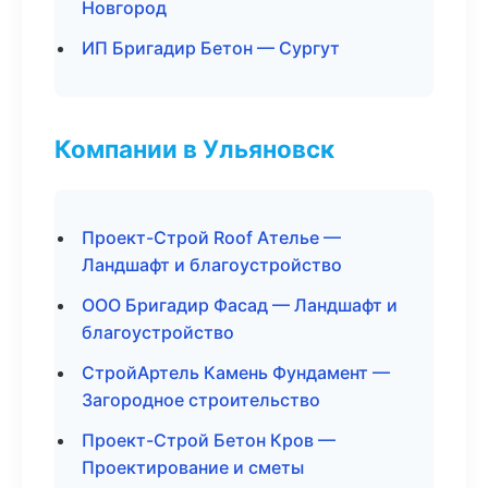
Новгород
ИП Бригадир Бетон — Сургут
Компании в Ульяновск
Проект-Строй Roof Ателье —
Ландшафт и благоустройство
ООО Бригадир Фасад — Ландшафт и
благоустройство
СтройАртель Камень Фундамент —
Загородное строительство
Проект-Строй Бетон Кров —
Проектирование и сметы