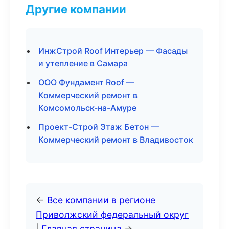
Другие компании
ИнжСтрой Roof Интерьер — Фасады
и утепление в Самара
ООО Фундамент Roof —
Коммерческий ремонт в
Комсомольск-на-Амуре
Проект-Строй Этаж Бетон —
Коммерческий ремонт в Владивосток
←
Все компании в регионе
Приволжский федеральный округ
|
Главная страница
→