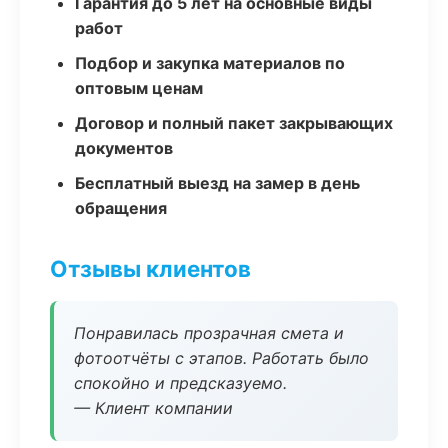
Гарантия до 5 лет на основные виды
работ
Подбор и закупка материалов по
оптовым ценам
Договор и полный пакет закрывающих
документов
Бесплатный выезд на замер в день
обращения
Отзывы клиентов
Понравилась прозрачная смета и
фотоотчёты с этапов. Работать было
спокойно и предсказуемо.
— Клиент компании