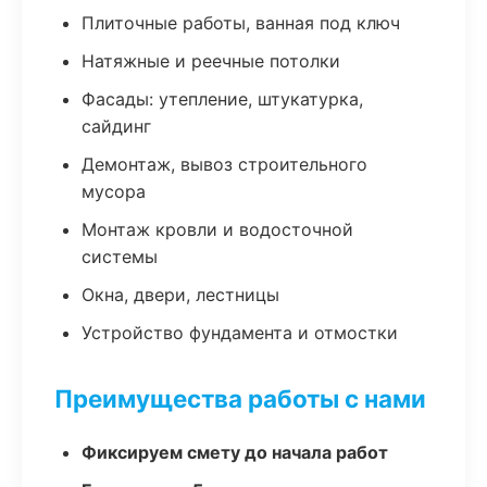
Плиточные работы, ванная под ключ
Натяжные и реечные потолки
Фасады: утепление, штукатурка,
сайдинг
Демонтаж, вывоз строительного
мусора
Монтаж кровли и водосточной
системы
Окна, двери, лестницы
Устройство фундамента и отмостки
Преимущества работы с нами
Фиксируем смету до начала работ