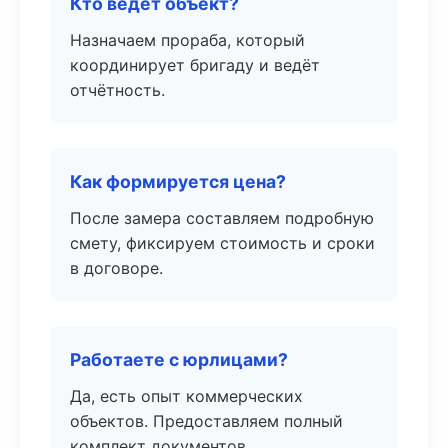
Кто ведёт объект?
Назначаем прораба, который
координирует бригаду и ведёт
отчётность.
Как формируется цена?
После замера составляем подробную
смету, фиксируем стоимость и сроки
в договоре.
Работаете с юрлицами?
Да, есть опыт коммерческих
объектов. Предоставляем полный
комплект документов.