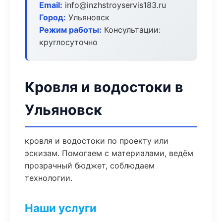
Email:
info@inzhstroyservis183.ru
Город:
Ульяновск
Режим работы:
Консультации:
круглосуточно
Кровля и водостоки в
Ульяновск
кровля и водостоки по проекту или
эскизам. Помогаем с материалами, ведём
прозрачный бюджет, соблюдаем
технологии.
Наши услуги