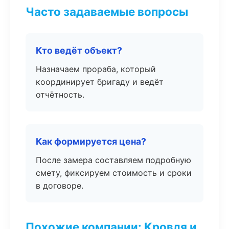
Часто задаваемые вопросы
Кто ведёт объект?
Назначаем прораба, который
координирует бригаду и ведёт
отчётность.
Как формируется цена?
После замера составляем подробную
смету, фиксируем стоимость и сроки
в договоре.
Похожие компании: Кровля и