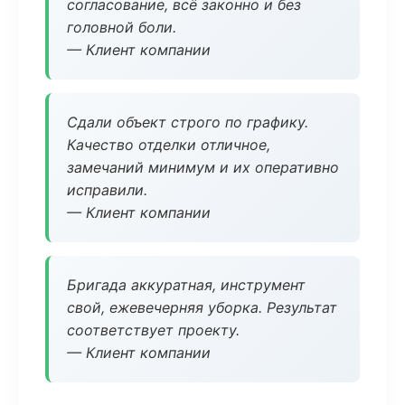
согласование, всё законно и без
головной боли.
— Клиент компании
Сдали объект строго по графику.
Качество отделки отличное,
замечаний минимум и их оперативно
исправили.
— Клиент компании
Бригада аккуратная, инструмент
свой, ежевечерняя уборка. Результат
соответствует проекту.
— Клиент компании