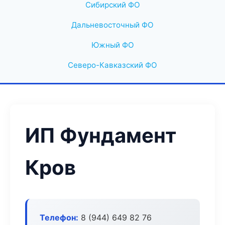
Сибирский ФО
Дальневосточный ФО
Южный ФО
Северо-Кавказский ФО
ИП Фундамент
Кров
Телефон:
8 (944) 649 82 76