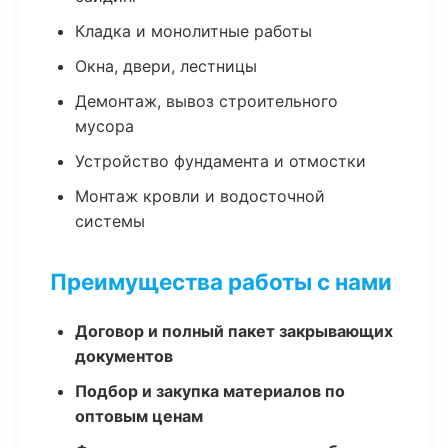
Кладка и монолитные работы
Окна, двери, лестницы
Демонтаж, вывоз строительного
мусора
Устройство фундамента и отмостки
Монтаж кровли и водосточной
системы
Преимущества работы с нами
Договор и полный пакет закрывающих
документов
Подбор и закупка материалов по
оптовым ценам