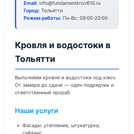
Email:
info@fundamentkrov610.ru
Город:
Тольятти
Режим работы:
Пн-Вс: 09:00-20:00
Кровля и водостоки в
Тольятти
Выполняем кровля и водостоки под ключ.
От замера до сдачи — один подрядчик и
ответственный прораб.
Наши услуги
Фасады: утепление, штукатурка,
сайдинг