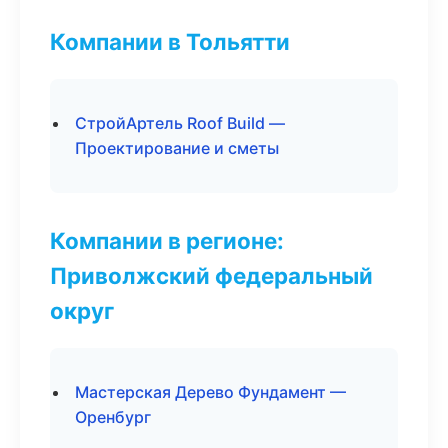
Компании в Тольятти
СтройАртель Roof Build —
Проектирование и сметы
Компании в регионе:
Приволжский федеральный
округ
Мастерская Дерево Фундамент —
Оренбург