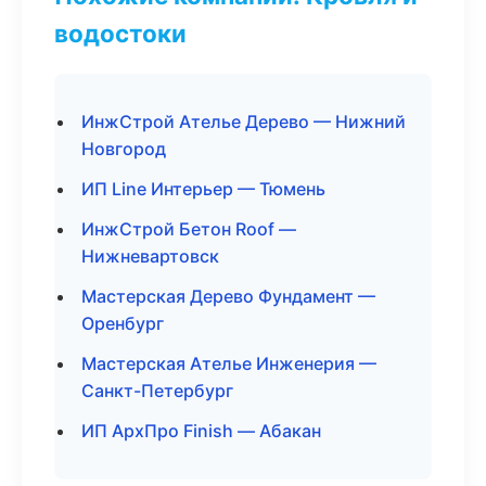
водостоки
ИнжСтрой Ателье Дерево — Нижний
Новгород
ИП Line Интерьер — Тюмень
ИнжСтрой Бетон Roof —
Нижневартовск
Мастерская Дерево Фундамент —
Оренбург
Мастерская Ателье Инженерия —
Санкт-Петербург
ИП АрхПро Finish — Абакан