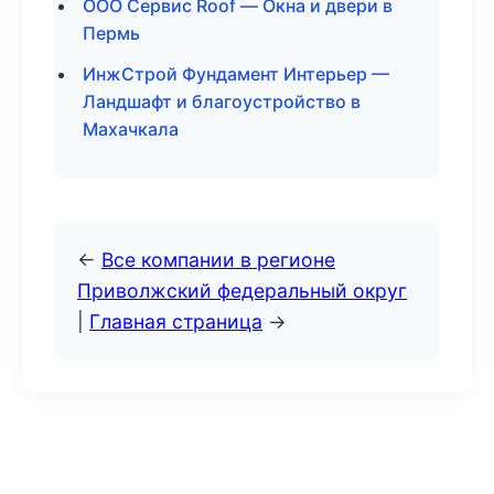
ООО Сервис Roof — Окна и двери в
Пермь
ИнжСтрой Фундамент Интерьер —
Ландшафт и благоустройство в
Махачкала
←
Все компании в регионе
Приволжский федеральный округ
|
Главная страница
→