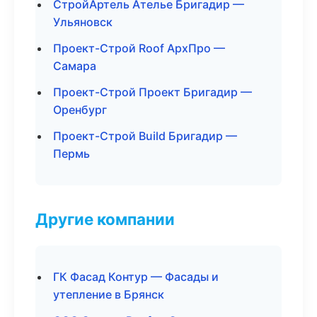
СтройАртель Ателье Бригадир —
Ульяновск
Проект-Строй Roof АрхПро —
Самара
Проект-Строй Проект Бригадир —
Оренбург
Проект-Строй Build Бригадир —
Пермь
Другие компании
ГК Фасад Контур — Фасады и
утепление в Брянск