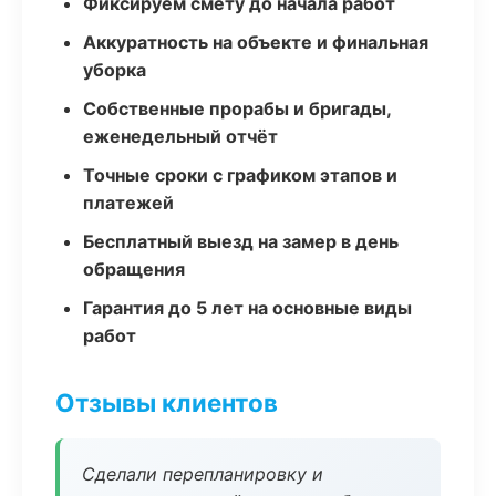
Фиксируем смету до начала работ
Аккуратность на объекте и финальная
уборка
Собственные прорабы и бригады,
еженедельный отчёт
Точные сроки с графиком этапов и
платежей
Бесплатный выезд на замер в день
обращения
Гарантия до 5 лет на основные виды
работ
Отзывы клиентов
Сделали перепланировку и