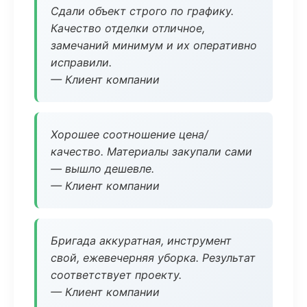
Сдали объект строго по графику.
Качество отделки отличное,
замечаний минимум и их оперативно
исправили.
— Клиент компании
Хорошее соотношение цена/
качество. Материалы закупали сами
— вышло дешевле.
— Клиент компании
Бригада аккуратная, инструмент
свой, ежевечерняя уборка. Результат
соответствует проекту.
— Клиент компании