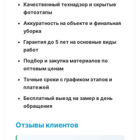
Качественный технадзор и скрытые
фотоэтапы
Аккуратность на объекте и финальная
уборка
Гарантия до 5 лет на основные виды
работ
Подбор и закупка материалов по
оптовым ценам
Точные сроки с графиком этапов и
платежей
Бесплатный выезд на замер в день
обращения
Отзывы клиентов