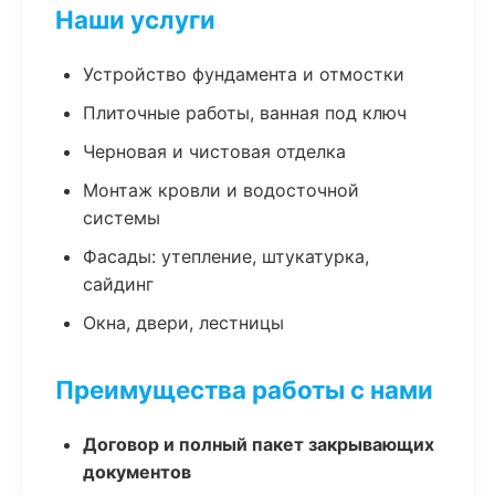
Наши услуги
Устройство фундамента и отмостки
Плиточные работы, ванная под ключ
Черновая и чистовая отделка
Монтаж кровли и водосточной
системы
Фасады: утепление, штукатурка,
сайдинг
Окна, двери, лестницы
Преимущества работы с нами
Договор и полный пакет закрывающих
документов