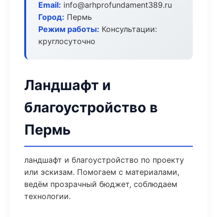
Email:
info@arhprofundament389.ru
Город:
Пермь
Режим работы:
Консультации:
круглосуточно
Ландшафт и
благоустройство в
Пермь
ландшафт и благоустройство по проекту
или эскизам. Помогаем с материалами,
ведём прозрачный бюджет, соблюдаем
технологии.