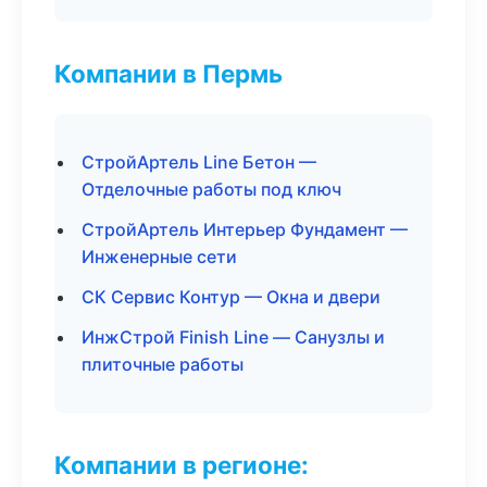
Компании в Пермь
СтройАртель Line Бетон —
Отделочные работы под ключ
СтройАртель Интерьер Фундамент —
Инженерные сети
СК Сервис Контур — Окна и двери
ИнжСтрой Finish Line — Санузлы и
плиточные работы
Компании в регионе: