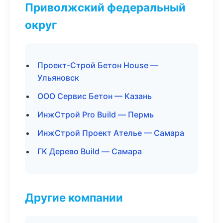
Приволжский федеральный
округ
Проект-Строй Бетон House —
Ульяновск
ООО Сервис Бетон — Казань
ИнжСтрой Pro Build — Пермь
ИнжСтрой Проект Ателье — Самара
ГК Дерево Build — Самара
Другие компании