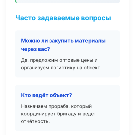
Часто задаваемые вопросы
Можно ли закупить материалы
через вас?
Да, предложим оптовые цены и
организуем логистику на объект.
Кто ведёт объект?
Назначаем прораба, который
координирует бригаду и ведёт
отчётность.