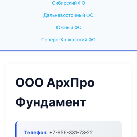
Сибирский ФО
Дальневосточный ФО
Южный ФО
Северо-Кавказский ФО
ООО АрхПро
Фундамент
Телефон:
+7-956-331-73-22