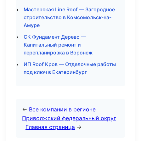
Мастерская Line Roof — Загородное
строительство в Комсомольск-на-
Амуре
СК Фундамент Дерево —
Капитальный ремонт и
перепланировка в Воронеж
ИП Roof Кров — Отделочные работы
под ключ в Екатеринбург
←
Все компании в регионе
Приволжский федеральный округ
|
Главная страница
→