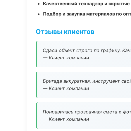
Качественный технадзор и скрытые
Подбор и закупка материалов по о
Отзывы клиентов
Сдали объект строго по графику. Ка
— Клиент компании
Бригада аккуратная, инструмент свой
— Клиент компании
Понравилась прозрачная смета и фот
— Клиент компании