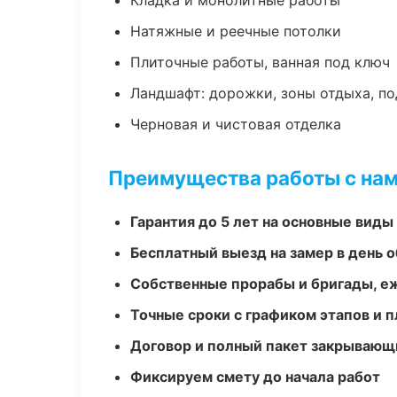
Кладка и монолитные работы
Натяжные и реечные потолки
Плиточные работы, ванная под ключ
Ландшафт: дорожки, зоны отдыха, п
Черновая и чистовая отделка
Преимущества работы с на
Гарантия до 5 лет на основные виды
Бесплатный выезд на замер в день 
Собственные прорабы и бригады, е
Точные сроки с графиком этапов и 
Договор и полный пакет закрывающ
Фиксируем смету до начала работ