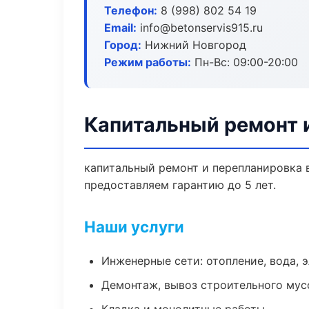
Телефон:
8 (998) 802 54 19
Email:
info@betonservis915.ru
Город:
Нижний Новгород
Режим работы:
Пн-Вс: 09:00-20:00
Капитальный ремонт 
капитальный ремонт и перепланировка 
предоставляем гарантию до 5 лет.
Наши услуги
Инженерные сети: отопление, вода, 
Демонтаж, вывоз строительного мус