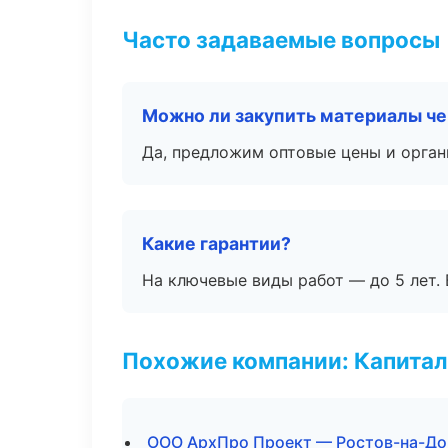
Часто задаваемые вопросы
Можно ли закупить материалы че
Да, предложим оптовые цены и орган
Какие гарантии?
На ключевые виды работ — до 5 лет. 
Похожие компании: Капитал
ООО АрхПро Проект — Ростов-на-До