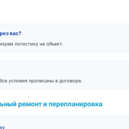
рез вас?
изуем логистику на объект.
Все условия прописаны в договоре.
ьный ремонт и перепланировка
ну