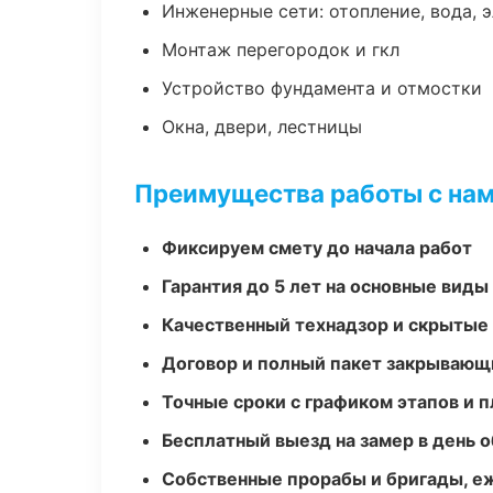
Инженерные сети: отопление, вода, 
Монтаж перегородок и гкл
Устройство фундамента и отмостки
Окна, двери, лестницы
Преимущества работы с на
Фиксируем смету до начала работ
Гарантия до 5 лет на основные виды
Качественный технадзор и скрытые
Договор и полный пакет закрывающ
Точные сроки с графиком этапов и 
Бесплатный выезд на замер в день 
Собственные прорабы и бригады, е