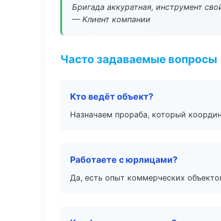
Бригада аккуратная, инструмент свой
— Клиент компании
Часто задаваемые вопросы
Кто ведёт объект?
Назначаем прораба, который координ
Работаете с юрлицами?
Да, есть опыт коммерческих объекто