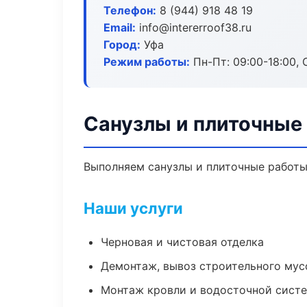
Телефон:
8 (944) 918 48 19
Email:
info@intererroof38.ru
Город:
Уфа
Режим работы:
Пн-Пт: 09:00-18:00, С
Санузлы и плиточные
Выполняем санузлы и плиточные работы
Наши услуги
Черновая и чистовая отделка
Демонтаж, вывоз строительного мус
Монтаж кровли и водосточной сист