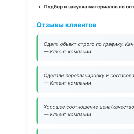
Подбор и закупка материалов по о
Отзывы клиентов
Сдали объект строго по графику. Ка
— Клиент компании
Сделали перепланировку и согласован
— Клиент компании
Хорошее соотношение цена/качество
— Клиент компании