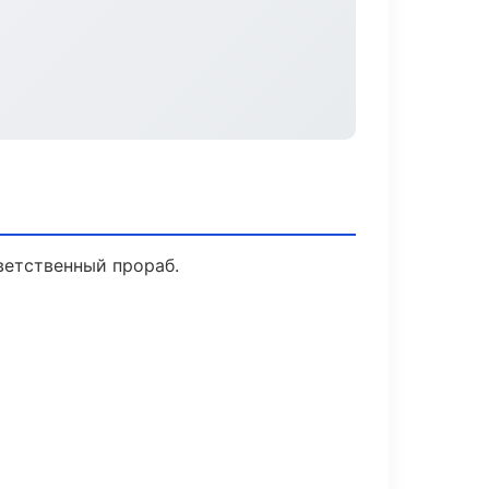
ветственный прораб.