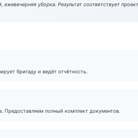
, ежевечерняя уборка. Результат соответствует проект
ирует бригаду и ведёт отчётность.
в. Предоставляем полный комплект документов.