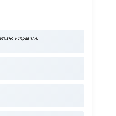
ативно исправили.