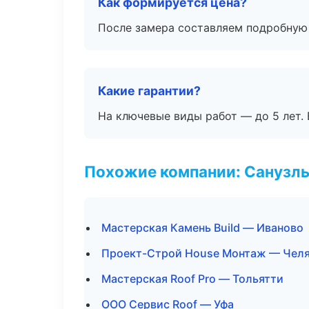
Как формируется цена?
После замера составляем подробную 
Какие гарантии?
На ключевые виды работ — до 5 лет. 
Похожие компании: Санузлы
Мастерская Камень Build — Иваново
Проект-Строй House Монтаж — Чел
Мастерская Roof Pro — Тольятти
ООО Сервис Roof — Уфа