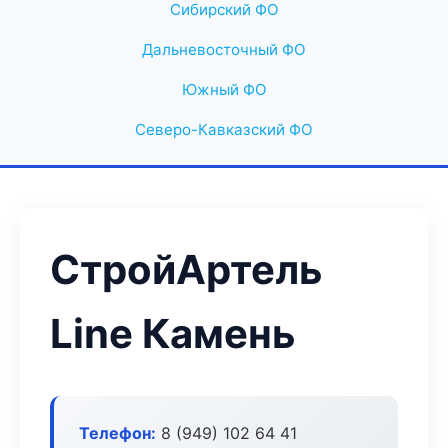
Сибирский ФО
Дальневосточный ФО
Южный ФО
Северо-Кавказский ФО
СтройАртель
Line Камень
Телефон:
8 (949) 102 64 41