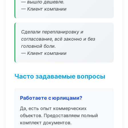
— вышло дешевле.
— Клиент компании
Сделали перепланировку и
согласование, всё законно и без
головной боли.
— Клиент компании
Часто задаваемые вопросы
Работаете с юрлицами?
Да, есть опыт коммерческих
объектов. Предоставляем полный
комплект документов.