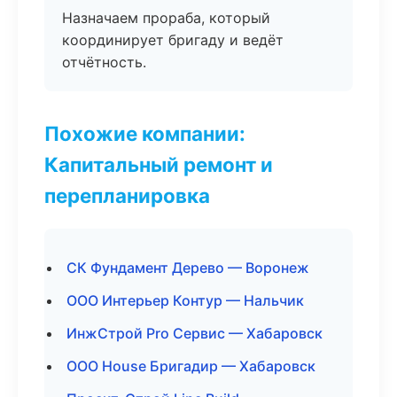
Назначаем прораба, который
координирует бригаду и ведёт
отчётность.
Похожие компании:
Капитальный ремонт и
перепланировка
СК Фундамент Дерево — Воронеж
ООО Интерьер Контур — Нальчик
ИнжСтрой Pro Сервис — Хабаровск
ООО House Бригадир — Хабаровск