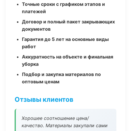
Точные сроки с графиком этапов и
платежей
Договор и полный пакет закрывающих
документов
Гарантия до 5 лет на основные виды
работ
Аккуратность на объекте и финальная
уборка
Подбор и закупка материалов по
оптовым ценам
Отзывы клиентов
Хорошее соотношение цена/
качество. Материалы закупали сами