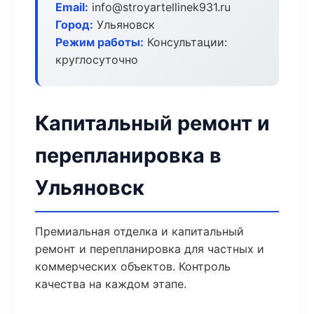
Email:
info@stroyartellinek931.ru
Город:
Ульяновск
Режим работы:
Консультации:
круглосуточно
Капитальный ремонт и
перепланировка в
Ульяновск
Премиальная отделка и капитальный
ремонт и перепланировка для частных и
коммерческих объектов. Контроль
качества на каждом этапе.