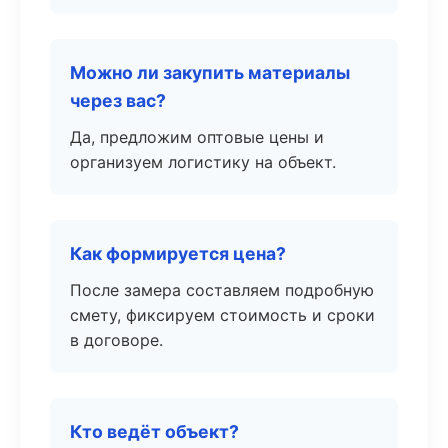
Можно ли закупить материалы
через вас?
Да, предложим оптовые цены и
организуем логистику на объект.
Как формируется цена?
После замера составляем подробную
смету, фиксируем стоимость и сроки
в договоре.
Кто ведёт объект?