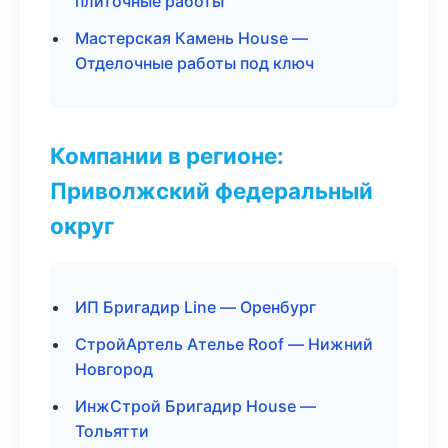
плиточные работы
Мастерская Камень House —
Отделочные работы под ключ
Компании в регионе:
Приволжский федеральный
округ
ИП Бригадир Line — Оренбург
СтройАртель Ателье Roof — Нижний
Новгород
ИнжСтрой Бригадир House —
Тольятти