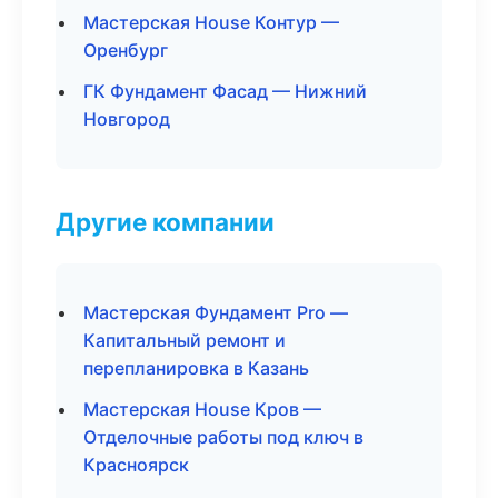
Мастерская House Контур —
Оренбург
ГК Фундамент Фасад — Нижний
Новгород
Другие компании
Мастерская Фундамент Pro —
Капитальный ремонт и
перепланировка в Казань
Мастерская House Кров —
Отделочные работы под ключ в
Красноярск