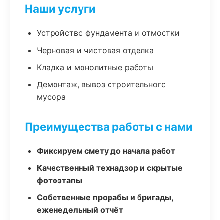
Наши услуги
Устройство фундамента и отмостки
Черновая и чистовая отделка
Кладка и монолитные работы
Демонтаж, вывоз строительного
мусора
Преимущества работы с нами
Фиксируем смету до начала работ
Качественный технадзор и скрытые
фотоэтапы
Собственные прорабы и бригады,
еженедельный отчёт