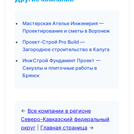
Мастерская Ателье Инженерия —
Проектирование и сметы в Воронеж
Проект-Строй Pro Build —
Загородное строительство в Калуга
ИнжСтрой Фундамент Проект —
Санузлы и плиточные работы в
Брянск
←
Все компании в регионе
Северо-Кавказский федеральный
округ
|
Главная страница
→