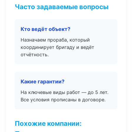
Часто задаваемые вопросы
Кто ведёт объект?
Назначаем прораба, который
координирует бригаду и ведёт
отчётность.
Какие гарантии?
На ключевые виды работ — до 5 лет.
Все условия прописаны в договоре.
Похожие компании: