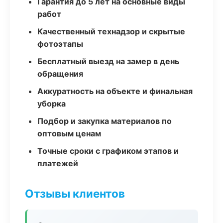
Гарантия до 5 лет на основные виды
работ
Качественный технадзор и скрытые
фотоэтапы
Бесплатный выезд на замер в день
обращения
Аккуратность на объекте и финальная
уборка
Подбор и закупка материалов по
оптовым ценам
Точные сроки с графиком этапов и
платежей
Отзывы клиентов