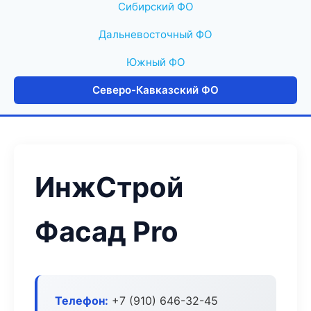
Сибирский ФО
Дальневосточный ФО
Южный ФО
Северо-Кавказский ФО
ИнжСтрой
Фасад Pro
Телефон:
+7 (910) 646-32-45