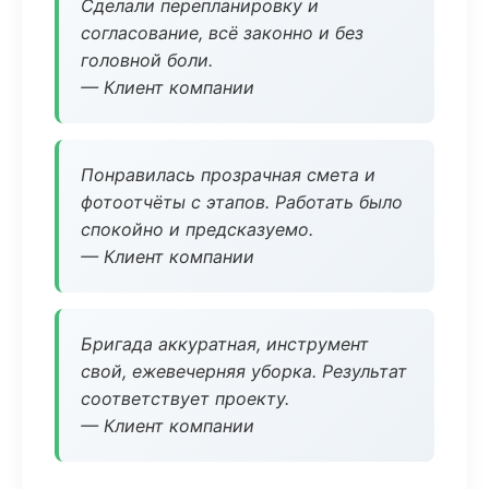
Сделали перепланировку и
согласование, всё законно и без
головной боли.
— Клиент компании
Понравилась прозрачная смета и
фотоотчёты с этапов. Работать было
спокойно и предсказуемо.
— Клиент компании
Бригада аккуратная, инструмент
свой, ежевечерняя уборка. Результат
соответствует проекту.
— Клиент компании