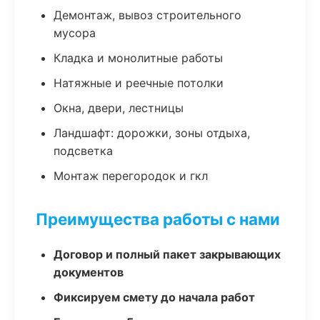
Демонтаж, вывоз строительного
мусора
Кладка и монолитные работы
Натяжные и реечные потолки
Окна, двери, лестницы
Ландшафт: дорожки, зоны отдыха,
подсветка
Монтаж перегородок и гкл
Преимущества работы с нами
Договор и полный пакет закрывающих
документов
Фиксируем смету до начала работ