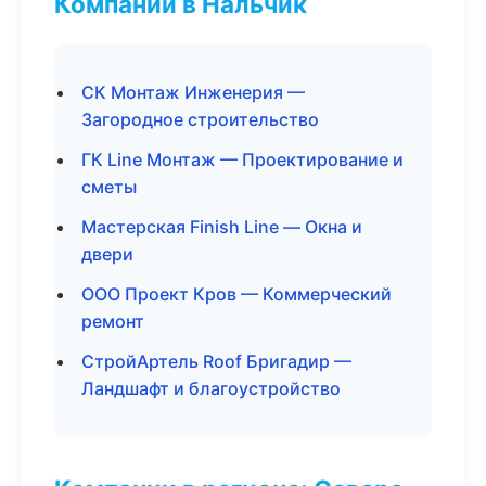
Компании в Нальчик
СК Монтаж Инженерия —
Загородное строительство
ГК Line Монтаж — Проектирование и
сметы
Мастерская Finish Line — Окна и
двери
ООО Проект Кров — Коммерческий
ремонт
СтройАртель Roof Бригадир —
Ландшафт и благоустройство