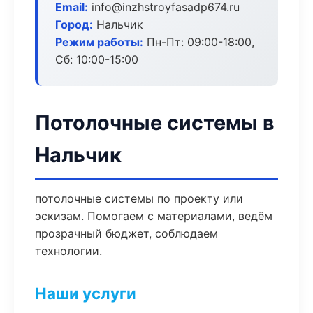
Email:
info@inzhstroyfasadp674.ru
Город:
Нальчик
Режим работы:
Пн-Пт: 09:00-18:00,
Сб: 10:00-15:00
Потолочные системы в
Нальчик
потолочные системы по проекту или
эскизам. Помогаем с материалами, ведём
прозрачный бюджет, соблюдаем
технологии.
Наши услуги