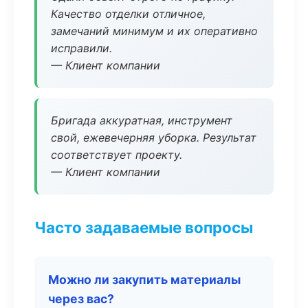
Качество отделки отличное,
замечаний минимум и их оперативно
исправили.
— Клиент компании
Бригада аккуратная, инструмент
свой, ежевечерняя уборка. Результат
соответствует проекту.
— Клиент компании
Часто задаваемые вопросы
Можно ли закупить материалы
через вас?