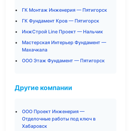
ГК Монтаж Инженерия — Пятигорск
ГК Фундамент Кров — Пятигорск
ИнжСтрой Line Проект — Нальчик
Мастерская Интерьер Фундамент —
Махачкала
ООО Этаж Фундамент — Пятигорск
Другие компании
ООО Проект Инженерия —
Отделочные работы под ключ в
Хабаровск