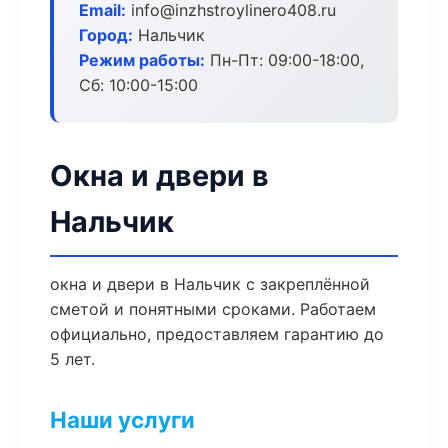
Email:
info@inzhstroylinero408.ru
Город:
Нальчик
Режим работы:
Пн-Пт: 09:00-18:00,
Сб: 10:00-15:00
Окна и двери в
Нальчик
окна и двери в Нальчик с закреплённой
сметой и понятными сроками. Работаем
официально, предоставляем гарантию до
5 лет.
Наши услуги