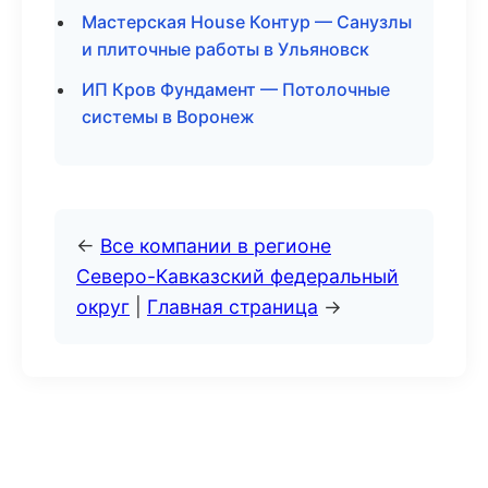
Мастерская House Контур — Санузлы
и плиточные работы в Ульяновск
ИП Кров Фундамент — Потолочные
системы в Воронеж
←
Все компании в регионе
Северо-Кавказский федеральный
округ
|
Главная страница
→