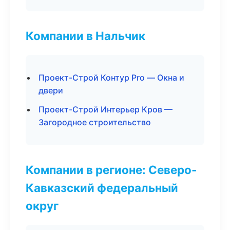
Компании в Нальчик
Проект-Строй Контур Pro — Окна и
двери
Проект-Строй Интерьер Кров —
Загородное строительство
Компании в регионе: Северо-
Кавказский федеральный
округ