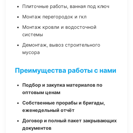
Плиточные работы, ванная под ключ
Монтаж перегородок и гкл
Монтаж кровли и водосточной
системы
Демонтаж, вывоз строительного
мусора
Преимущества работы с нами
Подбор и закупка материалов по
оптовым ценам
Собственные прорабы и бригады,
еженедельный отчёт
Договор и полный пакет закрывающих
документов