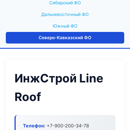
Сибирский ФО
Дальневосточный ФО
Южный ФО
Северо-Кавказский ФО
ИнжСтрой Line
Roof
Телефон:
+7-900-200-34-78