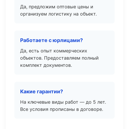
Да, предложим оптовые цены и
организуем логистику на объект.
Работаете с юрлицами?
Да, есть опыт коммерческих
объектов. Предоставляем полный
комплект документов.
Какие гарантии?
На ключевые виды работ — до 5 лет.
Все условия прописаны в договоре.