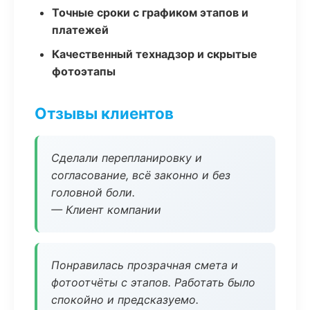
Точные сроки с графиком этапов и
платежей
Качественный технадзор и скрытые
фотоэтапы
Отзывы клиентов
Сделали перепланировку и
согласование, всё законно и без
головной боли.
— Клиент компании
Понравилась прозрачная смета и
фотоотчёты с этапов. Работать было
спокойно и предсказуемо.