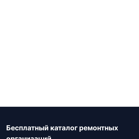
Бесплатный каталог ремонтных
организаций