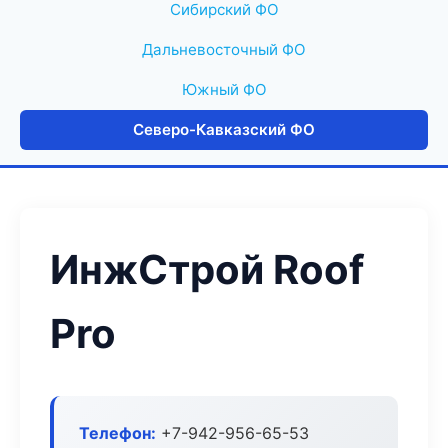
Сибирский ФО
Дальневосточный ФО
Южный ФО
Северо-Кавказский ФО
ИнжСтрой Roof
Pro
Телефон:
+7-942-956-65-53