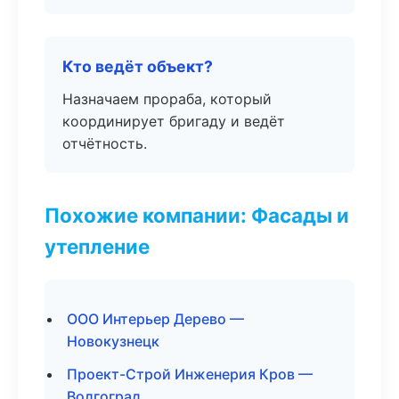
Кто ведёт объект?
Назначаем прораба, который
координирует бригаду и ведёт
отчётность.
Похожие компании: Фасады и
утепление
ООО Интерьер Дерево —
Новокузнецк
Проект-Строй Инженерия Кров —
Волгоград