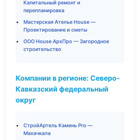
Капитальный ремонт и
перепланировка
Мастерская Ателье House —
Проектирование и сметы
ООО House АрхПро — Загородное
строительство
Компании в регионе: Северо-
Кавказский федеральный
округ
СтройАртель Камень Pro —
Махачкала