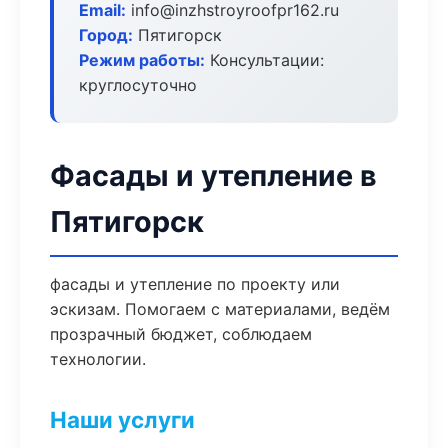
Email:
info@inzhstroyroofpr162.ru
Город:
Пятигорск
Режим работы:
Консультации:
круглосуточно
Фасады и утепление в
Пятигорск
фасады и утепление по проекту или
эскизам. Помогаем с материалами, ведём
прозрачный бюджет, соблюдаем
технологии.
Наши услуги