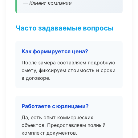
— Клиент компании
Часто задаваемые вопросы
Как формируется цена?
После замера составляем подробную
смету, фиксируем стоимость и сроки
в договоре.
Работаете с юрлицами?
Да, есть опыт коммерческих
объектов. Предоставляем полный
комплект документов.