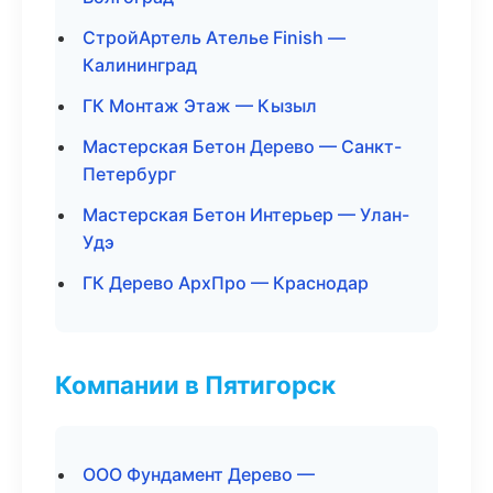
СтройАртель Ателье Finish —
Калининград
ГК Монтаж Этаж — Кызыл
Мастерская Бетон Дерево — Санкт-
Петербург
Мастерская Бетон Интерьер — Улан-
Удэ
ГК Дерево АрхПро — Краснодар
Компании в Пятигорск
ООО Фундамент Дерево —