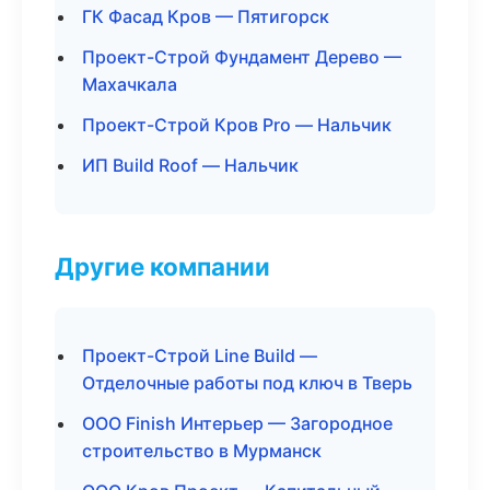
ГК Фасад Кров — Пятигорск
Проект-Строй Фундамент Дерево —
Махачкала
Проект-Строй Кров Pro — Нальчик
ИП Build Roof — Нальчик
Другие компании
Проект-Строй Line Build —
Отделочные работы под ключ в Тверь
ООО Finish Интерьер — Загородное
строительство в Мурманск