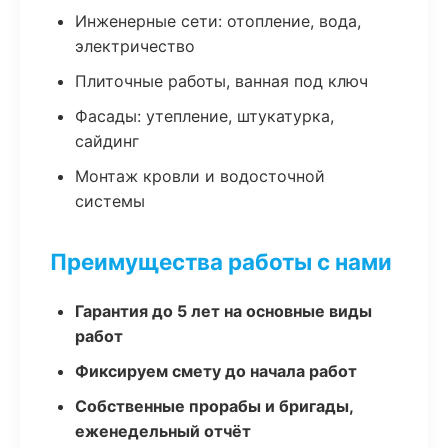
Инженерные сети: отопление, вода,
электричество
Плиточные работы, ванная под ключ
Фасады: утепление, штукатурка,
сайдинг
Монтаж кровли и водосточной
системы
Преимущества работы с нами
Гарантия до 5 лет на основные виды
работ
Фиксируем смету до начала работ
Собственные прорабы и бригады,
еженедельный отчёт