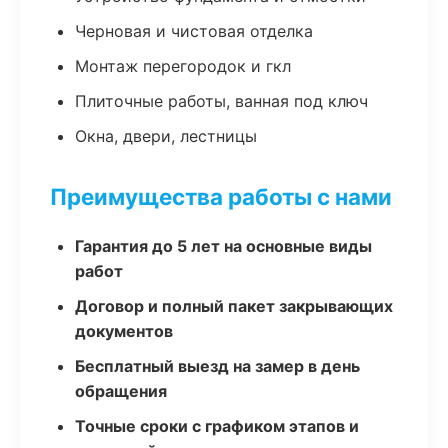
Черновая и чистовая отделка
Монтаж перегородок и гкл
Плиточные работы, ванная под ключ
Окна, двери, лестницы
Преимущества работы с нами
Гарантия до 5 лет на основные виды
работ
Договор и полный пакет закрывающих
документов
Бесплатный выезд на замер в день
обращения
Точные сроки с графиком этапов и