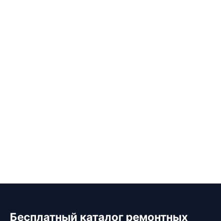
Бесплатный каталог ремонтных