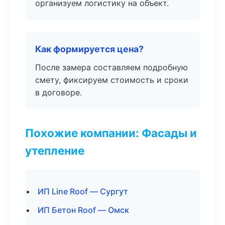
организуем логистику на объект.
Как формируется цена?
После замера составляем подробную
смету, фиксируем стоимость и сроки
в договоре.
Похожие компании: Фасады и
утепление
ИП Line Roof — Сургут
ИП Бетон Roof — Омск