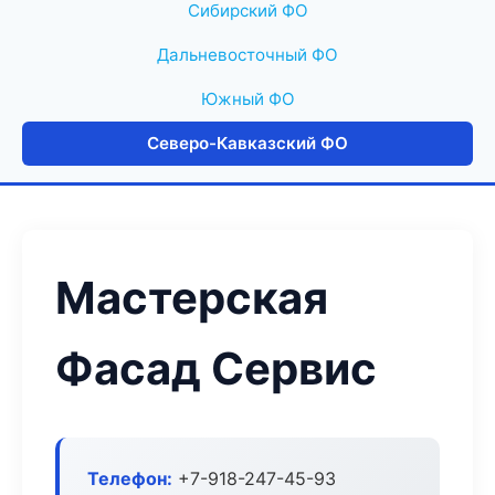
Сибирский ФО
Дальневосточный ФО
Южный ФО
Северо-Кавказский ФО
Мастерская
Фасад Сервис
Телефон:
+7-918-247-45-93