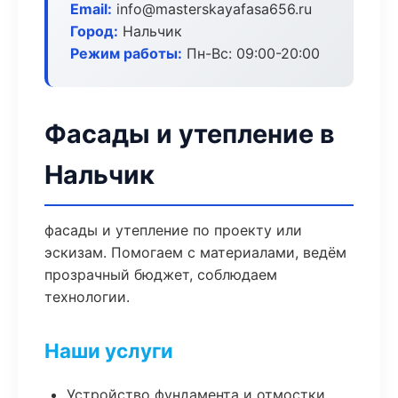
Email:
info@masterskayafasa656.ru
Город:
Нальчик
Режим работы:
Пн-Вс: 09:00-20:00
Фасады и утепление в
Нальчик
фасады и утепление по проекту или
эскизам. Помогаем с материалами, ведём
прозрачный бюджет, соблюдаем
технологии.
Наши услуги
Устройство фундамента и отмостки