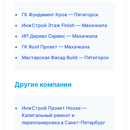
ГК Фундамент Кров — Пятигорск
ИнжСтрой Этаж Finish — Махачкала
ИП Дерево Сервис — Махачкала
ГК Roof Проект — Махачкала
Мастерская Фасад Build — Пятигорск
Другие компании
ИнжСтрой Проект House —
Капитальный ремонт и
перепланировка в Санкт-Петербург