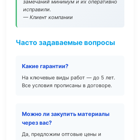
замечаний минимум и их оперативно
исправили.
— Клиент компании
Часто задаваемые вопросы
Какие гарантии?
На ключевые виды работ — до 5 лет.
Все условия прописаны в договоре.
Можно ли закупить материалы
через вас?
Да, предложим оптовые цены и