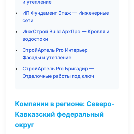
и утепление
ИП Фундамент Этаж — Инженерные
сети
ИнжСтрой Build АрхПро — Кровля и
водостоки
СтройАртель Pro Интерьер —
Фасады и утепление
СтройАртель Pro Бригадир —
Отделочные работы под ключ
Компании в регионе: Северо-
Кавказский федеральный
округ