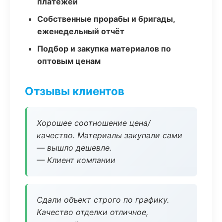
платежей
Собственные прорабы и бригады,
еженедельный отчёт
Подбор и закупка материалов по
оптовым ценам
Отзывы клиентов
Хорошее соотношение цена/
качество. Материалы закупали сами
— вышло дешевле.
— Клиент компании
Сдали объект строго по графику.
Качество отделки отличное,