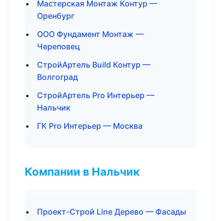
Мастерская Монтаж Контур —
Оренбург
ООО Фундамент Монтаж —
Череповец
СтройАртель Build Контур —
Волгоград
СтройАртель Pro Интерьер —
Нальчик
ГК Pro Интерьер — Москва
Компании в Нальчик
Проект-Строй Line Дерево — Фасады