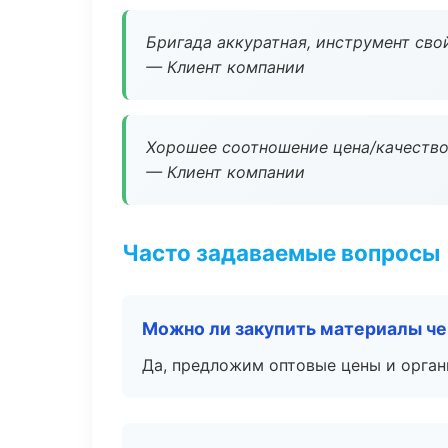
Бригада аккуратная, инструмент свой
— Клиент компании
Хорошее соотношение цена/качество
— Клиент компании
Часто задаваемые вопросы
Можно ли закупить материалы че
Да, предложим оптовые цены и орган