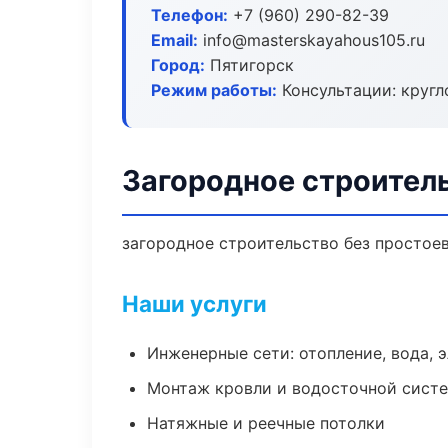
Телефон:
+7 (960) 290-82-39
Email:
info@masterskayahous105.ru
Город:
Пятигорск
Режим работы:
Консультации: кругл
Загородное строитель
загородное строительство без простоев:
Наши услуги
Инженерные сети: отопление, вода, 
Монтаж кровли и водосточной сист
Натяжные и реечные потолки