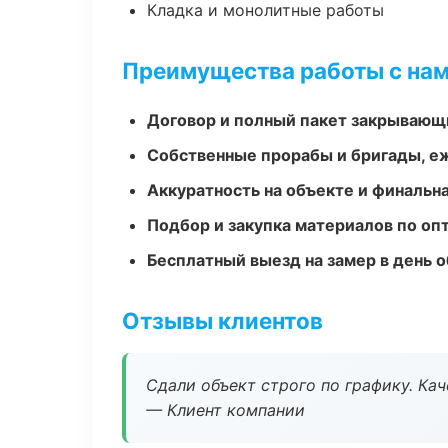
Кладка и монолитные работы
Преимущества работы с на
Договор и полный пакет закрывающ
Собственные прорабы и бригады, е
Аккуратность на объекте и финальн
Подбор и закупка материалов по о
Бесплатный выезд на замер в день 
Отзывы клиентов
Сдали объект строго по графику. Ка
— Клиент компании