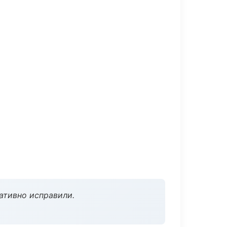
ативно исправили.