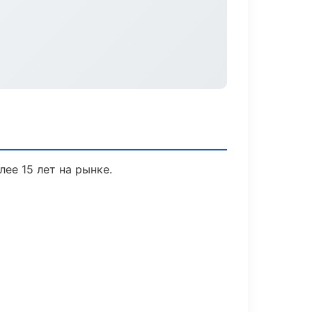
лее 15 лет на рынке.