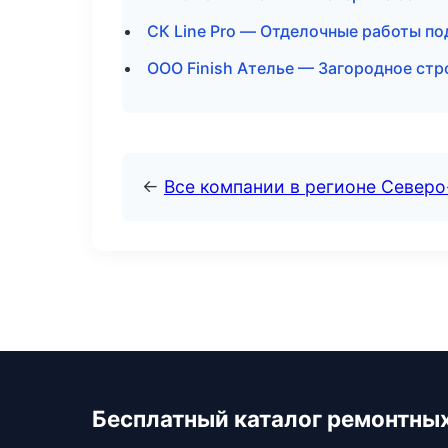
СК Line Pro — Отделочные работы по
ООО Finish Ателье — Загородное стр
←
Все компании в регионе Северо
Бесплатный каталог ремонтны