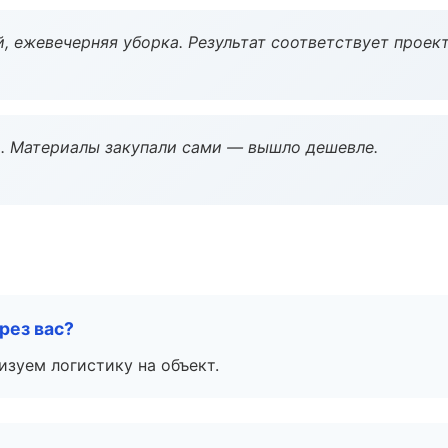
, ежевечерняя уборка. Результат соответствует проект
. Материалы закупали сами — вышло дешевле.
рез вас?
изуем логистику на объект.