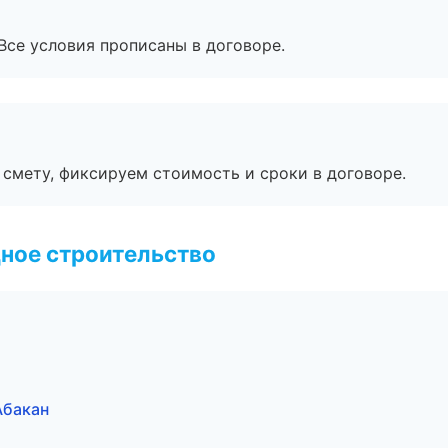
Все условия прописаны в договоре.
смету, фиксируем стоимость и сроки в договоре.
ное строительство
Абакан