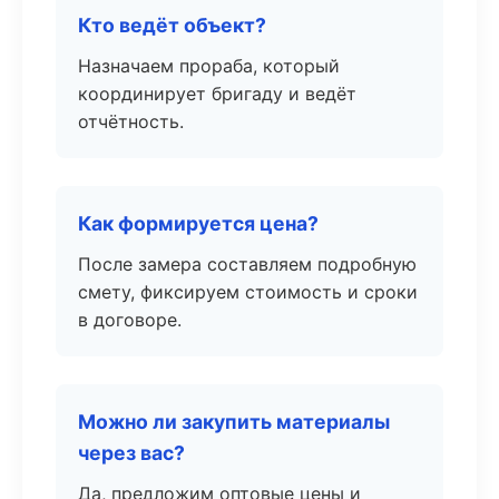
Кто ведёт объект?
Назначаем прораба, который
координирует бригаду и ведёт
отчётность.
Как формируется цена?
После замера составляем подробную
смету, фиксируем стоимость и сроки
в договоре.
Можно ли закупить материалы
через вас?
Да, предложим оптовые цены и