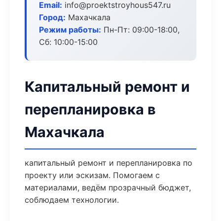
Email:
info@proektstroyhous547.ru
Город:
Махачкала
Режим работы:
Пн-Пт: 09:00-18:00,
Сб: 10:00-15:00
Капитальный ремонт и
перепланировка в
Махачкала
капитальный ремонт и перепланировка по
проекту или эскизам. Помогаем с
материалами, ведём прозрачный бюджет,
соблюдаем технологии.