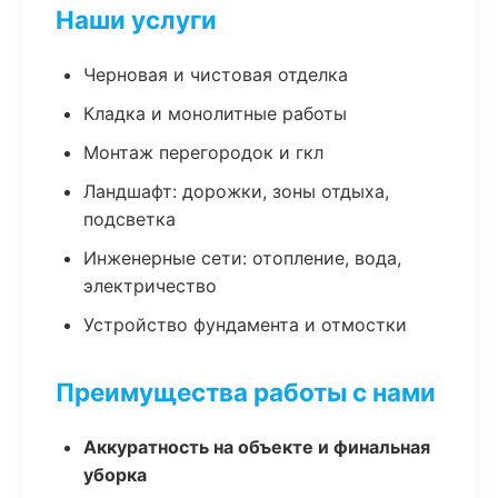
Наши услуги
Черновая и чистовая отделка
Кладка и монолитные работы
Монтаж перегородок и гкл
Ландшафт: дорожки, зоны отдыха,
подсветка
Инженерные сети: отопление, вода,
электричество
Устройство фундамента и отмостки
Преимущества работы с нами
Аккуратность на объекте и финальная
уборка