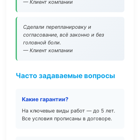
— Клиент компании
Сделали перепланировку и
согласование, всё законно и без
головной боли.
— Клиент компании
Часто задаваемые вопросы
Какие гарантии?
На ключевые виды работ — до 5 лет.
Все условия прописаны в договоре.