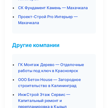
СК Фундамент Камень — Махачкала
Проект-Строй Pro Интерьер —
Махачкала
Другие компании
ГК Монтаж Дерево — Отделочные
работы под ключ в Красноярск
ООО Бетон House — Загородное
строительство в Калининград
ИнжСтрой Этаж Сервис —
Капитальный ремонт и
перепланировка в Кызыл