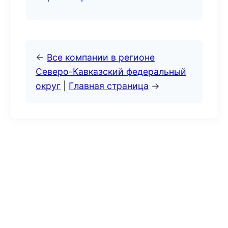
←
Все компании в регионе
Северо-Кавказский федеральный
округ
|
Главная страница
→