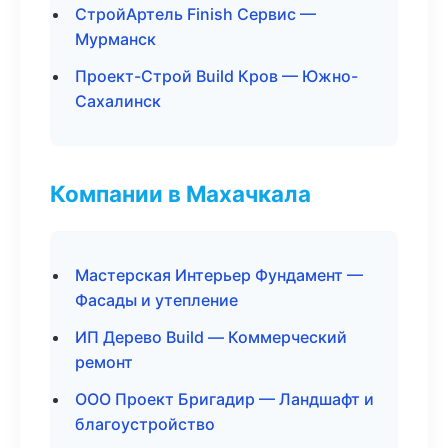
СтройАртель Finish Сервис —
Мурманск
Проект-Строй Build Кров — Южно-
Сахалинск
Компании в Махачкала
Мастерская Интерьер Фундамент —
Фасады и утепление
ИП Дерево Build — Коммерческий
ремонт
ООО Проект Бригадир — Ландшафт и
благоустройство