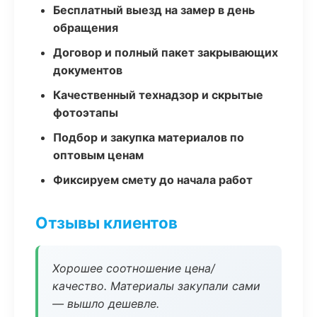
Бесплатный выезд на замер в день
обращения
Договор и полный пакет закрывающих
документов
Качественный технадзор и скрытые
фотоэтапы
Подбор и закупка материалов по
оптовым ценам
Фиксируем смету до начала работ
Отзывы клиентов
Хорошее соотношение цена/
качество. Материалы закупали сами
— вышло дешевле.