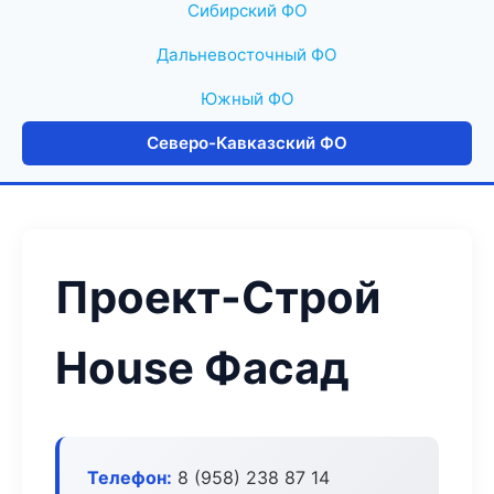
Сибирский ФО
Дальневосточный ФО
Южный ФО
Северо-Кавказский ФО
Проект-Строй
House Фасад
Телефон:
8 (958) 238 87 14