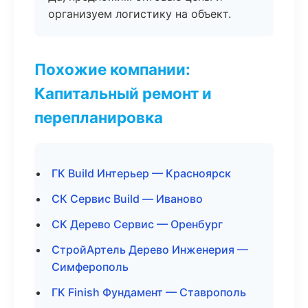
организуем логистику на объект.
Похожие компании:
Капитальный ремонт и
перепланировка
ГК Build Интерьер — Красноярск
СК Сервис Build — Иваново
СК Дерево Сервис — Оренбург
СтройАртель Дерево Инженерия —
Симферополь
ГК Finish Фундамент — Ставрополь