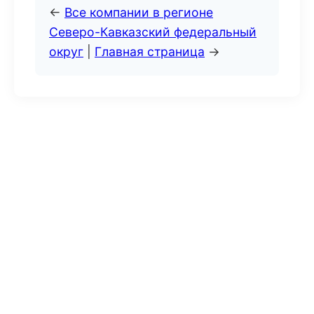
←
Все компании в регионе
Северо-Кавказский федеральный
округ
|
Главная страница
→