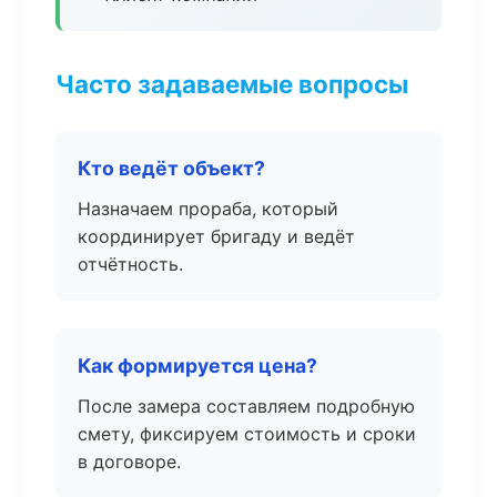
Часто задаваемые вопросы
Кто ведёт объект?
Назначаем прораба, который
координирует бригаду и ведёт
отчётность.
Как формируется цена?
После замера составляем подробную
смету, фиксируем стоимость и сроки
в договоре.