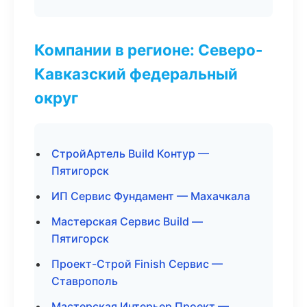
Компании в регионе: Северо-
Кавказский федеральный
округ
СтройАртель Build Контур —
Пятигорск
ИП Сервис Фундамент — Махачкала
Мастерская Сервис Build —
Пятигорск
Проект-Строй Finish Сервис —
Ставрополь
Мастерская Интерьер Проект —