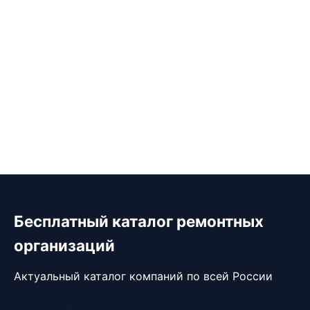
Бесплатный каталог ремонтных
организаций
Актуальный каталог компаний по всей России