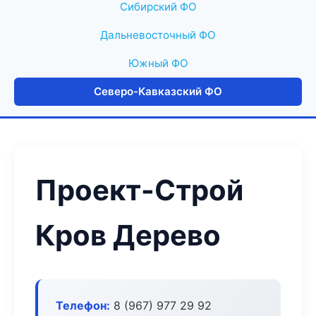
Сибирский ФО
Дальневосточный ФО
Южный ФО
Северо-Кавказский ФО
Проект-Строй
Кров Дерево
Телефон:
8 (967) 977 29 92