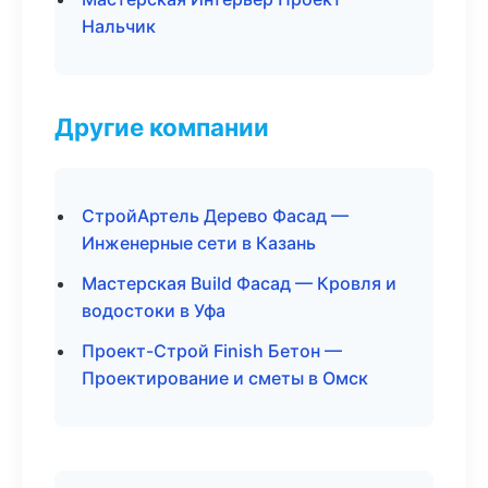
Нальчик
Другие компании
СтройАртель Дерево Фасад —
Инженерные сети в Казань
Мастерская Build Фасад — Кровля и
водостоки в Уфа
Проект-Строй Finish Бетон —
Проектирование и сметы в Омск