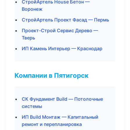
СтройАртель House Бетон —
Воронеж
СтройАртель Проект Фасад — Пермь
Проект-Строй Сервис Дерево —
Тверь
ИП Камень Интерьер — Краснодар
Компании в Пятигорск
СК Фундамент Build — Потолочные
системы
ИП Build Монтаж — Капитальный
ремонт и перепланировка