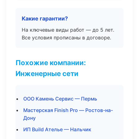
Какие гарантии?
На ключевые виды работ — до 5 лет.
Все условия прописаны в договоре.
Похожие компании:
Инженерные сети
ООО Камень Сервис — Пермь
Мастерская Finish Pro — Ростов-на-
Дону
ИП Build Ателье — Нальчик