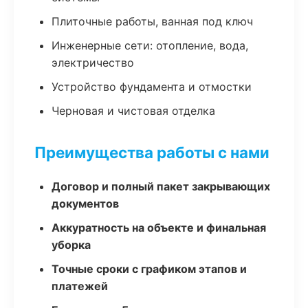
Плиточные работы, ванная под ключ
Инженерные сети: отопление, вода,
электричество
Устройство фундамента и отмостки
Черновая и чистовая отделка
Преимущества работы с нами
Договор и полный пакет закрывающих
документов
Аккуратность на объекте и финальная
уборка
Точные сроки с графиком этапов и
платежей