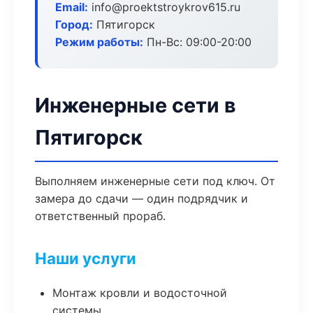
Email:
info@proektstroykrov615.ru
Город:
Пятигорск
Режим работы:
Пн-Вс: 09:00-20:00
Инженерные сети в
Пятигорск
Выполняем инженерные сети под ключ. От
замера до сдачи — один подрядчик и
ответственный прораб.
Наши услуги
Монтаж кровли и водосточной
системы