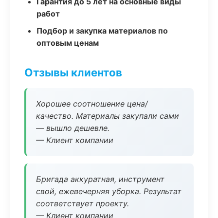
Гарантия до 5 лет на основные виды
работ
Подбор и закупка материалов по
оптовым ценам
Отзывы клиентов
Хорошее соотношение цена/
качество. Материалы закупали сами
— вышло дешевле.
— Клиент компании
Бригада аккуратная, инструмент
свой, ежевечерняя уборка. Результат
соответствует проекту.
— Клиент компании