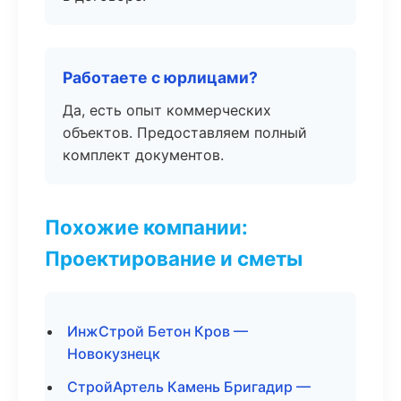
Работаете с юрлицами?
Да, есть опыт коммерческих
объектов. Предоставляем полный
комплект документов.
Похожие компании:
Проектирование и сметы
ИнжСтрой Бетон Кров —
Новокузнецк
СтройАртель Камень Бригадир —