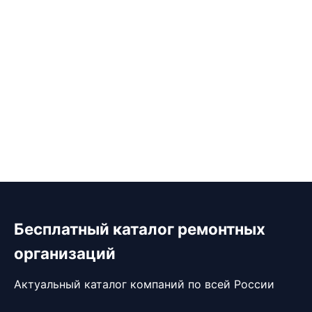
Бесплатный каталог ремонтных
организаций
Актуальный каталог компаний по всей России