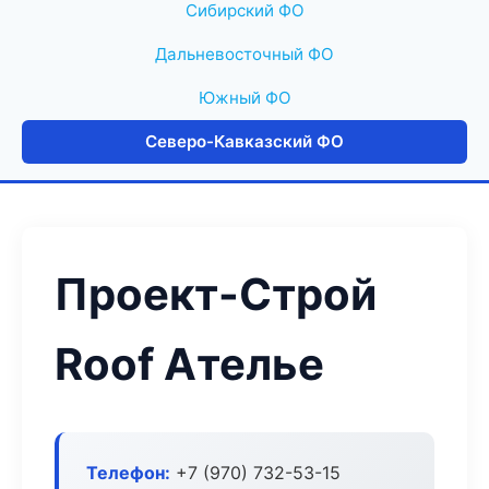
Сибирский ФО
Дальневосточный ФО
Южный ФО
Северо-Кавказский ФО
Проект-Строй
Roof Ателье
Телефон:
+7 (970) 732-53-15