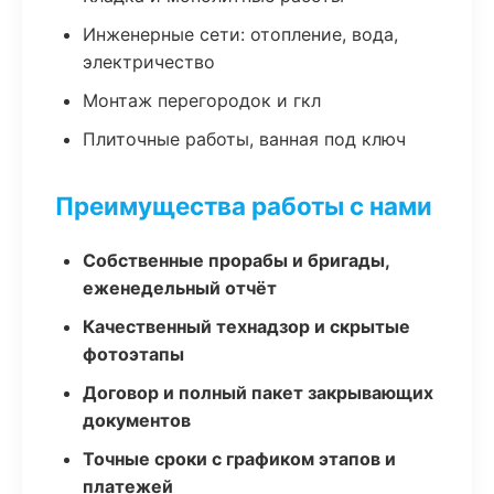
Инженерные сети: отопление, вода,
электричество
Монтаж перегородок и гкл
Плиточные работы, ванная под ключ
Преимущества работы с нами
Собственные прорабы и бригады,
еженедельный отчёт
Качественный технадзор и скрытые
фотоэтапы
Договор и полный пакет закрывающих
документов
Точные сроки с графиком этапов и
платежей