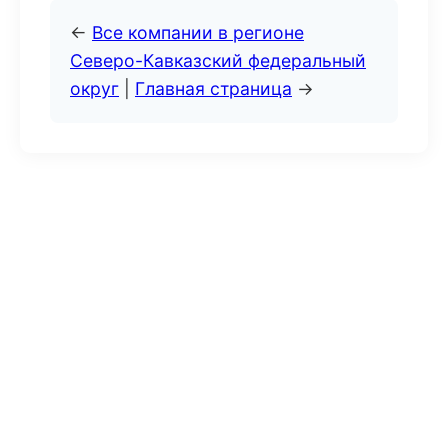
←
Все компании в регионе
Северо-Кавказский федеральный
округ
|
Главная страница
→