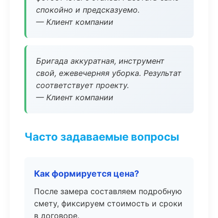
спокойно и предсказуемо.
— Клиент компании
Бригада аккуратная, инструмент
свой, ежевечерняя уборка. Результат
соответствует проекту.
— Клиент компании
Часто задаваемые вопросы
Как формируется цена?
После замера составляем подробную
смету, фиксируем стоимость и сроки
в договоре.