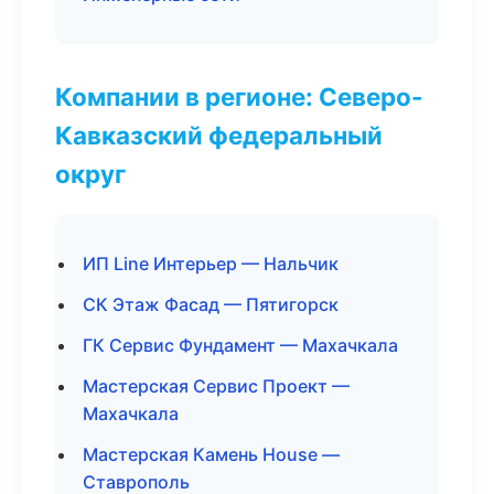
Компании в регионе: Северо-
Кавказский федеральный
округ
ИП Line Интерьер — Нальчик
СК Этаж Фасад — Пятигорск
ГК Сервис Фундамент — Махачкала
Мастерская Сервис Проект —
Махачкала
Мастерская Камень House —
Ставрополь