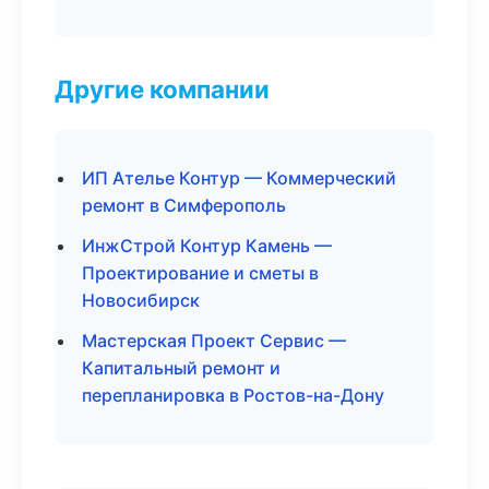
Другие компании
ИП Ателье Контур — Коммерческий
ремонт в Симферополь
ИнжСтрой Контур Камень —
Проектирование и сметы в
Новосибирск
Мастерская Проект Сервис —
Капитальный ремонт и
перепланировка в Ростов-на-Дону