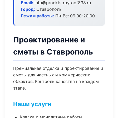
Email:
info@proektstroyroof838.ru
Город:
Ставрополь
Режим работы:
Пн-Вс: 09:00-20:00
Проектирование и
сметы в Ставрополь
Премиальная отделка и проектирование и
сметы для частных и коммерческих
объектов. Контроль качества на каждом
этапе.
Наши услуги
Кладка и монолитные работы