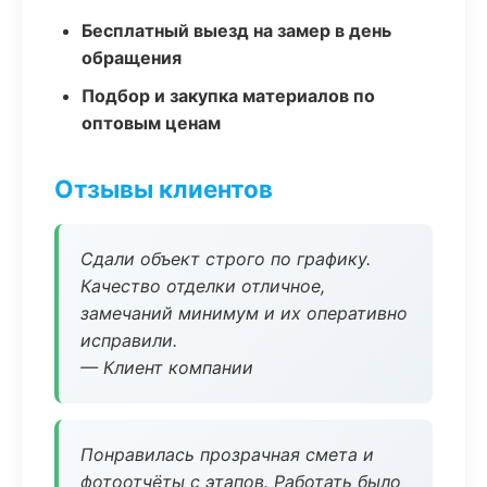
Бесплатный выезд на замер в день
обращения
Подбор и закупка материалов по
оптовым ценам
Отзывы клиентов
Сдали объект строго по графику.
Качество отделки отличное,
замечаний минимум и их оперативно
исправили.
— Клиент компании
Понравилась прозрачная смета и
фотоотчёты с этапов. Работать было