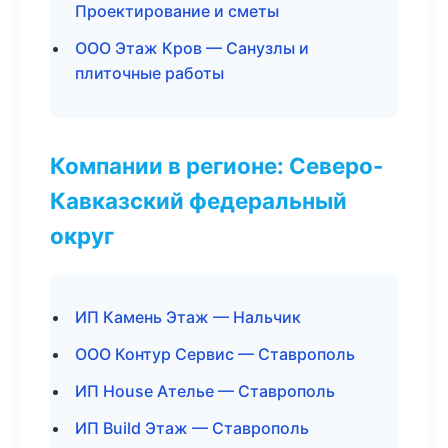
Проектирование и сметы
ООО Этаж Кров — Санузлы и
плиточные работы
Компании в регионе: Северо-
Кавказский федеральный
округ
ИП Камень Этаж — Нальчик
ООО Контур Сервис — Ставрополь
ИП House Ателье — Ставрополь
ИП Build Этаж — Ставрополь