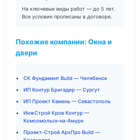
На ключевые виды работ — до 5 лет.
Все условия прописаны в договоре.
Похожие компании: Окна и
двери
СК Фундамент Build — Челябинск
ИП Контур Бригадир — Сургут
ИП Проект Камень — Севастополь
ИнжСтрой Кров Контур —
Комсомольск-на-Амуре
Проект-Строй АрхПро Build —