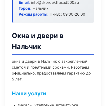
Email:
info@skproektfasad500.ru
Город:
Нальчик
Режим работы:
Пн-Вс: 09:00-20:00
Окна и двери в
Нальчик
окна и двери в Нальчик с закреплённой
сметой и понятными сроками. Работаем
официально, предоставляем гарантию до
5 лет.
Наши услуги
Фасады: утепление, штукатурка,