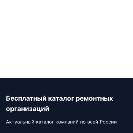
Бесплатный каталог ремонтных
организаций
Актуальный каталог компаний по всей России