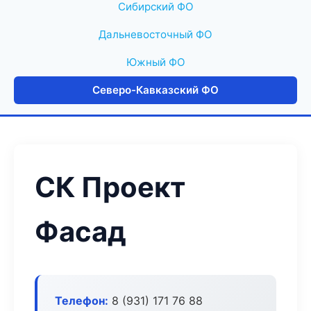
Сибирский ФО
Дальневосточный ФО
Южный ФО
Северо-Кавказский ФО
СК Проект
Фасад
Телефон:
8 (931) 171 76 88