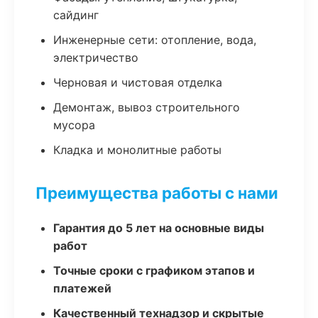
сайдинг
Инженерные сети: отопление, вода,
электричество
Черновая и чистовая отделка
Демонтаж, вывоз строительного
мусора
Кладка и монолитные работы
Преимущества работы с нами
Гарантия до 5 лет на основные виды
работ
Точные сроки с графиком этапов и
платежей
Качественный технадзор и скрытые