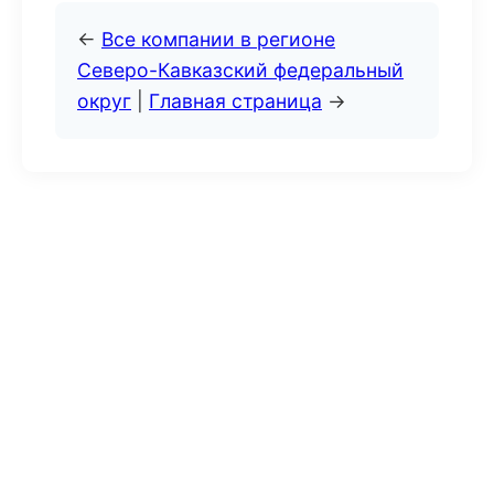
←
Все компании в регионе
Северо-Кавказский федеральный
округ
|
Главная страница
→