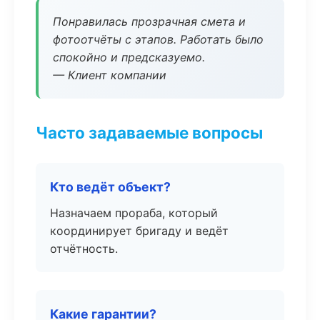
Понравилась прозрачная смета и
фотоотчёты с этапов. Работать было
спокойно и предсказуемо.
— Клиент компании
Часто задаваемые вопросы
Кто ведёт объект?
Назначаем прораба, который
координирует бригаду и ведёт
отчётность.
Какие гарантии?