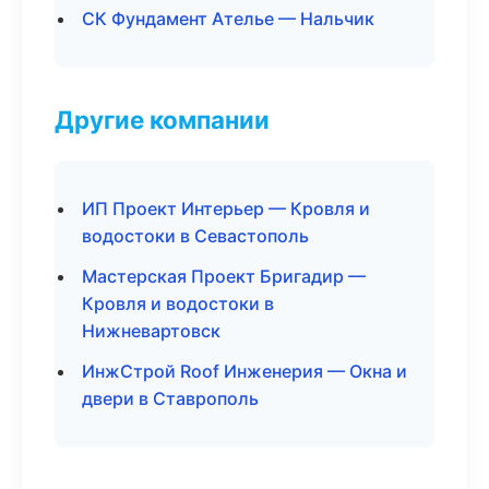
СК Фундамент Ателье — Нальчик
Другие компании
ИП Проект Интерьер — Кровля и
водостоки в Севастополь
Мастерская Проект Бригадир —
Кровля и водостоки в
Нижневартовск
ИнжСтрой Roof Инженерия — Окна и
двери в Ставрополь