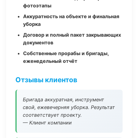
фотоэтапы
Аккуратность на объекте и финальная
уборка
Договор и полный пакет закрывающих
документов
Собственные прорабы и бригады,
еженедельный отчёт
Отзывы клиентов
Бригада аккуратная, инструмент
свой, ежевечерняя уборка. Результат
соответствует проекту.
— Клиент компании