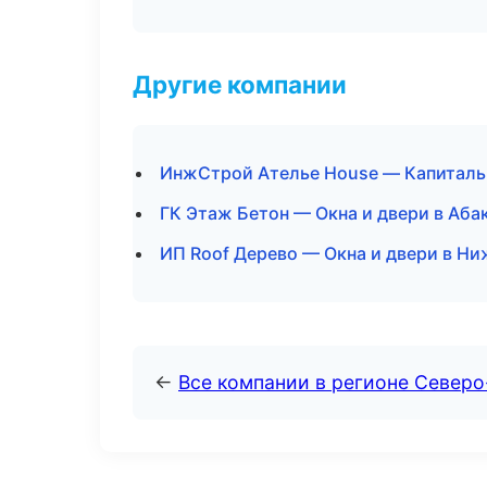
Другие компании
ИнжСтрой Ателье House — Капитальн
ГК Этаж Бетон — Окна и двери в Аба
ИП Roof Дерево — Окна и двери в Н
←
Все компании в регионе Северо