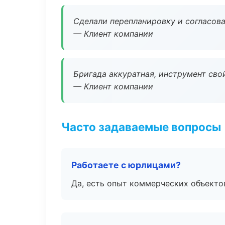
Сделали перепланировку и согласован
— Клиент компании
Бригада аккуратная, инструмент свой
— Клиент компании
Часто задаваемые вопросы
Работаете с юрлицами?
Да, есть опыт коммерческих объекто