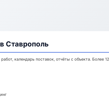
в Ставрополь
работ, календарь поставок, отчёты с объекта. Более 12
динг