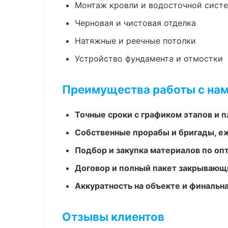
Монтаж кровли и водосточной сист
Черновая и чистовая отделка
Натяжные и реечные потолки
Устройство фундамента и отмостки
Преимущества работы с на
Точные сроки с графиком этапов и 
Собственные прорабы и бригады, е
Подбор и закупка материалов по о
Договор и полный пакет закрывающ
Аккуратность на объекте и финальн
Отзывы клиентов