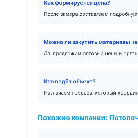
Как формируется цена?
После замера составляем подробную 
Можно ли закупить материалы че
Да, предложим оптовые цены и орган
Кто ведёт объект?
Назначаем прораба, который координ
Похожие компании: Потоло