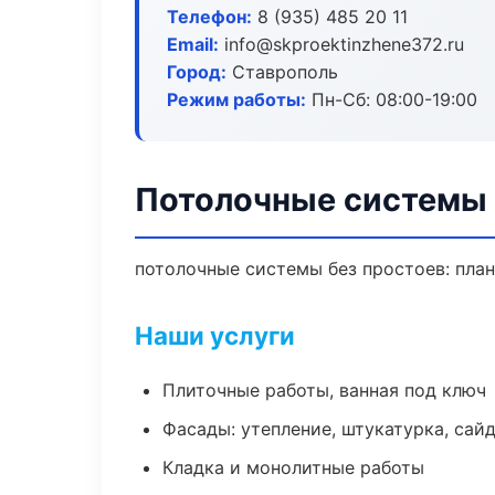
Телефон:
8 (935) 485 20 11
Email:
info@skproektinzhene372.ru
Город:
Ставрополь
Режим работы:
Пн-Сб: 08:00-19:00
Потолочные системы 
потолочные системы без простоев: план 
Наши услуги
Плиточные работы, ванная под ключ
Фасады: утепление, штукатурка, сай
Кладка и монолитные работы