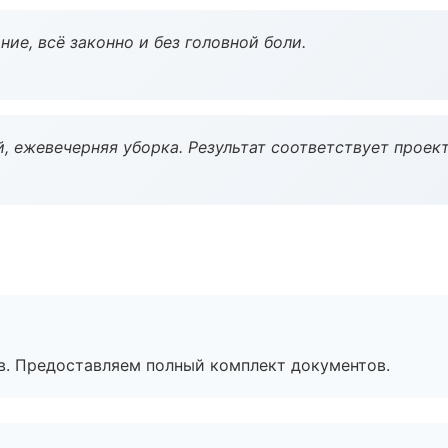
ие, всё законно и без головной боли.
, ежевечерняя уборка. Результат соответствует проект
в. Предоставляем полный комплект документов.