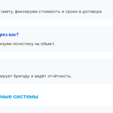
смету, фиксируем стоимость и сроки в договоре.
рез вас?
изуем логистику на объект.
ирует бригаду и ведёт отчётность.
чные системы