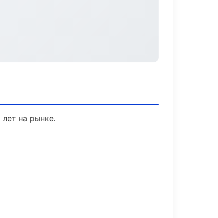
 лет на рынке.