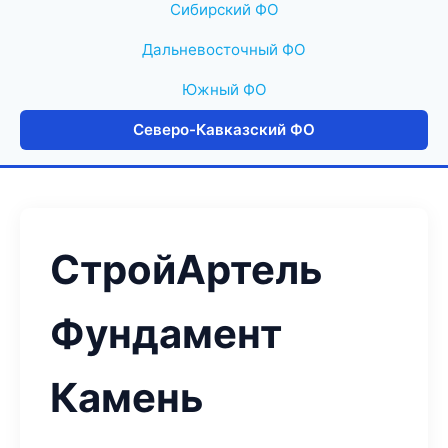
Сибирский ФО
Дальневосточный ФО
Южный ФО
Северо-Кавказский ФО
СтройАртель
Фундамент
Камень