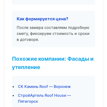
Как формируется цена?
После замера составляем подробную
смету, фиксируем стоимость и сроки
в договоре.
Похожие компании: Фасады и
утепление
СК Камень Roof — Воронеж
СтройАртель Roof House —
Пятигорск