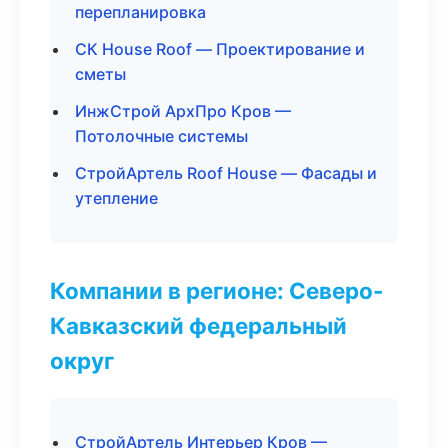
перепланировка
СК House Roof — Проектирование и
сметы
ИнжСтрой АрхПро Кров —
Потолочные системы
СтройАртель Roof House — Фасады и
утепление
Компании в регионе: Северо-
Кавказский федеральный
округ
СтройАртель Интерьер Кров —