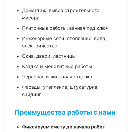
Демонтаж, вывоз строительного
мусора
Плиточные работы, ванная под ключ
Инженерные сети: отопление, вода,
электричество
Окна, двери, лестницы
Кладка и монолитные работы
Черновая и чистовая отделка
Фасады: утепление, штукатурка,
сайдинг
Преимущества работы с нами
Фиксируем смету до начала работ