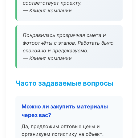
соответствует проекту.
— Клиент компании
Понравилась прозрачная смета и
фотоотчёты с этапов. Работать было
спокойно и предсказуемо.
— Клиент компании
Часто задаваемые вопросы
Можно ли закупить материалы
через вас?
Да, предложим оптовые цены и
организуем логистику на объект.