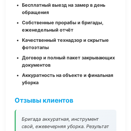
Бесплатный выезд на замер в день
обращения
Собственные прорабы и бригады,
еженедельный отчёт
Качественный технадзор и скрытые
фотоэтапы
Договор и полный пакет закрывающих
документов
Аккуратность на объекте и финальная
уборка
Отзывы клиентов
Бригада аккуратная, инструмент
свой, ежевечерняя уборка. Результат