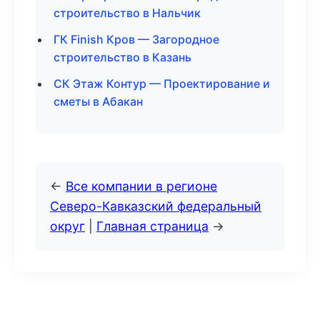
строительство в Нальчик
ГК Finish Кров — Загородное
строительство в Казань
СК Этаж Контур — Проектирование и
сметы в Абакан
←
Все компании в регионе
Северо-Кавказский федеральный
округ
|
Главная страница
→