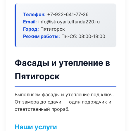
Телефон:
+7-922-641-77-26
Email:
info@stroyartelfunda220.ru
Город:
Пятигорск
Режим работы:
Пн-Сб: 08:00-19:00
Фасады и утепление в
Пятигорск
Выполняем фасады и утепление под ключ.
От замера до сдачи — один подрядчик и
ответственный прораб.
Наши услуги