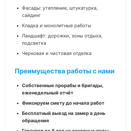
Фасады: утепление, штукатурка,
сайдинг
Кладка и монолитные работы
Ландшафт: дорожки, зоны отдыха,
подсветка
Черновая и чистовая отделка
Преимущества работы с нами
Собственные прорабы и бригады,
еженедельный отчёт
Фиксируем смету до начала работ
Бесплатный выезд на замер в день
обращения
Гарантия до 5 лет на основные виды