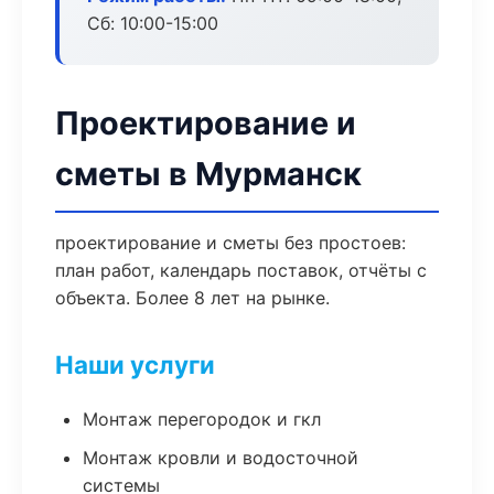
Сб: 10:00-15:00
Проектирование и
сметы в Мурманск
проектирование и сметы без простоев:
план работ, календарь поставок, отчёты с
объекта. Более 8 лет на рынке.
Наши услуги
Монтаж перегородок и гкл
Монтаж кровли и водосточной
системы