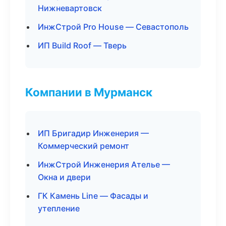
Нижневартовск
ИнжСтрой Pro House — Севастополь
ИП Build Roof — Тверь
Компании в Мурманск
ИП Бригадир Инженерия —
Коммерческий ремонт
ИнжСтрой Инженерия Ателье —
Окна и двери
ГК Камень Line — Фасады и
утепление