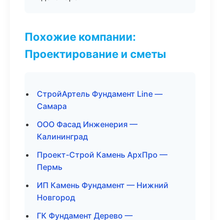
Похожие компании:
Проектирование и сметы
СтройАртель Фундамент Line —
Самара
ООО Фасад Инженерия —
Калининград
Проект-Строй Камень АрхПро —
Пермь
ИП Камень Фундамент — Нижний
Новгород
ГК Фундамент Дерево —