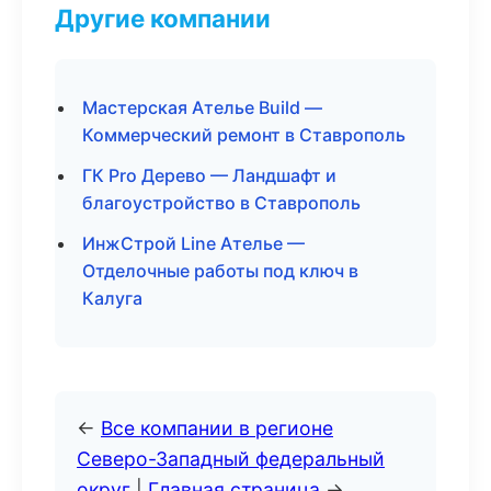
Другие компании
Мастерская Ателье Build —
Коммерческий ремонт в Ставрополь
ГК Pro Дерево — Ландшафт и
благоустройство в Ставрополь
ИнжСтрой Line Ателье —
Отделочные работы под ключ в
Калуга
←
Все компании в регионе
Северо-Западный федеральный
округ
|
Главная страница
→