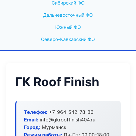
Сибирский ФО
Дальневосточный ФО
Южный ФО
Северо-Кавказский ФО
ГК Roof Finish
Телефон:
+7-964-542-78-86
Email:
info@gkrooffinish404.ru
Город:
Мурманск
Режим работы:
Пн-Пт: 09:00-18:00,