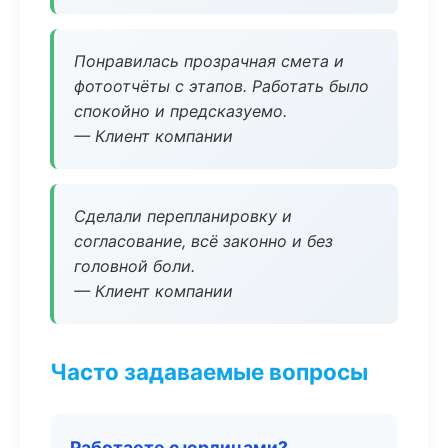
Понравилась прозрачная смета и
фотоотчёты с этапов. Работать было
спокойно и предсказуемо.
— Клиент компании
Сделали перепланировку и
согласование, всё законно и без
головной боли.
— Клиент компании
Часто задаваемые вопросы
Работаете с юрлицами?