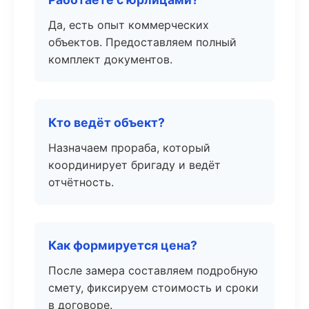
Да, есть опыт коммерческих
объектов. Предоставляем полный
комплект документов.
Кто ведёт объект?
Назначаем прораба, который
координирует бригаду и ведёт
отчётность.
Как формируется цена?
После замера составляем подробную
смету, фиксируем стоимость и сроки
в договоре.