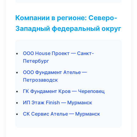
Компании в регионе: Северо-
Западный федеральный округ
ООО House Проект — Санкт-
Петербург
ООО Фундамент Ателье —
Петрозаводск
ГК Фундамент Кров — Череповец
ИП Этаж Finish — Мурманск
СК Сервис Ателье — Мурманск