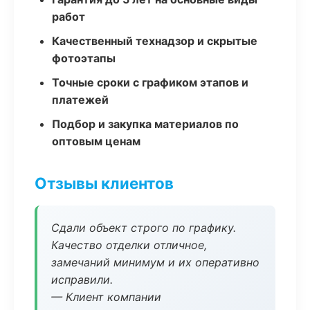
работ
Качественный технадзор и скрытые
фотоэтапы
Точные сроки с графиком этапов и
платежей
Подбор и закупка материалов по
оптовым ценам
Отзывы клиентов
Сдали объект строго по графику.
Качество отделки отличное,
замечаний минимум и их оперативно
исправили.
— Клиент компании