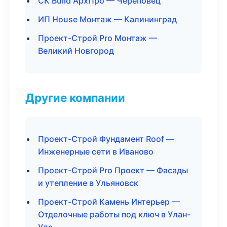
СК Build АрхПро — Череповец
ИП House Монтаж — Калининград
Проект-Строй Pro Монтаж —
Великий Новгород
Другие компании
Проект-Строй Фундамент Roof —
Инженерные сети в Иваново
Проект-Строй Pro Проект — Фасады
и утепление в Ульяновск
Проект-Строй Камень Интерьер —
Отделочные работы под ключ в Улан-