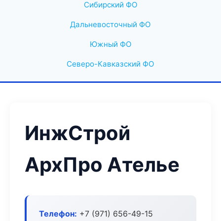
Сибирский ФО
Дальневосточный ФО
Южный ФО
Северо-Кавказский ФО
ИнжСтрой
АрхПро Ателье
Телефон:
+7 (971) 656-49-15