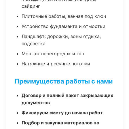
сайдинг
Плиточные работы, ванная под ключ
Устройство фундамента и отмостки
Ландшафт: дорожки, зоны отдыха,
подсветка
Монтаж перегородок и гкл
Натяжные и реечные потолки
Преимущества работы с нами
Договор и полный пакет закрывающих
документов
Фиксируем смету до начала работ
Подбор и закупка материалов по