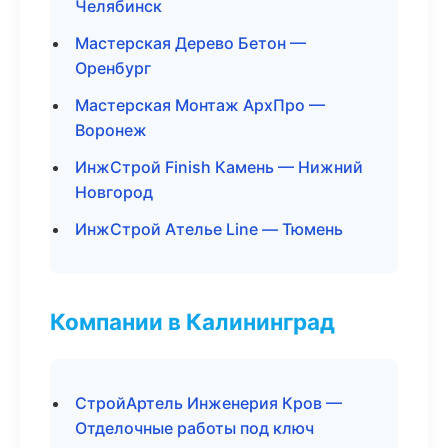
Челябинск
Мастерская Дерево Бетон —
Оренбург
Мастерская Монтаж АрхПро —
Воронеж
ИнжСтрой Finish Камень — Нижний
Новгород
ИнжСтрой Ателье Line — Тюмень
Компании в Калининград
СтройАртель Инженерия Кров —
Отделочные работы под ключ