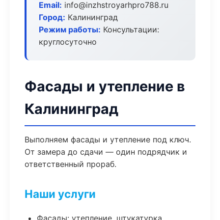
Email:
info@inzhstroyarhpro788.ru
Город:
Калининград
Режим работы:
Консультации:
круглосуточно
Фасады и утепление в
Калининград
Выполняем фасады и утепление под ключ.
От замера до сдачи — один подрядчик и
ответственный прораб.
Наши услуги
Фасады: утепление, штукатурка,