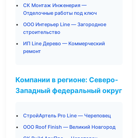
СК Монтаж Инженерия —
Отделочные работы под ключ
ООО Интерьер Line — Загородное
строительство
ИП Line Дерево — Коммерческий
ремонт
Компании в регионе: Северо-
Западный федеральный округ
СтройАртель Pro Line — Череповец
ООО Roof Finish — Великий Новгород