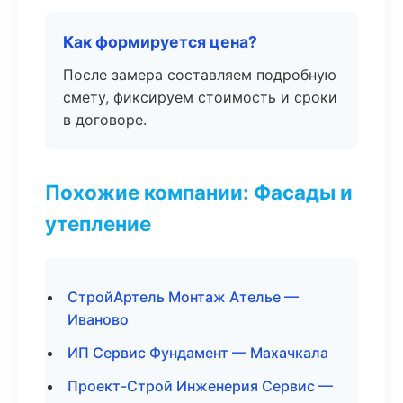
Как формируется цена?
После замера составляем подробную
смету, фиксируем стоимость и сроки
в договоре.
Похожие компании: Фасады и
утепление
СтройАртель Монтаж Ателье —
Иваново
ИП Сервис Фундамент — Махачкала
Проект-Строй Инженерия Сервис —