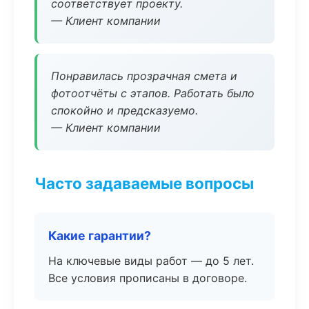
соответствует проекту.
— Клиент компании
Понравилась прозрачная смета и
фотоотчёты с этапов. Работать было
спокойно и предсказуемо.
— Клиент компании
Часто задаваемые вопросы
Какие гарантии?
На ключевые виды работ — до 5 лет.
Все условия прописаны в договоре.