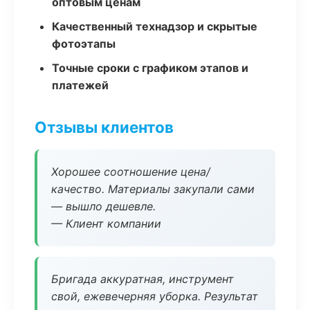
оптовым ценам
Качественный технадзор и скрытые
фотоэтапы
Точные сроки с графиком этапов и
платежей
Отзывы клиентов
Хорошее соотношение цена/
качество. Материалы закупали сами
— вышло дешевле.
— Клиент компании
Бригада аккуратная, инструмент
свой, ежевечерняя уборка. Результат