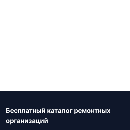
Бесплатный каталог ремонтных
организаций