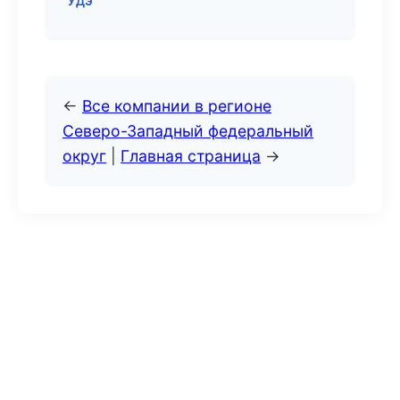
Удэ
←
Все компании в регионе
Северо-Западный федеральный
округ
|
Главная страница
→