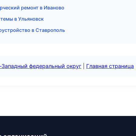
рческий ремонт в Иваново
темы в Ульяновск
оустройство в Ставрополь
о-Западный федеральный округ
|
Главная страница