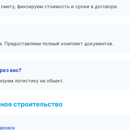
смету, фиксируем стоимость и сроки в договоре.
в. Предоставляем полный комплект документов.
рез вас?
изуем логистику на объект.
ное строительство
аровск