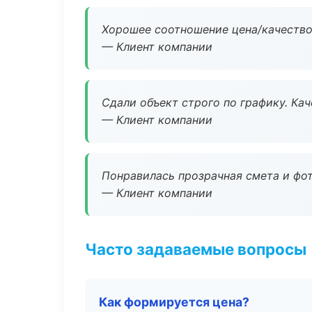
Хорошее соотношение цена/качество
— Клиент компании
Сдали объект строго по графику. Ка
— Клиент компании
Понравилась прозрачная смета и фот
— Клиент компании
Часто задаваемые вопросы
Как формируется цена?