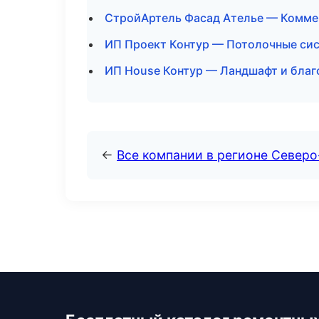
СтройАртель Фасад Ателье — Комме
ИП Проект Контур — Потолочные сис
ИП House Контур — Ландшафт и благ
←
Все компании в регионе Север