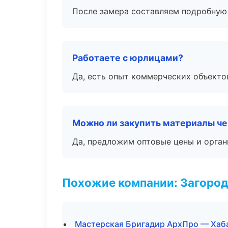
После замера составляем подробную 
Работаете с юрлицами?
Да, есть опыт коммерческих объекто
Можно ли закупить материалы че
Да, предложим оптовые цены и орган
Похожие компании: Загород
Мастерская Бригадир АрхПро — Хаб