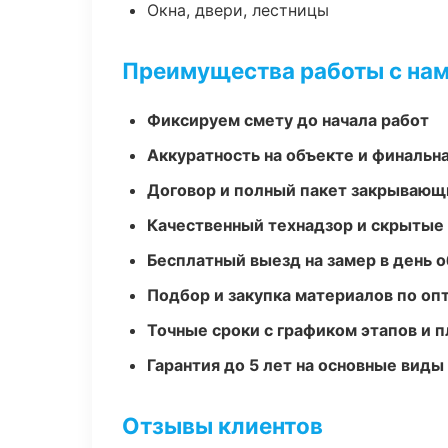
Окна, двери, лестницы
Преимущества работы с на
Фиксируем смету до начала работ
Аккуратность на объекте и финальн
Договор и полный пакет закрывающ
Качественный технадзор и скрытые
Бесплатный выезд на замер в день 
Подбор и закупка материалов по о
Точные сроки с графиком этапов и 
Гарантия до 5 лет на основные виды
Отзывы клиентов