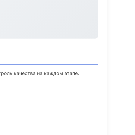
роль качества на каждом этапе.