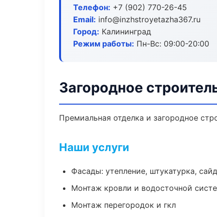
Телефон:
+7 (902) 770-26-45
Email:
info@inzhstroyetazha367.ru
Город:
Калининград
Режим работы:
Пн-Вс: 09:00-20:00
Загородное строител
Премиальная отделка и загородное стро
Наши услуги
Фасады: утепление, штукатурка, сай
Монтаж кровли и водосточной сист
Монтаж перегородок и гкл