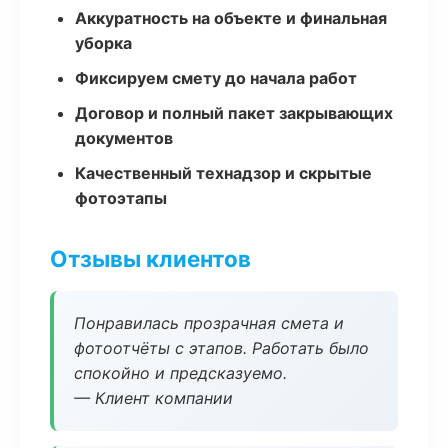
Аккуратность на объекте и финальная
уборка
Фиксируем смету до начала работ
Договор и полный пакет закрывающих
документов
Качественный технадзор и скрытые
фотоэтапы
Отзывы клиентов
Понравилась прозрачная смета и
фотоотчёты с этапов. Работать было
спокойно и предсказуемо.
— Клиент компании