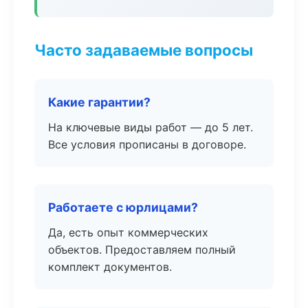
Часто задаваемые вопросы
Какие гарантии?
На ключевые виды работ — до 5 лет.
Все условия прописаны в договоре.
Работаете с юрлицами?
Да, есть опыт коммерческих
объектов. Предоставляем полный
комплект документов.