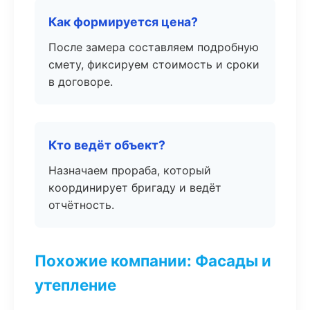
Как формируется цена?
После замера составляем подробную
смету, фиксируем стоимость и сроки
в договоре.
Кто ведёт объект?
Назначаем прораба, который
координирует бригаду и ведёт
отчётность.
Похожие компании: Фасады и
утепление