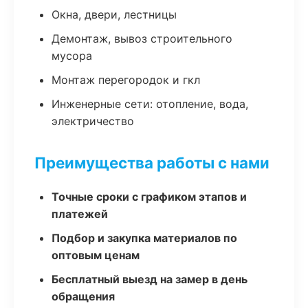
Окна, двери, лестницы
Демонтаж, вывоз строительного
мусора
Монтаж перегородок и гкл
Инженерные сети: отопление, вода,
электричество
Преимущества работы с нами
Точные сроки с графиком этапов и
платежей
Подбор и закупка материалов по
оптовым ценам
Бесплатный выезд на замер в день
обращения