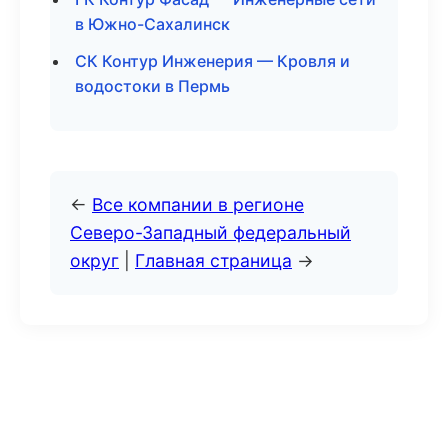
в Южно-Сахалинск
СК Контур Инженерия — Кровля и
водостоки в Пермь
←
Все компании в регионе
Северо-Западный федеральный
округ
|
Главная страница
→