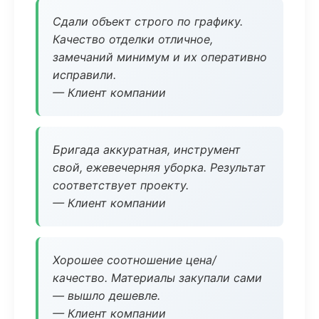
Сдали объект строго по графику.
Качество отделки отличное,
замечаний минимум и их оперативно
исправили.
— Клиент компании
Бригада аккуратная, инструмент
свой, ежевечерняя уборка. Результат
соответствует проекту.
— Клиент компании
Хорошее соотношение цена/
качество. Материалы закупали сами
— вышло дешевле.
— Клиент компании