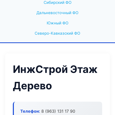
Сибирский ФО
Дальневосточный ФО
Южный ФО
Северо-Кавказский ФО
ИнжСтрой Этаж
Дерево
Телефон:
8 (963) 131 17 90