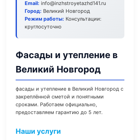
Email:
info@inzhstroyetazhd141.ru
Город:
Великий Новгород
Режим работы:
Консультации:
круглосуточно
Фасады и утепление в
Великий Новгород
фасады и утепление в Великий Новгород с
закреплённой сметой и понятными
сроками. Работаем официально,
предоставляем гарантию до 5 лет.
Наши услуги