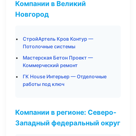
Компании в Великий
Новгород
СтройАртель Кров Контур —
Потолочные системы
Мастерская Бетон Проект —
Коммерческий ремонт
ГК House Интерьер — Отделочные
работы под ключ
Компании в регионе: Северо-
Западный федеральный округ