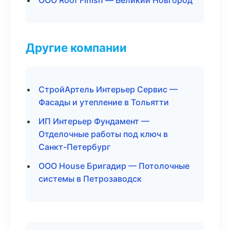
ООО Roof Finish — Великий Новгород
Другие компании
СтройАртель Интерьер Сервис —
Фасады и утепление в Тольятти
ИП Интерьер Фундамент —
Отделочные работы под ключ в
Санкт-Петербург
ООО House Бригадир — Потолочные
системы в Петрозаводск