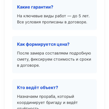
Какие гарантии?
На ключевые виды работ — до 5 лет.
Все условия прописаны в договоре.
Как формируется цена?
После замера составляем подробную
смету, фиксируем стоимость и сроки
в договоре.
Кто ведёт объект?
Назначаем прораба, который
координирует бригаду и ведёт
отчётность.