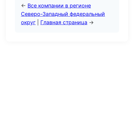
←
Все компании в регионе
Северо-Западный федеральный
округ
|
Главная страница
→