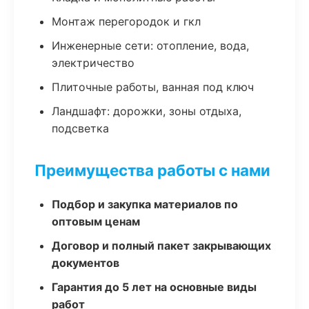
Монтаж перегородок и гкл
Инженерные сети: отопление, вода,
электричество
Плиточные работы, ванная под ключ
Ландшафт: дорожки, зоны отдыха,
подсветка
Преимущества работы с нами
Подбор и закупка материалов по
оптовым ценам
Договор и полный пакет закрывающих
документов
Гарантия до 5 лет на основные виды
работ