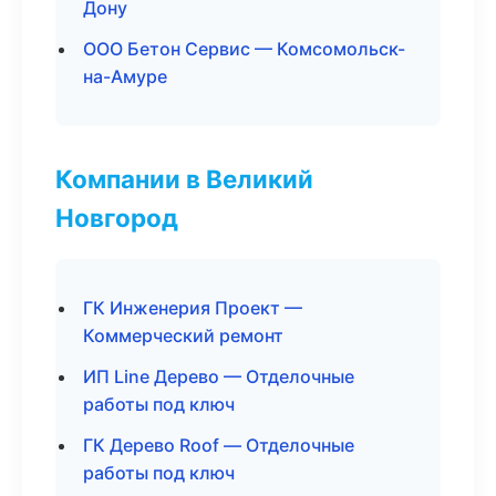
Дону
ООО Бетон Сервис — Комсомольск-
на-Амуре
Компании в Великий
Новгород
ГК Инженерия Проект —
Коммерческий ремонт
ИП Line Дерево — Отделочные
работы под ключ
ГК Дерево Roof — Отделочные
работы под ключ