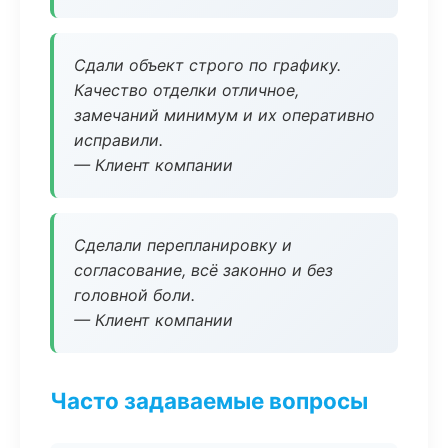
Сдали объект строго по графику.
Качество отделки отличное,
замечаний минимум и их оперативно
исправили.
— Клиент компании
Сделали перепланировку и
согласование, всё законно и без
головной боли.
— Клиент компании
Часто задаваемые вопросы