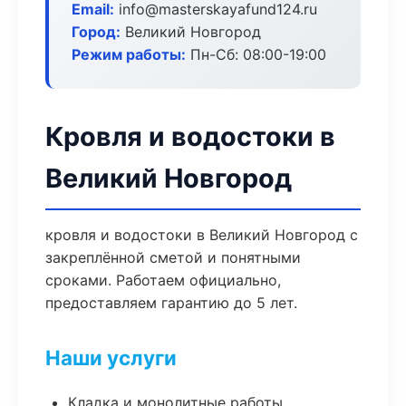
Email:
info@masterskayafund124.ru
Город:
Великий Новгород
Режим работы:
Пн-Сб: 08:00-19:00
Кровля и водостоки в
Великий Новгород
кровля и водостоки в Великий Новгород с
закреплённой сметой и понятными
сроками. Работаем официально,
предоставляем гарантию до 5 лет.
Наши услуги
Кладка и монолитные работы