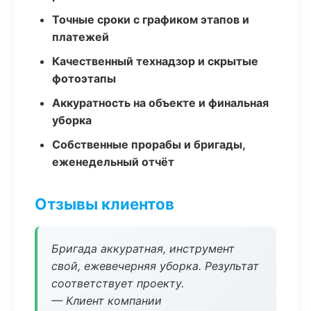
Точные сроки с графиком этапов и
платежей
Качественный технадзор и скрытые
фотоэтапы
Аккуратность на объекте и финальная
уборка
Собственные прорабы и бригады,
еженедельный отчёт
Отзывы клиентов
Бригада аккуратная, инструмент
свой, ежевечерняя уборка. Результат
соответствует проекту.
— Клиент компании