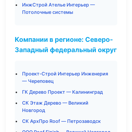
ИнжСтрой Ателье Интерьер —
Потолочные системы
Компании в регионе: Северо-
Западный федеральный округ
Проект-Строй Интерьер Инженерия
— Череповец
ГК Дерево Проект — Калининград
СК Этаж Дерево — Великий
Новгород
СК АрхПро Roof — Петрозаводск