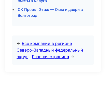
сметы в Калуга
СК Проект Этаж — Окна и двери в
Волгоград
←
Все компании в регионе
Северо-Западный федеральный
округ
|
Главная страница
→