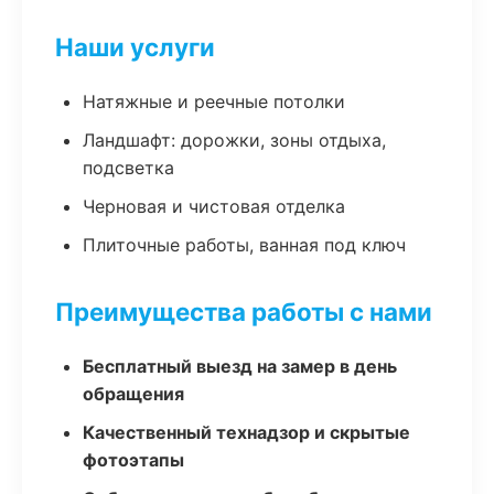
Наши услуги
Натяжные и реечные потолки
Ландшафт: дорожки, зоны отдыха,
подсветка
Черновая и чистовая отделка
Плиточные работы, ванная под ключ
Преимущества работы с нами
Бесплатный выезд на замер в день
обращения
Качественный технадзор и скрытые
фотоэтапы