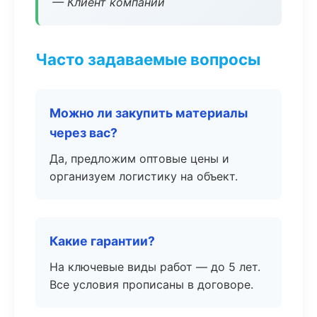
— Клиент компании
Часто задаваемые вопросы
Можно ли закупить материалы
через вас?
Да, предложим оптовые цены и
организуем логистику на объект.
Какие гарантии?
На ключевые виды работ — до 5 лет.
Все условия прописаны в договоре.