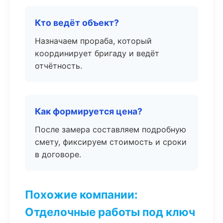
Кто ведёт объект?
Назначаем прораба, который
координирует бригаду и ведёт
отчётность.
Как формируется цена?
После замера составляем подробную
смету, фиксируем стоимость и сроки
в договоре.
Похожие компании:
Отделочные работы под ключ