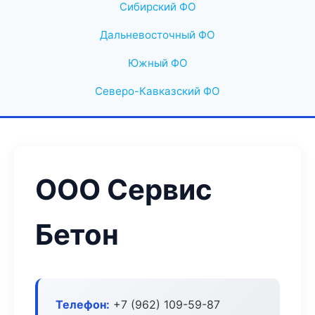
Сибирский ФО
Дальневосточный ФО
Южный ФО
Северо-Кавказский ФО
ООО Сервис
Бетон
Телефон:
+7 (962) 109-59-87