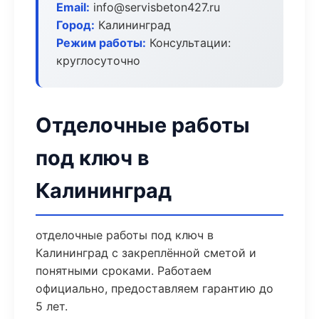
Email:
info@servisbeton427.ru
Город:
Калининград
Режим работы:
Консультации:
круглосуточно
Отделочные работы
под ключ в
Калининград
отделочные работы под ключ в
Калининград с закреплённой сметой и
понятными сроками. Работаем
официально, предоставляем гарантию до
5 лет.