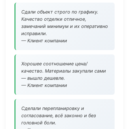
Сдали объект строго по графику.
Качество отделки отличное,
замечаний минимум и их оперативно
исправили.
— Клиент компании
Хорошее соотношение цена/
качество. Материалы закупали сами
— вышло дешевле.
— Клиент компании
Сделали перепланировку и
согласование, всё законно и без
головной боли.