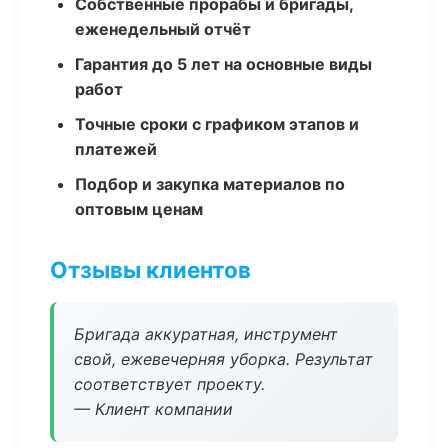
Собственные прорабы и бригады,
еженедельный отчёт
Гарантия до 5 лет на основные виды
работ
Точные сроки с графиком этапов и
платежей
Подбор и закупка материалов по
оптовым ценам
Отзывы клиентов
Бригада аккуратная, инструмент
свой, ежевечерняя уборка. Результат
соответствует проекту.
— Клиент компании