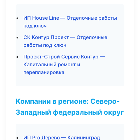
ИП House Line — Отделочные работы
под ключ
СК Контур Проект — Отделочные
работы под ключ
Проект-Строй Сервис Контур —
Капитальный ремонт и
перепланировка
Компании в регионе: Северо-
Западный федеральный округ
ИП Pro Дерево — Калининград