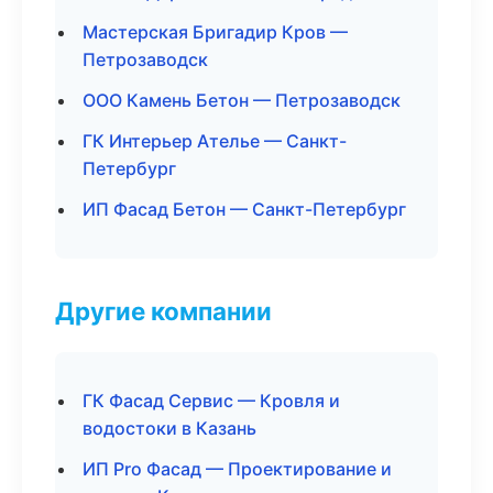
Мастерская Бригадир Кров —
Петрозаводск
ООО Камень Бетон — Петрозаводск
ГК Интерьер Ателье — Санкт-
Петербург
ИП Фасад Бетон — Санкт-Петербург
Другие компании
ГК Фасад Сервис — Кровля и
водостоки в Казань
ИП Pro Фасад — Проектирование и