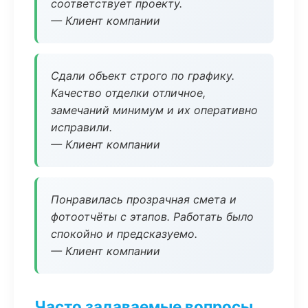
соответствует проекту.
— Клиент компании
Сдали объект строго по графику.
Качество отделки отличное,
замечаний минимум и их оперативно
исправили.
— Клиент компании
Понравилась прозрачная смета и
фотоотчёты с этапов. Работать было
спокойно и предсказуемо.
— Клиент компании
Часто задаваемые вопросы