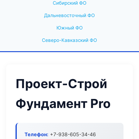
Сибирский ФО
Дальневосточный ФО
Южный ФО
Северо-Кавказский ФО
Проект-Строй
Фундамент Pro
Телефон:
+7-938-605-34-46