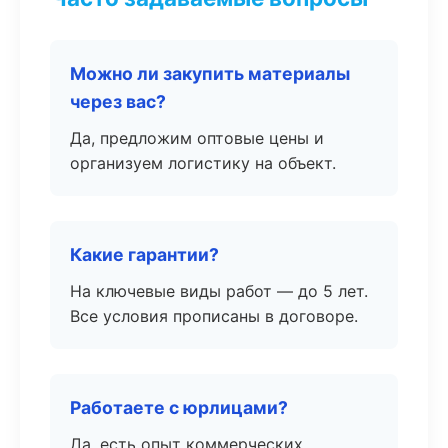
Можно ли закупить материалы
через вас?
Да, предложим оптовые цены и
организуем логистику на объект.
Какие гарантии?
На ключевые виды работ — до 5 лет.
Все условия прописаны в договоре.
Работаете с юрлицами?
Да, есть опыт коммерческих