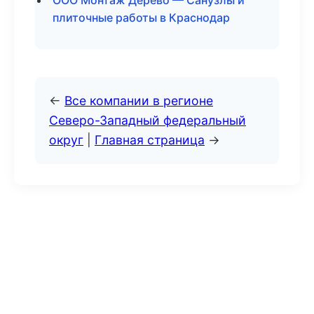
ООО Монтаж Дерево — Санузлы и
плиточные работы в Краснодар
←
Все компании в регионе
Северо-Западный федеральный
округ
|
Главная страница
→