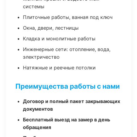
системы
Плиточные работы, ванная под ключ
Окна, двери, лестницы
Кладка и монолитные работы
Инженерные сети: отопление, вода,
электричество
Натяжные и реечные потолки
Преимущества работы с нами
Договор и полный пакет закрывающих
документов
Бесплатный выезд на замер в день
обращения