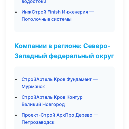
водостоки
ИнжСтрой Finish Инженерия —
Потолочные системы
Компании в регионе: Северо-
Западный федеральный округ
СтройАртель Кров Фундамент —
Мурманск
СтройАртель Кров Контур —
Великий Новгород
Проект-Строй АрхПро Дерево —
Петрозаводск