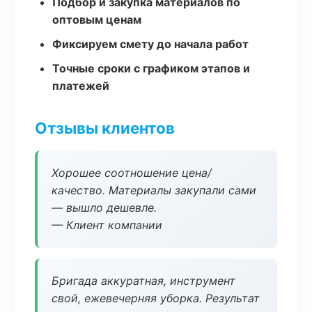
Подбор и закупка материалов по
оптовым ценам
Фиксируем смету до начала работ
Точные сроки с графиком этапов и
платежей
Отзывы клиентов
Хорошее соотношение цена/
качество. Материалы закупали сами
— вышло дешевле.
— Клиент компании
Бригада аккуратная, инструмент
свой, ежевечерняя уборка. Результат