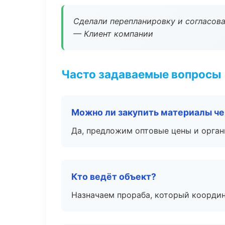
Сделали перепланировку и согласован
— Клиент компании
Часто задаваемые вопросы
Можно ли закупить материалы че
Да, предложим оптовые цены и орган
Кто ведёт объект?
Назначаем прораба, который координ