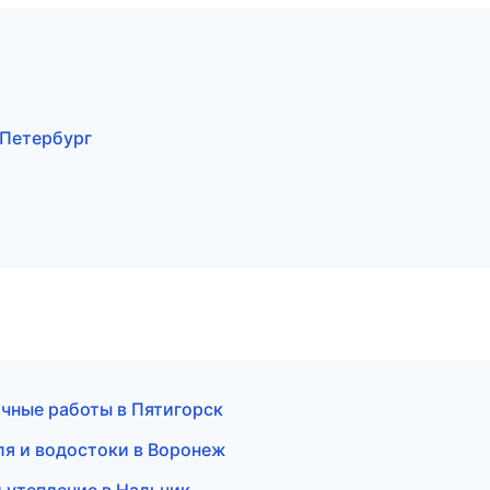
Петербург
очные работы в Пятигорск
я и водостоки в Воронеж