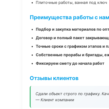
Плиточные работы, ванная под ключ
Преимущества работы с на
Подбор и закупка материалов по о
Договор и полный пакет закрывающ
Точные сроки с графиком этапов и 
Собственные прорабы и бригады, е
Фиксируем смету до начала работ
Отзывы клиентов
Сдали объект строго по графику. Ка
— Клиент компании