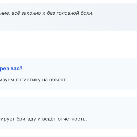
ие, всё законно и без головной боли.
рез вас?
изуем логистику на объект.
ирует бригаду и ведёт отчётность.