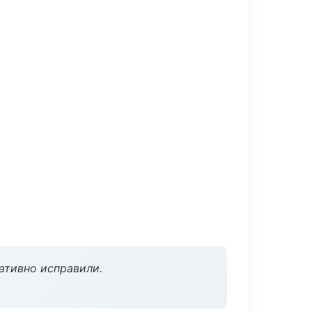
ативно исправили.