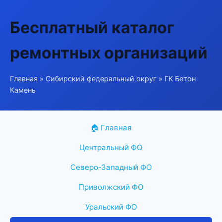
Бесплатный каталог
ремонтных организаций
Главная
»
Сибирский федеральный округ
» ГК Бетон
Камень
🏠 Главная
Центральный ФО
Северо-Западный ФО
Приволжский ФО
Уральский ФО