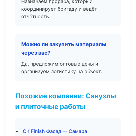
Назначаем прораба, который
координирует бригаду и ведёт
отчётность.
Можно ли закупить материалы
через вас?
Да, предложим оптовые цены и
организуем логистику на объект.
Похожие компании: Санузлы
и плиточные работы
СК Finish Фасад — Самара