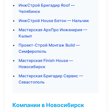
ИнжСтрой Бригадир Roof —
Челябинск
ИнжСтрой House Бетон — Нальчик
Мастерская АрхПро Инженерия —
Кызыл
Проект-Строй Монтаж Build —
Симферополь
Мастерская Finish House —
Новосибирск
Мастерская Бригадир Сервис —
Севастополь
Компании в Новосибирск