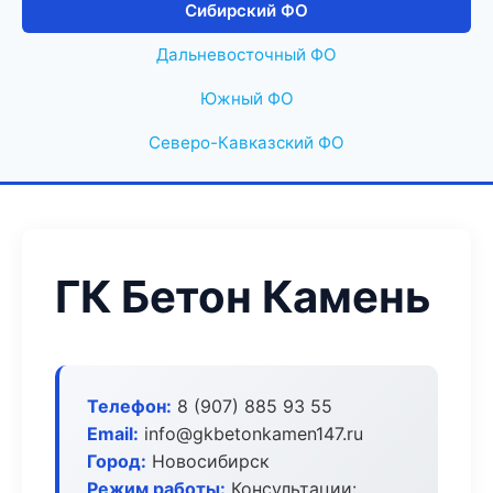
Сибирский ФО
Дальневосточный ФО
Южный ФО
Северо-Кавказский ФО
ГК Бетон Камень
Телефон:
8 (907) 885 93 55
Email:
info@gkbetonkamen147.ru
Город:
Новосибирск
Режим работы:
Консультации: