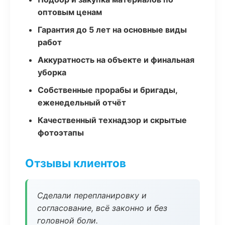
оптовым ценам
Гарантия до 5 лет на основные виды
работ
Аккуратность на объекте и финальная
уборка
Собственные прорабы и бригады,
еженедельный отчёт
Качественный технадзор и скрытые
фотоэтапы
Отзывы клиентов
Сделали перепланировку и
согласование, всё законно и без
головной боли.