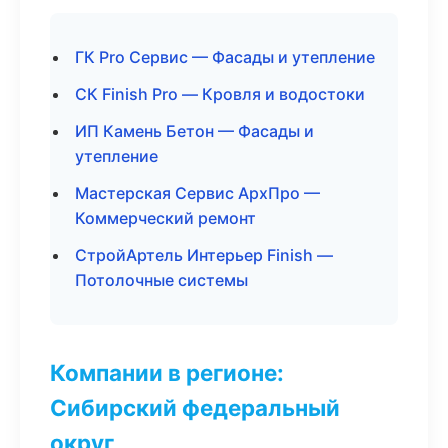
ГК Pro Сервис — Фасады и утепление
СК Finish Pro — Кровля и водостоки
ИП Камень Бетон — Фасады и
утепление
Мастерская Сервис АрхПро —
Коммерческий ремонт
СтройАртель Интерьер Finish —
Потолочные системы
Компании в регионе:
Сибирский федеральный
округ