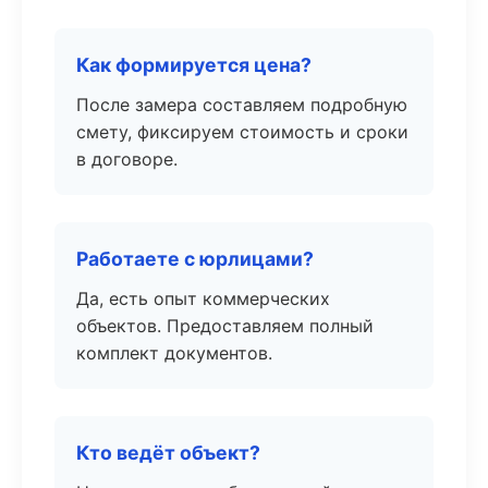
Как формируется цена?
После замера составляем подробную
смету, фиксируем стоимость и сроки
в договоре.
Работаете с юрлицами?
Да, есть опыт коммерческих
объектов. Предоставляем полный
комплект документов.
Кто ведёт объект?