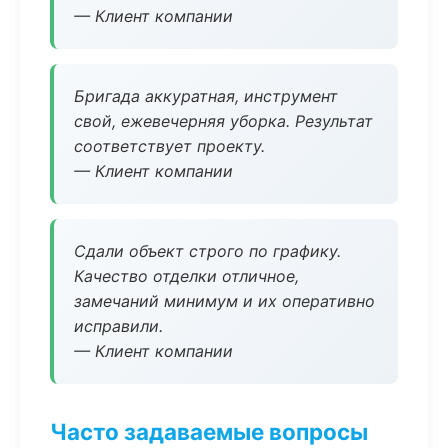
— Клиент компании
Бригада аккуратная, инструмент
свой, ежевечерняя уборка. Результат
соответствует проекту.
— Клиент компании
Сдали объект строго по графику.
Качество отделки отличное,
замечаний минимум и их оперативно
исправили.
— Клиент компании
Часто задаваемые вопросы