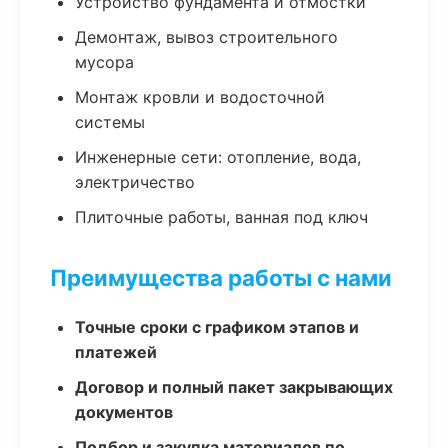
Устройство фундамента и отмостки
Демонтаж, вывоз строительного
мусора
Монтаж кровли и водосточной
системы
Инженерные сети: отопление, вода,
электричество
Плиточные работы, ванная под ключ
Преимущества работы с нами
Точные сроки с графиком этапов и
платежей
Договор и полный пакет закрывающих
документов
Подбор и закупка материалов по