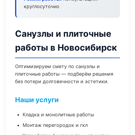
круглосуточно
Санузлы и плиточные
работы в Новосибирск
Оптимизируем смету по санузлы и
плиточные работы — подберём решения
без потери долговечности и эстетики.
Наши услуги
Кладка и монолитные работы
Монтаж перегородок и гкл